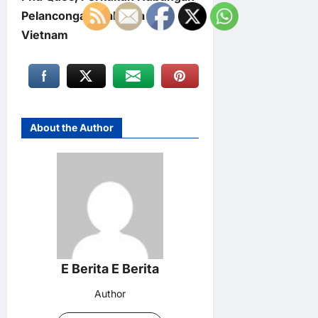
Pelancongan Malaysia dan
Vietnam
About the Author
E Berita E Berita
Author