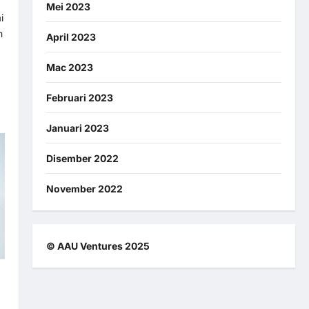
Mei 2023
i
n
April 2023
Mac 2023
Februari 2023
Januari 2023
Disember 2022
November 2022
© AAU Ventures 2025
n