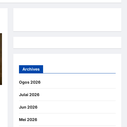
Hubungi Kami
Archives
Ogos 2026
Julai 2026
Jun 2026
Mei 2026