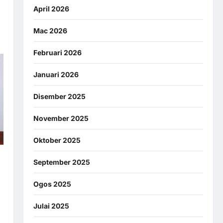
April 2026
Mac 2026
Februari 2026
Januari 2026
Disember 2025
November 2025
Oktober 2025
September 2025
,
Ogos 2025
Julai 2025