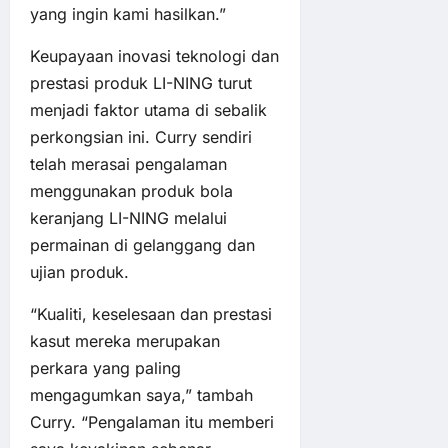
yang ingin kami hasilkan.”
Keupayaan inovasi teknologi dan
prestasi produk LI-NING turut
menjadi faktor utama di sebalik
perkongsian ini. Curry sendiri
telah merasai pengalaman
menggunakan produk bola
keranjang LI-NING melalui
permainan di gelanggang dan
ujian produk.
“Kualiti, keselesaan dan prestasi
kasut mereka merupakan
perkara yang paling
mengagumkan saya,” tambah
Curry. “Pengalaman itu memberi