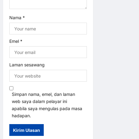
Nama
*
Emel
*
Laman sesawang
Simpan nama, emel, dan laman
web saya dalam pelayar ini
apabila saya mengulas pada masa
hadapan.