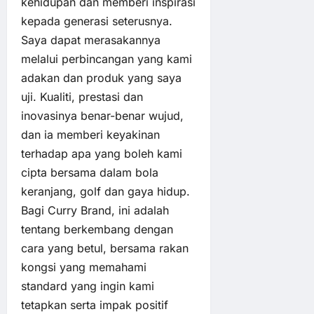
kehidupan dan memberi inspirasi
kepada generasi seterusnya.
Saya dapat merasakannya
melalui perbincangan yang kami
adakan dan produk yang saya
uji. Kualiti, prestasi dan
inovasinya benar-benar wujud,
dan ia memberi keyakinan
terhadap apa yang boleh kami
cipta bersama dalam bola
keranjang, golf dan gaya hidup.
Bagi Curry Brand, ini adalah
tentang berkembang dengan
cara yang betul, bersama rakan
kongsi yang memahami
standard yang ingin kami
tetapkan serta impak positif