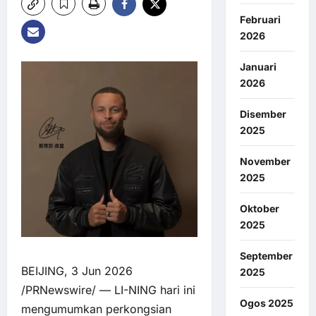
Februari
2026
Januari
2026
Disember
2025
November
2025
Oktober
2025
September
BEIJING, 3 Jun 2026
2025
/PRNewswire/ — LI-NING hari ini
Ogos 2025
mengumumkan perkongsian