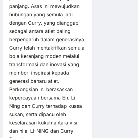
panjang. Asas ini mewujudkan
hubungan yang semula jadi
dengan Curry, yang dianggap
sebagai antara atlet paling
berpengaruh dalam generasinya.
Curry telah mentakrifkan semula
bola keranjang moden melalui
transformasi dan inovasi yang
memberi inspirasi kepada
generasi baharu atlet.
Perkongsian ini berasaskan
kepercayaan bersama En. Li
Ning dan Curry terhadap kuasa
sukan, serta dipacu oleh
keselarasan kukuh antara visi
dan nilai LI-NING dan Curry