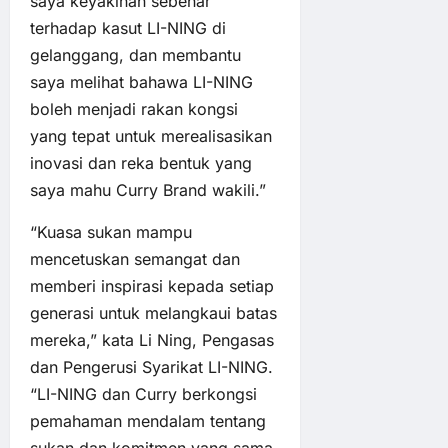
saya keyakinan sebenar
terhadap kasut LI-NING di
gelanggang, dan membantu
saya melihat bahawa LI-NING
boleh menjadi rakan kongsi
yang tepat untuk merealisasikan
inovasi dan reka bentuk yang
saya mahu Curry Brand wakili.”
“Kuasa sukan mampu
mencetuskan semangat dan
memberi inspirasi kepada setiap
generasi untuk melangkaui batas
mereka,” kata Li Ning, Pengasas
dan Pengerusi Syarikat LI-NING.
“LI-NING dan Curry berkongsi
pemahaman mendalam tentang