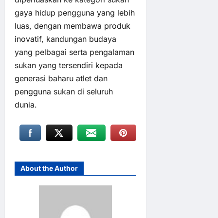
gaya hidup pengguna yang lebih
luas, dengan membawa produk
inovatif, kandungan budaya
yang pelbagai serta pengalaman
sukan yang tersendiri kepada
generasi baharu atlet dan
pengguna sukan di seluruh
dunia.
About the Author