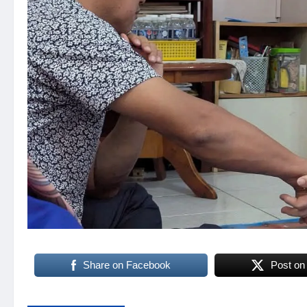
Share on Facebook
Post on