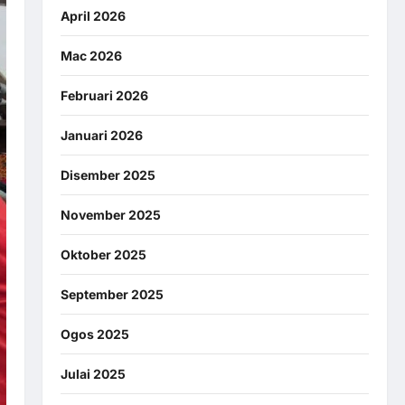
April 2026
Mac 2026
Februari 2026
Januari 2026
Disember 2025
November 2025
Oktober 2025
September 2025
Ogos 2025
Julai 2025