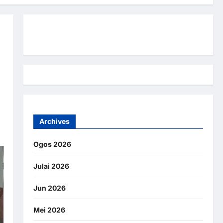
Hubungi Kami
Archives
Ogos 2026
Julai 2026
Jun 2026
Mei 2026