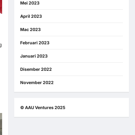
Mei 2023
April 2023
Mac 2023
Februari 2023
g
Januari 2023
Disember 2022
November 2022
© AAU Ventures 2025