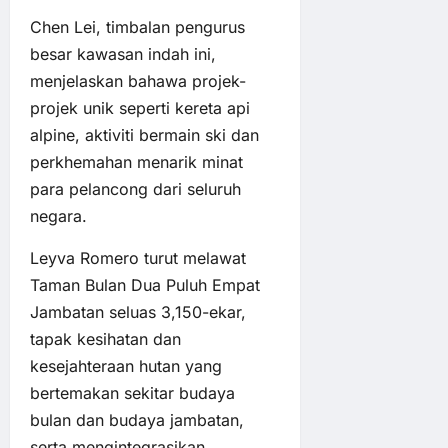
Chen Lei, timbalan pengurus
besar kawasan indah ini,
menjelaskan bahawa projek-
projek unik seperti kereta api
alpine, aktiviti bermain ski dan
perkhemahan menarik minat
para pelancong dari seluruh
negara.
Leyva Romero turut melawat
Taman Bulan Dua Puluh Empat
Jambatan seluas 3,150-ekar,
tapak kesihatan dan
kesejahteraan hutan yang
bertemakan sekitar budaya
bulan dan budaya jambatan,
serta mengintegrasikan