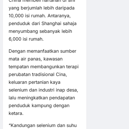
China membeli hartanah di sini
yang berjumlah lebih daripada
10,000 isi rumah. Antaranya,
penduduk dari Shanghai sahaja
menyumbang sebanyak lebih
6,000 isi rumah.
Dengan memanfaatkan sumber
mata air panas, kawasan
tempatan membangunkan terapi
perubatan tradisional Cina,
keluaran pertanian kaya
selenium dan industri inap desa,
lalu meningkatkan pendapatan
penduduk kampung dengan
ketara.
“Kandungan selenium dan suhu