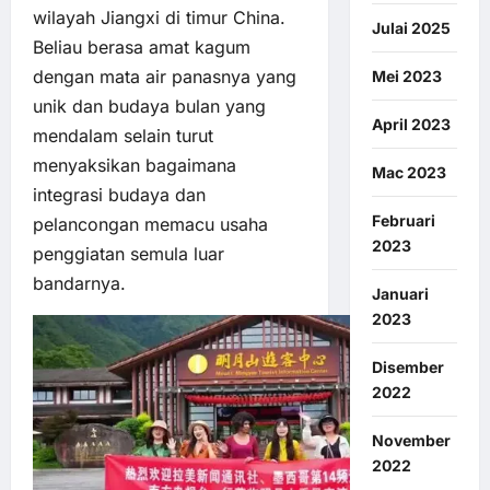
wilayah Jiangxi di timur China.
Julai 2025
Beliau berasa amat kagum
dengan mata air panasnya yang
Mei 2023
unik dan budaya bulan yang
April 2023
mendalam selain turut
menyaksikan bagaimana
Mac 2023
integrasi budaya dan
Februari
pelancongan memacu usaha
2023
penggiatan semula luar
bandarnya.
Januari
2023
Disember
2022
November
2022