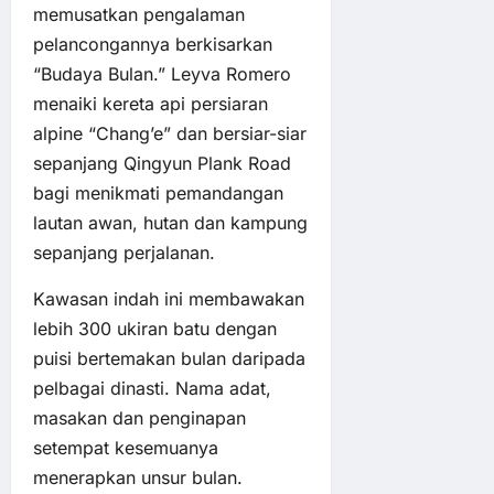
memusatkan pengalaman
pelancongannya berkisarkan
“Budaya Bulan.” Leyva Romero
menaiki kereta api persiaran
alpine “Chang’e” dan bersiar-siar
sepanjang Qingyun Plank Road
bagi menikmati pemandangan
lautan awan, hutan dan kampung
sepanjang perjalanan.
Kawasan indah ini membawakan
lebih 300 ukiran batu dengan
puisi bertemakan bulan daripada
pelbagai dinasti. Nama adat,
masakan dan penginapan
setempat kesemuanya
menerapkan unsur bulan.