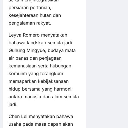
persiaran pertanian,
kesejahteraan hutan dan
pengalaman rakyat.
Leyva Romero menyatakan
bahawa landskap semula jadi
Gunung Mingyue, budaya mata
air panas dan penjagaan
kemanusiaan serta hubungan
komuniti yang terangkum
memaparkan kebijaksanaan
hidup bersama yang harmoni
antara manusia dan alam semula
jadi.
Chen Lei menyatakan bahawa
usaha pada masa depan akan