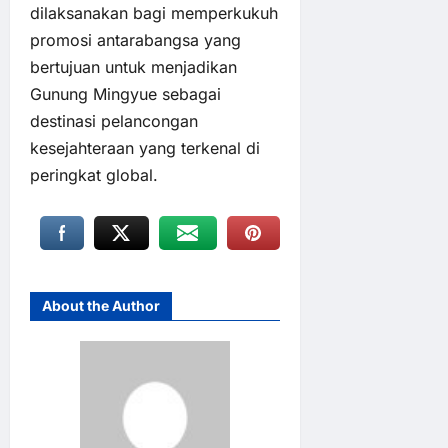
dilaksanakan bagi memperkukuh
promosi antarabangsa yang
bertujuan untuk menjadikan
Gunung Mingyue sebagai
destinasi pelancongan
kesejahteraan yang terkenal di
peringkat global.
About the Author