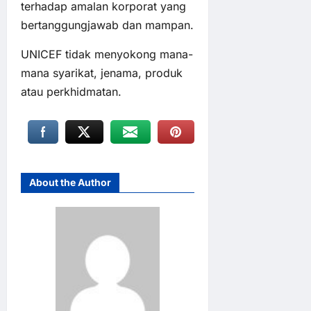
terhadap amalan korporat yang
bertanggungjawab dan mampan.
UNICEF tidak menyokong mana-
mana syarikat, jenama, produk
atau perkhidmatan.
About the Author