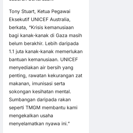
Tony Stuart, Ketua Pegawai
Eksekutif UNICEF Australia,
berkata, “Krisis kemanusiaan
bagi kanak-kanak di Gaza masih
belum berakhir. Lebih daripada
1.1 juta kanak-kanak memerlukan
bantuan kemanusiaan. UNICEF
menyediakan air bersih yang
penting, rawatan kekurangan zat
makanan, imunisasi serta
sokongan kesihatan mental.
Sumbangan daripada rakan
seperti TMGM membantu kami
mengekalkan usaha
menyelamatkan nyawa ini.”