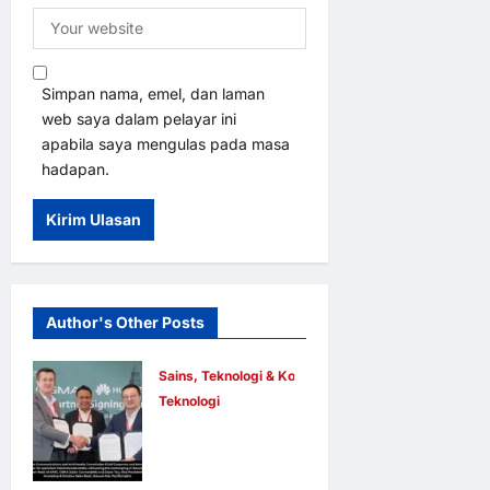
Simpan nama, emel, dan laman
web saya dalam pelayar ini
apabila saya mengulas pada masa
hadapan.
Author's Other Posts
Sains, Teknologi & Komunikasi
Teknologi
Huawei
Dilantik