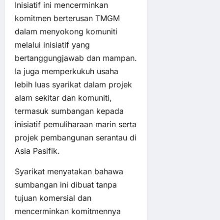
Inisiatif ini mencerminkan
komitmen berterusan TMGM
dalam menyokong komuniti
melalui inisiatif yang
bertanggungjawab dan mampan.
Ia juga memperkukuh usaha
lebih luas syarikat dalam projek
alam sekitar dan komuniti,
termasuk sumbangan kepada
inisiatif pemuliharaan marin serta
projek pembangunan serantau di
Asia Pasifik.
Syarikat menyatakan bahawa
sumbangan ini dibuat tanpa
tujuan komersial dan
mencerminkan komitmennya