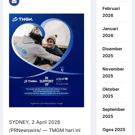
Februari
2026
Januari
2026
Disember
2025
November
2025
Oktober
2025
September
2025
SYDNEY, 2 April 2026
Ogos 2025
/PRNewswire/ —
TMGM
hari ini