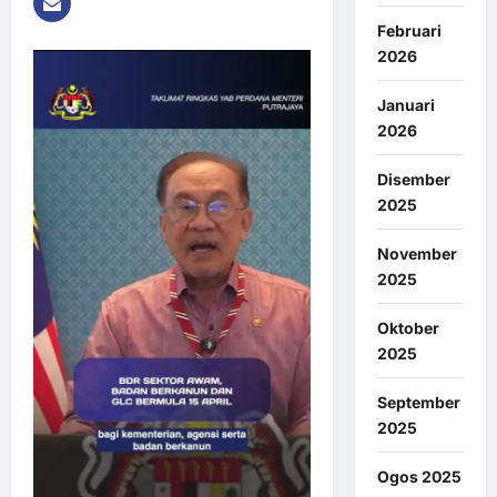
Februari
2026
Januari
2026
Disember
2025
November
2025
Oktober
2025
September
2025
Ogos 2025