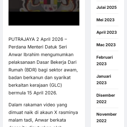
Julai 2025
Mei 2023
April 2023
PUTRAJAYA 2 April 2026 –
Mac 2023
Perdana Menteri Datuk Seri
Anwar Ibrahim mengumumkan
Februari
pelaksanaan Dasar Bekerja Dari
2023
Rumah (BDR) bagi sektor awam,
Januari
badan berkanun dan syarikat
2023
berkaitan kerajaan (GLC)
bermula 15 April 2026.
Disember
2022
Dalam rakaman video yang
dimuat naik di akaun X rasminya
November
malam tadi, Anwar berkata
2022