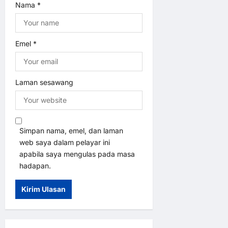
Nama
*
Emel
*
Laman sesawang
Simpan nama, emel, dan laman
web saya dalam pelayar ini
apabila saya mengulas pada masa
hadapan.