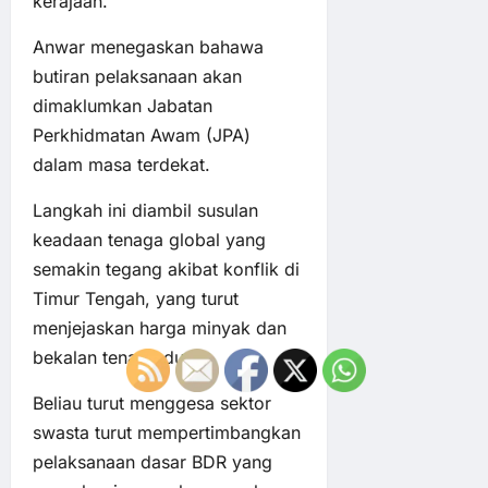
kerajaan.
Anwar menegaskan bahawa
butiran pelaksanaan akan
dimaklumkan Jabatan
Perkhidmatan Awam (JPA)
dalam masa terdekat.
Langkah ini diambil susulan
keadaan tenaga global yang
semakin tegang akibat konflik di
Timur Tengah, yang turut
menjejaskan harga minyak dan
bekalan tenaga dunia.
Beliau turut menggesa sektor
swasta turut mempertimbangkan
pelaksanaan dasar BDR yang