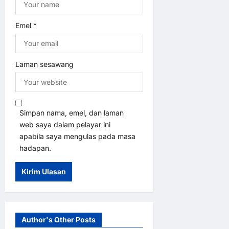
Emel
*
Laman sesawang
Simpan nama, emel, dan laman
web saya dalam pelayar ini
apabila saya mengulas pada masa
hadapan.
Author's Other Posts