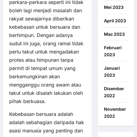
perkara-perkara seperti ini tidak
Mei 2023
boleh lagi menjadi masalah dan
rakyat sewajarnya diberikan
April 2023
kebebasan untuk bersuara dan
Mac 2023
berhimpun. Dengan adanya
sudut ini juga, orang ramai tidak
Februari
perlu takut untuk mengadakan
2023
protes atau himpunan tanpa
permit di tempat umum yang
Januari
2023
berkemungkinan akan
mengganggu orang awam atau
Disember
takut untuk disalah lakukan oleh
2022
pihak berkuasa.
November
Kebebasan bersuara adalah
2022
adalah sebahagian daripada hak
asasi manusia yang penting dan