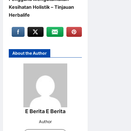
Kesihatan Holistik – Tinjauan
Herbalife
About the Author
E Berita E Berita
Author