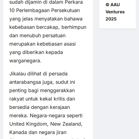
sudah dijamin di dalam Perkara
© AAU
10 Perlembagaan Persekutuan
Ventures
yang jelas menyatakan bahawa
2025
kebebasan bercakap, berhimpun
dan menubuh persatuan
merupakan kebebasan asasi
yang diberikan kepada
warganegara.
Jikalau dilihat di persada
antarabangsa juga, sudut ini
penting bagi menggerakkan
rakyat untuk kekal kritis dan
bersedia dengan kerajaan
mereka. Negara-negara seperti
United Kingdom, New Zealand,
Kanada dan negara jiran