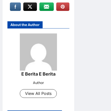
About the Author
E Berita E Berita
Author
View All Posts