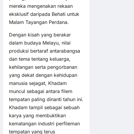
mereka mengenakan rekaan
eksklusif daripada Behati untuk
Malam Tayangan Perdana.
Dengan kisah yang berakar
dalam budaya Melayu, nilai
produksi bertaraf antarabangsa
dan tema tentang keluarga,
kehilangan serta pengorbanan
yang dekat dengan kehidupan
manusia sejagat, Khadam
muncul sebagai antara filem
tempatan paling dinanti tahun ini.
Khadam tampil sebagai sebuah
karya yang membuktikan
kematangan industri perfileman
tempatan yang terus