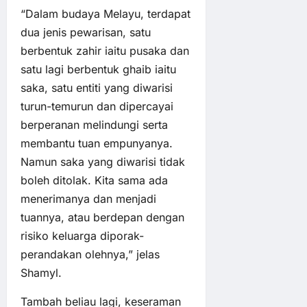
“Dalam budaya Melayu, terdapat
dua jenis pewarisan, satu
berbentuk zahir iaitu pusaka dan
satu lagi berbentuk ghaib iaitu
saka, satu entiti yang diwarisi
turun-temurun dan dipercayai
berperanan melindungi serta
membantu tuan empunyanya.
Namun saka yang diwarisi tidak
boleh ditolak. Kita sama ada
menerimanya dan menjadi
tuannya, atau berdepan dengan
risiko keluarga diporak-
perandakan olehnya,” jelas
Shamyl.
Tambah beliau lagi, keseraman