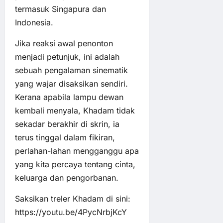
termasuk Singapura dan
Indonesia.
Jika reaksi awal penonton
menjadi petunjuk, ini adalah
sebuah pengalaman sinematik
yang wajar disaksikan sendiri.
Kerana apabila lampu dewan
kembali menyala, Khadam tidak
sekadar berakhir di skrin, ia
terus tinggal dalam fikiran,
perlahan-lahan mengganggu apa
yang kita percaya tentang cinta,
keluarga dan pengorbanan.
Saksikan treler Khadam di sini:
https://youtu.be/4PycNrbjKcY