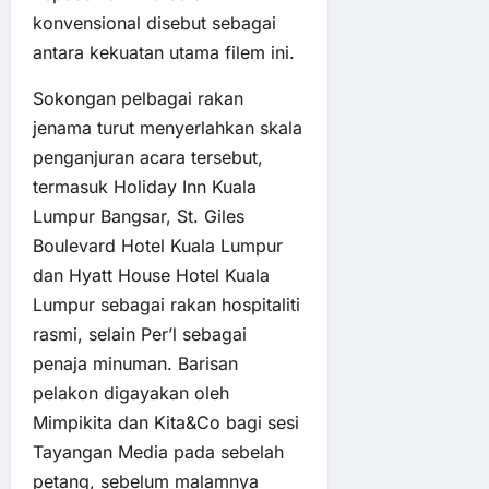
konvensional disebut sebagai
antara kekuatan utama filem ini.
Sokongan pelbagai rakan
jenama turut menyerlahkan skala
penganjuran acara tersebut,
termasuk Holiday Inn Kuala
Lumpur Bangsar, St. Giles
Boulevard Hotel Kuala Lumpur
dan Hyatt House Hotel Kuala
Lumpur sebagai rakan hospitaliti
rasmi, selain Per’l sebagai
penaja minuman. Barisan
pelakon digayakan oleh
Mimpikita dan Kita&Co bagi sesi
Tayangan Media pada sebelah
petang, sebelum malamnya