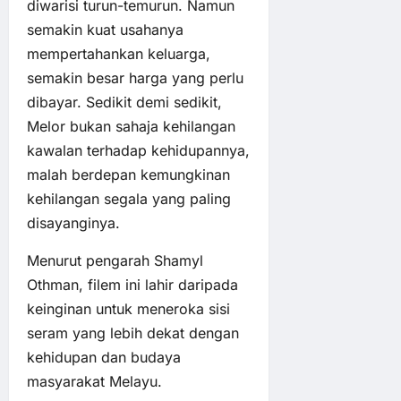
diwarisi turun-temurun. Namun
semakin kuat usahanya
mempertahankan keluarga,
semakin besar harga yang perlu
dibayar. Sedikit demi sedikit,
Melor bukan sahaja kehilangan
kawalan terhadap kehidupannya,
malah berdepan kemungkinan
kehilangan segala yang paling
disayanginya.
Menurut pengarah Shamyl
Othman, filem ini lahir daripada
keinginan untuk meneroka sisi
seram yang lebih dekat dengan
kehidupan dan budaya
masyarakat Melayu.