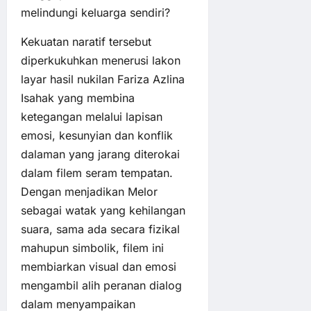
melindungi keluarga sendiri?
Kekuatan naratif tersebut
diperkukuhkan menerusi lakon
layar hasil nukilan Fariza Azlina
Isahak yang membina
ketegangan melalui lapisan
emosi, kesunyian dan konflik
dalaman yang jarang diterokai
dalam filem seram tempatan.
Dengan menjadikan Melor
sebagai watak yang kehilangan
suara, sama ada secara fizikal
mahupun simbolik, filem ini
membiarkan visual dan emosi
mengambil alih peranan dialog
dalam menyampaikan