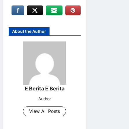
About the Author
E Berita E Berita
Author
View All Posts