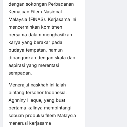
dengan sokongan Perbadanan
Kemajuan Filem Nasional
Malaysia (FINAS). Kerjasama ini
mencerminkan komitmen
bersama dalam menghasilkan
karya yang berakar pada
budaya tempatan, namun
dibangunkan dengan skala dan
aspirasi yang merentasi
sempadan.
Menerajui naskhah ini ialah
bintang tersohor Indonesia,
Aghniny Haque, yang buat
pertama kalinya membintangi
sebuah produksi filem Malaysia
menerusi kerjasama