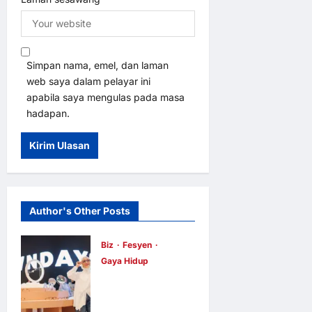
Simpan nama, emel, dan laman
web saya dalam pelayar ini
apabila saya mengulas pada masa
hadapan.
Author's Other Posts
Biz
Fesyen
Gaya Hidup
OWNDAYS
Malaysia