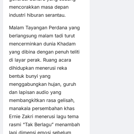
mencorakkan masa depan
industri hiburan serantau.
Malam Tayangan Perdana yang
berlangsung malam tadi turut
mencerminkan dunia Khadam
yang dibina dengan penuh teliti
di layar perak. Ruang acara
dihidupkan menerusi reka
bentuk bunyi yang
menggabungkan hujan, guruh
dan lapisan audio yang
membangkitkan rasa gelisah,
manakala persembahan khas
Ernie Zakri menerusi lagu tema
rasmi “Tak Berlagu” menambah
lagi dimensi emosi sebelum