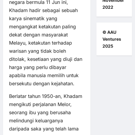
November
negara bermula 11 Jun ini,
2022
Khadam hadir sebagai sebuah
karya sinematik yang
mengangkat ketakutan paling
© AAU
dekat dengan masyarakat
Ventures
Melayu, ketakutan terhadap
2025
warisan yang tidak boleh
ditolak, kesetiaan yang diuji dan
harga yang perlu dibayar
apabila manusia memilih untuk
bersekutu dengan kejahatan.
Berlatar tahun 1950-an, Khadam
mengikuti perjalanan Melor,
seorang ibu yang berusaha
melindungi keluarganya
daripada saka yang telah lama