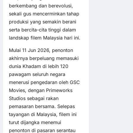
berkembang dan berevolusi,
sekali gus mencerminkan tahap
produksi yang semakin berani
serta bercita-cita tinggi dalam
landskap filem Malaysia hari ini.
Mulai 11 Jun 2026, penonton
akhirnya berpeluang memasuki
dunia Khadam di lebih 120
pawagam seluruh negara
menerusi pengedaran oleh GSC
Movies, dengan Primeworks
Studios sebagai rakan
pemasaran bersama. Selepas
tayangan di Malaysia, filem ini
turut dijangka menemui
penonton di pasaran serantau