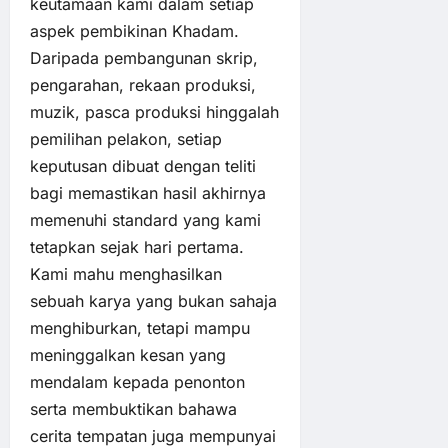
keutamaan kami dalam setiap
aspek pembikinan Khadam.
Daripada pembangunan skrip,
pengarahan, rekaan produksi,
muzik, pasca produksi hinggalah
pemilihan pelakon, setiap
keputusan dibuat dengan teliti
bagi memastikan hasil akhirnya
memenuhi standard yang kami
tetapkan sejak hari pertama.
Kami mahu menghasilkan
sebuah karya yang bukan sahaja
menghiburkan, tetapi mampu
meninggalkan kesan yang
mendalam kepada penonton
serta membuktikan bahawa
cerita tempatan juga mempunyai