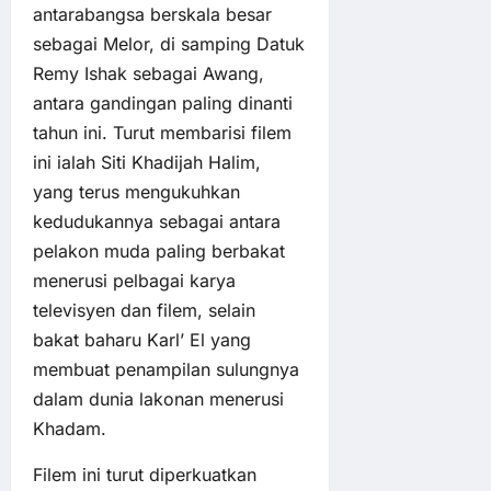
antarabangsa berskala besar
sebagai Melor, di samping Datuk
Remy Ishak sebagai Awang,
antara gandingan paling dinanti
tahun ini. Turut membarisi filem
ini ialah Siti Khadijah Halim,
yang terus mengukuhkan
kedudukannya sebagai antara
pelakon muda paling berbakat
menerusi pelbagai karya
televisyen dan filem, selain
bakat baharu Karl’ El yang
membuat penampilan sulungnya
dalam dunia lakonan menerusi
Khadam.
Filem ini turut diperkuatkan