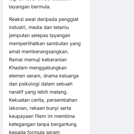
tayangan bermula.
Reaksi awal daripada penggiat
industri, media dan tetamu
jemputan selepas tayangan
memperlihatkan sambutan yang
amat memberangsangkan.
Ramai memuji keberanian
Khadam menggabungkan
elemen seram, drama keluarga
dan psikologi dalam sebuah
naratif yang lebih matang.
Kekuatan cerita, persembahan
lakonan, rekaan bunyi serta
keupayaan filem ini membina
ketegangan tanpa bergantung
kepada formula seram