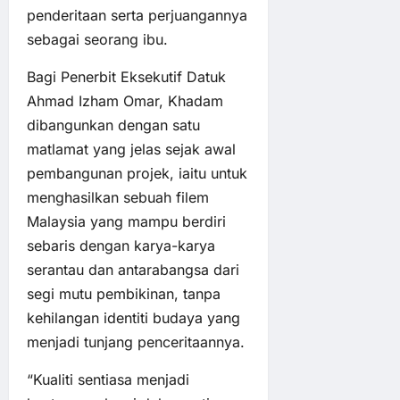
penderitaan serta perjuangannya
sebagai seorang ibu.
Bagi Penerbit Eksekutif Datuk
Ahmad Izham Omar, Khadam
dibangunkan dengan satu
matlamat yang jelas sejak awal
pembangunan projek, iaitu untuk
menghasilkan sebuah filem
Malaysia yang mampu berdiri
sebaris dengan karya-karya
serantau dan antarabangsa dari
segi mutu pembikinan, tanpa
kehilangan identiti budaya yang
menjadi tunjang penceritaannya.
“Kualiti sentiasa menjadi