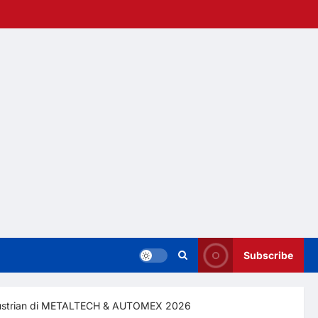
Subscribe
dustrian di METALTECH & AUTOMEX 2026