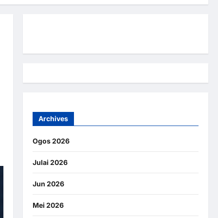
Hubungi Kami
Archives
Ogos 2026
Julai 2026
Jun 2026
Mei 2026