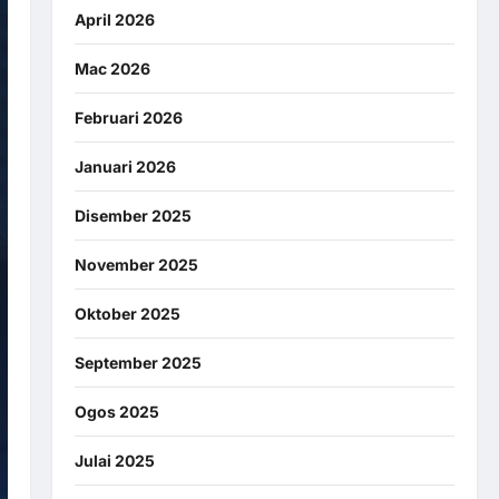
April 2026
Mac 2026
Februari 2026
Januari 2026
Disember 2025
November 2025
Oktober 2025
September 2025
Ogos 2025
Julai 2025