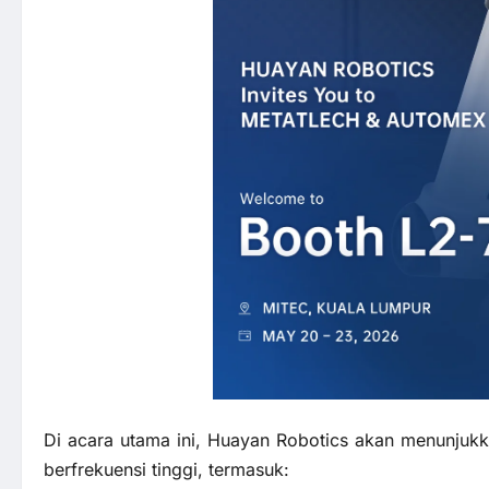
Di acara utama ini, Huayan Robotics akan menunjukka
berfrekuensi tinggi, termasuk: