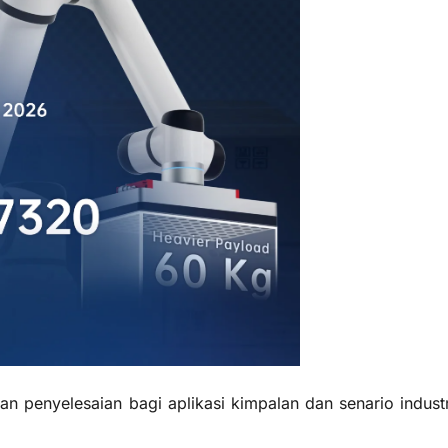
n penyelesaian bagi aplikasi kimpalan dan senario industr