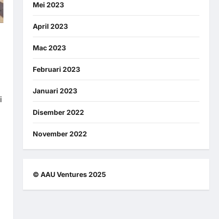
Mei 2023
April 2023
Mac 2023
Februari 2023
Januari 2023
i
Disember 2022
November 2022
© AAU Ventures 2025