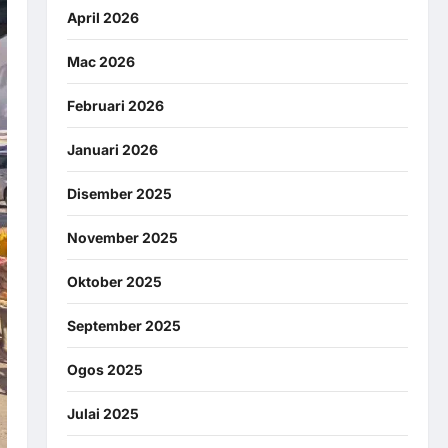
April 2026
Mac 2026
Februari 2026
Januari 2026
Disember 2025
November 2025
Oktober 2025
September 2025
Ogos 2025
Julai 2025