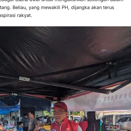
ang. Beliau, yang mewakili PH, dijangka akan terus
pirasi rakyat.