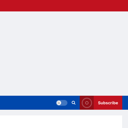
Subscribe