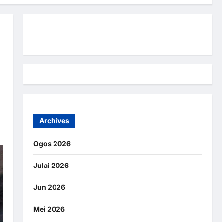
Hubungi Kami
Archives
Ogos 2026
Julai 2026
Jun 2026
Mei 2026