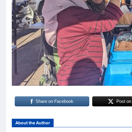
Share on Facebook
Post on
About the Author