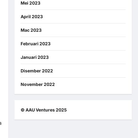
Mei 2023
April 2023
Mac 2023
Februari 2023
Januari 2023
Disember 2022
November 2022
© AAU Ventures 2025
a