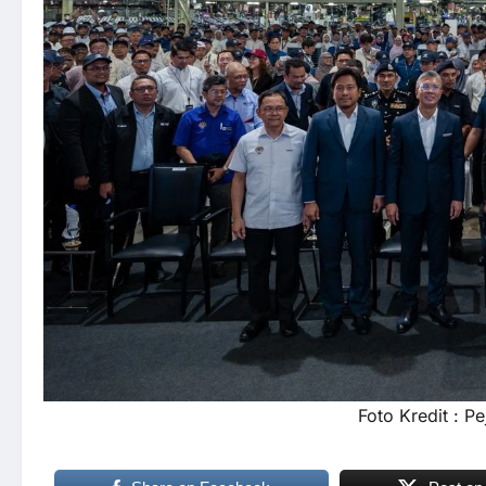
Foto Kredit : P