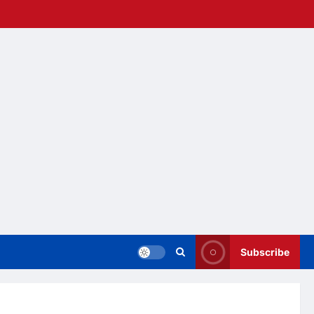
Subscribe