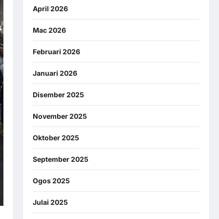
April 2026
Mac 2026
Februari 2026
Januari 2026
Disember 2025
November 2025
Oktober 2025
September 2025
Ogos 2025
Julai 2025