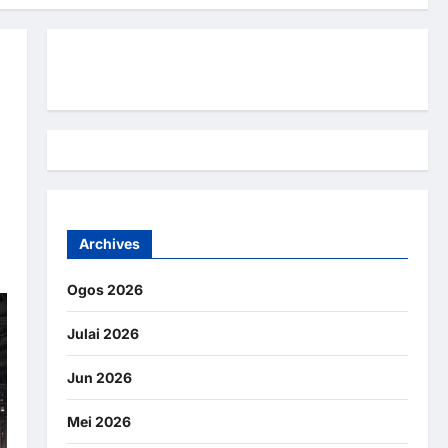
Hubungi Kami
Archives
Ogos 2026
Julai 2026
Jun 2026
Mei 2026