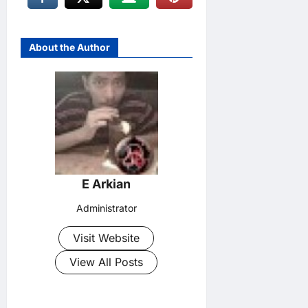
About the Author
E Arkian
Administrator
Visit Website
View All Posts