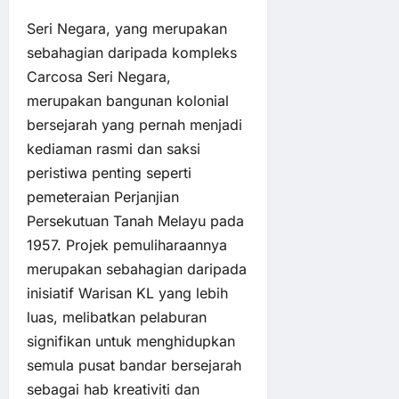
Seri Negara, yang merupakan
sebahagian daripada kompleks
Carcosa Seri Negara,
merupakan bangunan kolonial
bersejarah yang pernah menjadi
kediaman rasmi dan saksi
peristiwa penting seperti
pemeteraian Perjanjian
Persekutuan Tanah Melayu pada
1957. Projek pemuliharaannya
merupakan sebahagian daripada
inisiatif Warisan KL yang lebih
luas, melibatkan pelaburan
signifikan untuk menghidupkan
semula pusat bandar bersejarah
sebagai hab kreativiti dan