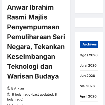
Kami
Anwar Ibrahim
Rasmi Majlis
Penyempurnaan
Pemuliharaan Seri
Archives
Negara, Tekankan
Keseimbangan
Ogos 2026
Teknologi dan
Julai 2026
Warisan Budaya
Jun 2026
Mei 2026
E Arkian
8 bulan ago (Last updated: 8
April 2026
bulan ago)