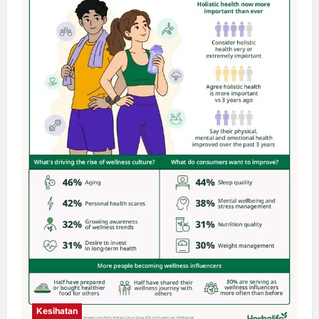
Kesihatan