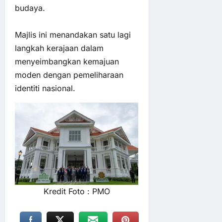
budaya.
Majlis ini menandakan satu lagi
langkah kerajaan dalam
menyeimbangkan kemajuan
moden dengan pemeliharaan
identiti nasional.
Kredit Foto : PMO