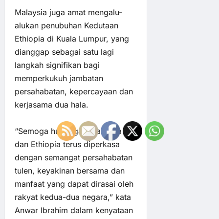
Malaysia juga amat mengalu-
alukan penubuhan Kedutaan
Ethiopia di Kuala Lumpur, yang
dianggap sebagai satu lagi
langkah signifikan bagi
memperkukuh jambatan
persahabatan, kepercayaan dan
kerjasama dua hala.
“Semoga hubungan Malaysia
dan Ethiopia terus diperkasa
dengan semangat persahabatan
tulen, keyakinan bersama dan
manfaat yang dapat dirasai oleh
rakyat kedua-dua negara,” kata
Anwar Ibrahim dalam kenyataan