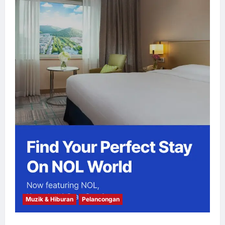
Muzik & Hiburan
Pelancongan