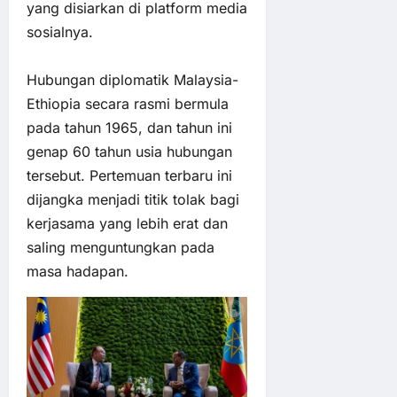
yang disiarkan di platform media
sosialnya.
Hubungan diplomatik Malaysia-
Ethiopia secara rasmi bermula
pada tahun 1965, dan tahun ini
genap 60 tahun usia hubungan
tersebut. Pertemuan terbaru ini
dijangka menjadi titik tolak bagi
kerjasama yang lebih erat dan
saling menguntungkan pada
masa hadapan.