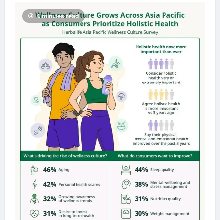
4 minutes read