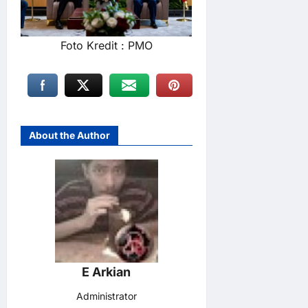
Foto Kredit : PMO
About the Author
E Arkian
Administrator