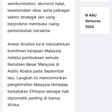
semikonduktor, ekonomi halal,
keselamatan siber serta pelbagai
© AAU
sektor strategik lain yang
Ventures
berpotensi membuka ruang
2025
pertumbuhan bersama.
Anwar Ibrahim turut menzahirkan
komitmen kerajaan Malaysia
melalui pembukaan semula
Kedutaan Besar Malaysia di
Addis Ababa pada September
lalu. Langkah ini mencerminkan
pengiktirafan Malaysia terhadap
kedudukan Ethiopia sebagai hab
diplomatik penting di benua
Afrika.