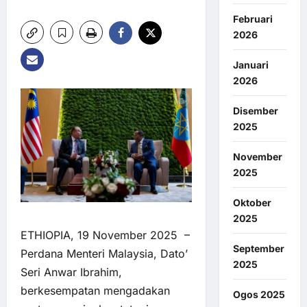
Februari
2026
Januari
2026
Disember
2025
November
2025
Oktober
2025
ETHIOPIA, 19 November 2025 –
September
Perdana Menteri Malaysia, Dato’
2025
Seri Anwar Ibrahim,
berkesempatan mengadakan
Ogos 2025