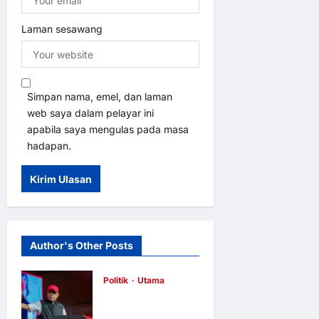
Laman sesawang
Simpan nama, emel, dan laman
web saya dalam pelayar ini
apabila saya mengulas pada masa
hadapan.
Author's Other Posts
Politik
Utama
Selatan Untuk