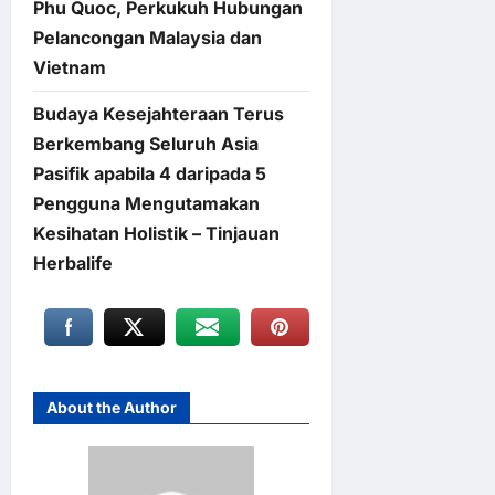
Phu Quoc, Perkukuh Hubungan
Pelancongan Malaysia dan
Vietnam
Budaya Kesejahteraan Terus
Berkembang Seluruh Asia
Pasifik apabila 4 daripada 5
Pengguna Mengutamakan
Kesihatan Holistik – Tinjauan
Herbalife
About the Author