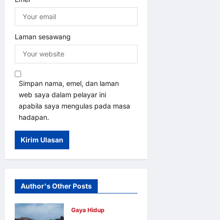
Laman sesawang
Simpan nama, emel, dan laman
web saya dalam pelayar ini
apabila saya mengulas pada masa
hadapan.
Author's Other Posts
Gaya Hidup