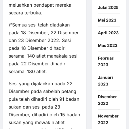
meluahkan pendapat mereka
Julai 2025
secara terbuka.
Mei 2023
\”Semua sesi telah diadakan
pada 18 Disember, 22 Disember
April 2023
dan 23 Disember 2022. Sesi
Mac 2023
pada 18 Disember dihadiri
seramai 140 atlet manakala sesi
Februari
pada 22 Disember dihadiri
2023
seramai 180 atlet.
Januari
Sesi yang dijalankan pada 22
2023
Disember pada sebelah petang
Disember
pula telah dihadiri oleh 91 badan
2022
sukan dan sesi pada 23
Disember, dihadiri oleh 15 badan
November
sukan yang mewakili atlet
2022