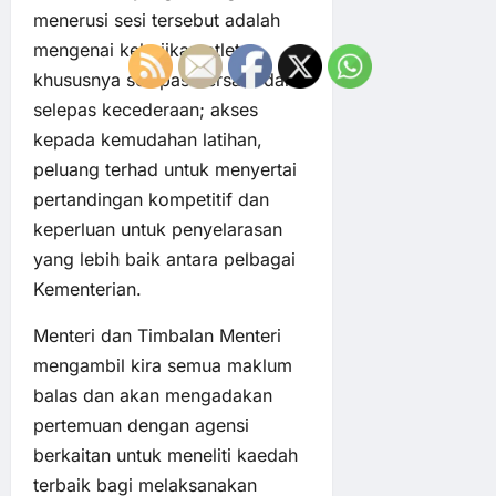
menerusi sesi tersebut adalah
mengenai kebajikan atlet,
khususnya selepas bersara dan
selepas kecederaan; akses
kepada kemudahan latihan,
peluang terhad untuk menyertai
pertandingan kompetitif dan
keperluan untuk penyelarasan
yang lebih baik antara pelbagai
Kementerian.
Menteri dan Timbalan Menteri
mengambil kira semua maklum
balas dan akan mengadakan
pertemuan dengan agensi
berkaitan untuk meneliti kaedah
terbaik bagi melaksanakan