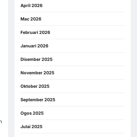
April 2026
Mac 2026
Februari 2026
Januari 2026
Disember 2025
November 2025
Oktober 2025
September 2025
Ogos 2025
n
Julai 2025