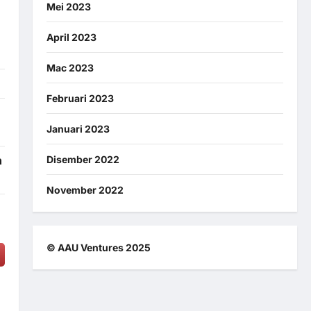
Mei 2023
April 2023
Mac 2023
Februari 2023
Januari 2023
n
Disember 2022
November 2022
© AAU Ventures 2025