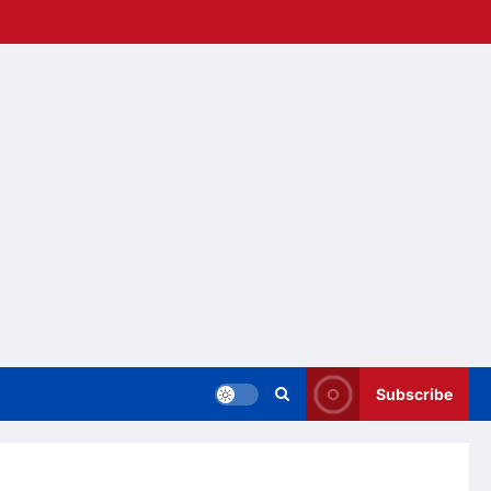
Subscribe