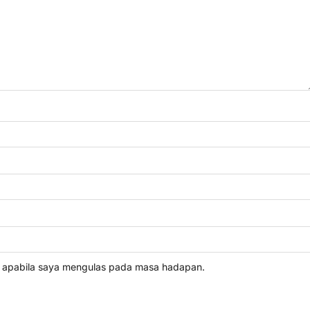
i apabila saya mengulas pada masa hadapan.