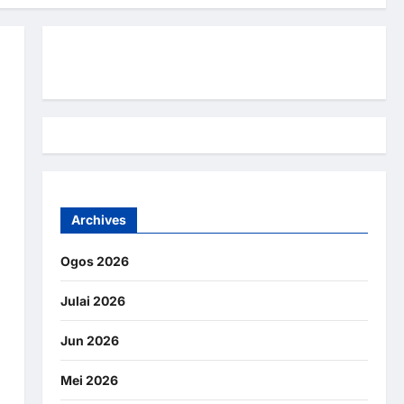
Hubungi Kami
S
Archives
Ogos 2026
Julai 2026
Jun 2026
Mei 2026