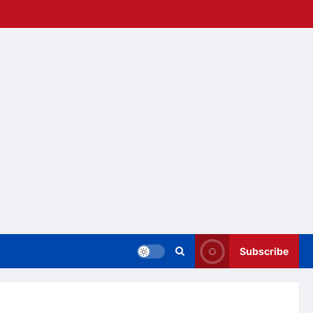
Subscribe