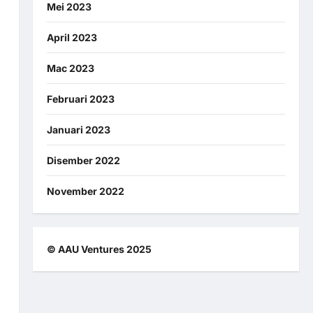
Mei 2023
April 2023
Mac 2023
Februari 2023
Januari 2023
Disember 2022
November 2022
© AAU Ventures 2025