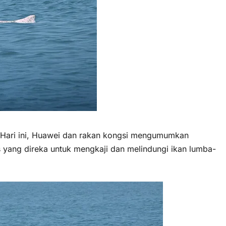
ari ini, Huawei dan rakan kongsi mengumumkan
s yang direka untuk mengkaji dan melindungi ikan lumba-