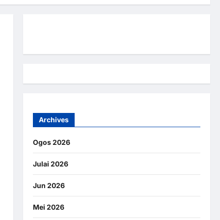
Hubungi Kami
Archives
Ogos 2026
Julai 2026
Jun 2026
Mei 2026