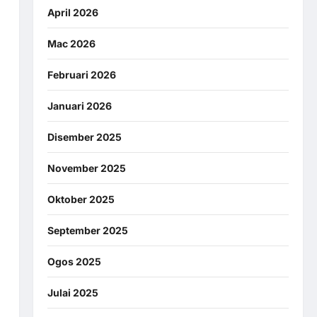
April 2026
Mac 2026
Februari 2026
Januari 2026
Disember 2025
November 2025
Oktober 2025
September 2025
Ogos 2025
Julai 2025