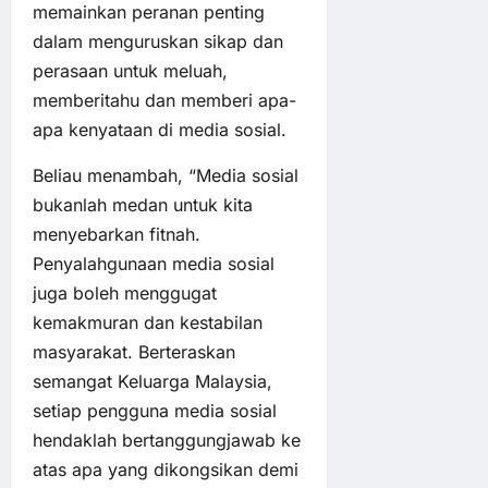
memainkan peranan penting
dalam menguruskan sikap dan
perasaan untuk meluah,
memberitahu dan memberi apa-
apa kenyataan di media sosial.
Beliau menambah, “Media sosial
bukanlah medan untuk kita
menyebarkan fitnah.
Penyalahgunaan media sosial
juga boleh menggugat
kemakmuran dan kestabilan
masyarakat. Berteraskan
semangat Keluarga Malaysia,
setiap pengguna media sosial
hendaklah bertanggungjawab ke
atas apa yang dikongsikan demi