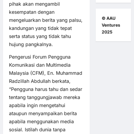
pihak akan mengambil
kesempatan dengan
© AAU
mengeluarkan berita yang palsu,
Ventures
kandungan yang tidak tepat
2025
serta status yang tidak tahu
hujung pangkalnya.
Pengerusi Forum Pengguna
Komunikasi dan Multimedia
Malaysia (CFM), En. Muhammad
Radzillah Abdullah berkata,
“Pengguna harus tahu dan sedar
tentang tanggungjawab mereka
apabila ingin mengetahui
ataupun menyampaikan berita
apabila menggunakan media
sosial. Istilah dunia tanpa