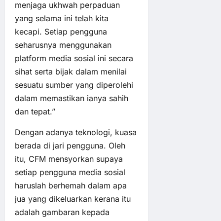
menjaga ukhwah perpaduan
yang selama ini telah kita
kecapi. Setiap pengguna
seharusnya menggunakan
platform media sosial ini secara
sihat serta bijak dalam menilai
sesuatu sumber yang diperolehi
dalam memastikan ianya sahih
dan tepat.”
Dengan adanya teknologi, kuasa
berada di jari pengguna. Oleh
itu, CFM mensyorkan supaya
setiap pengguna media sosial
haruslah berhemah dalam apa
jua yang dikeluarkan kerana itu
adalah gambaran kepada