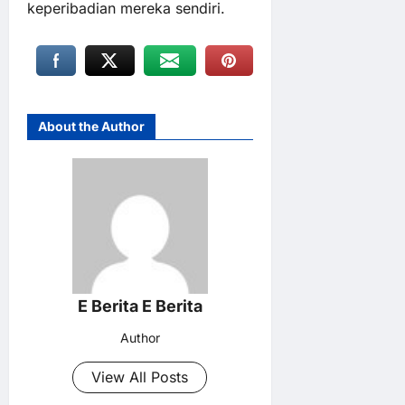
keperibadian mereka sendiri.
About the Author
E Berita E Berita
Author
View All Posts