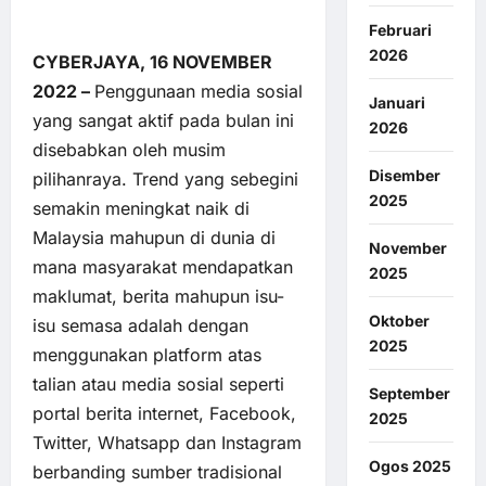
Februari
2026
CYBERJAYA, 16 NOVEMBER
2022 –
Penggunaan media sosial
Januari
yang sangat aktif pada bulan ini
2026
disebabkan oleh musim
Disember
pilihanraya. Trend yang sebegini
2025
semakin meningkat naik di
Malaysia mahupun di dunia di
November
mana masyarakat mendapatkan
2025
maklumat, berita mahupun isu-
Oktober
isu semasa adalah dengan
2025
menggunakan platform atas
talian atau media sosial seperti
September
portal berita internet, Facebook,
2025
Twitter, Whatsapp dan Instagram
Ogos 2025
berbanding sumber tradisional