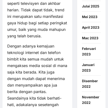
seperti televisyen dan akhbar
Julai 2025
harian. Tidak dapat tidak, trend
ini merupakan satu manifestasi
Mei 2023
gaya hidup bagi setiap peringkat
April 2023
umur, baik yang muda mahupun
yang telah berusia.
Mac 2023
Dengan adanya kemajuan
Februari
teknologi internet dan telefon
2023
bimbit kita semua mudah untuk
Januari
mengakses media sosial di mana
2023
saja kita berada. Kita juga
dengan mudah dapat menerima
Disember
dan menyampaikan apa jua
2022
berita dengan pantas.
November
Seandainya kita tidak berhati-
2022
hati, adakalanya sesetengah