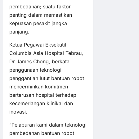
pembedahan; suatu faktor
penting dalam memastikan
kepuasan pesakit jangka
panjang.
Ketua Pegawai Eksekutif
Columbia Asia Hospital Tebrau,
Dr James Chong, berkata
penggunaan teknologi
penggantian lutut bantuan robot
mencerminkan komitmen
berterusan hospital terhadap
kecemerlangan klinikal dan
inovasi.
“Pelaburan kami dalam teknologi
pembedahan bantuan robot