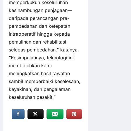
memperkukuh keseluruhan
kesinambungan penjagaan—
daripada perancangan pra-
pembedahan dan ketepatan
intraoperatif hingga kepada
pemulihan dan rehabilitasi
selepas pembedahan,” katanya.
“Kesimpulannya, teknologi ini
membolehkan kami
meningkatkan hasil rawatan
sambil memperbaiki keselesaan,
keyakinan, dan pengalaman
keseluruhan pesakit.”