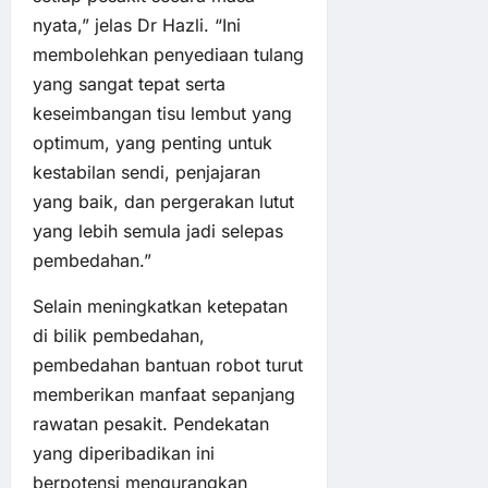
nyata,” jelas Dr Hazli. “Ini
membolehkan penyediaan tulang
yang sangat tepat serta
keseimbangan tisu lembut yang
optimum, yang penting untuk
kestabilan sendi, penjajaran
yang baik, dan pergerakan lutut
yang lebih semula jadi selepas
pembedahan.”
Selain meningkatkan ketepatan
di bilik pembedahan,
pembedahan bantuan robot turut
memberikan manfaat sepanjang
rawatan pesakit. Pendekatan
yang diperibadikan ini
berpotensi mengurangkan