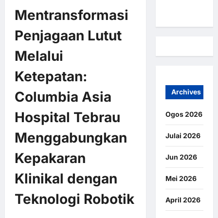
Kami
Mentransformasi
Penjagaan Lutut
Melalui
Ketepatan:
Archives
Columbia Asia
Hospital Tebrau
Ogos 2026
Menggabungkan
Julai 2026
Kepakaran
Jun 2026
Klinikal dengan
Mei 2026
Teknologi Robotik
April 2026