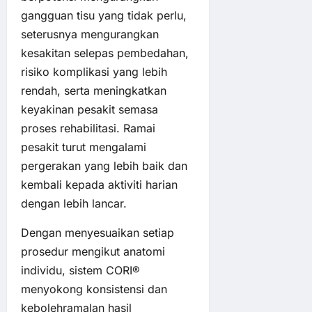
gangguan tisu yang tidak perlu,
seterusnya mengurangkan
kesakitan selepas pembedahan,
risiko komplikasi yang lebih
rendah, serta meningkatkan
keyakinan pesakit semasa
proses rehabilitasi. Ramai
pesakit turut mengalami
pergerakan yang lebih baik dan
kembali kepada aktiviti harian
dengan lebih lancar.
Dengan menyesuaikan setiap
prosedur mengikut anatomi
individu, sistem CORI®
menyokong konsistensi dan
kebolehramalan hasil