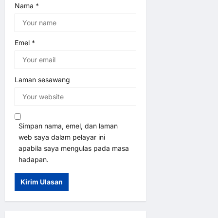
Nama
*
Emel
*
Laman sesawang
Simpan nama, emel, dan laman
web saya dalam pelayar ini
apabila saya mengulas pada masa
hadapan.