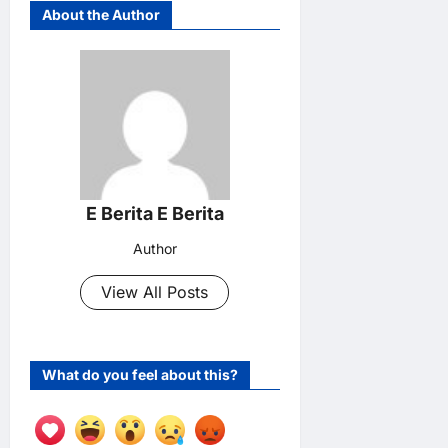
About the Author
E Berita E Berita
Author
View All Posts
What do you feel about this?