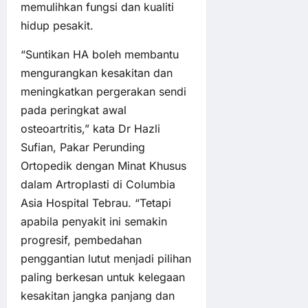
memulihkan fungsi dan kualiti
hidup pesakit.
“Suntikan HA boleh membantu
mengurangkan kesakitan dan
meningkatkan pergerakan sendi
pada peringkat awal
osteoartritis,” kata Dr Hazli
Sufian, Pakar Perunding
Ortopedik dengan Minat Khusus
dalam Artroplasti di Columbia
Asia Hospital Tebrau. “Tetapi
apabila penyakit ini semakin
progresif, pembedahan
penggantian lutut menjadi pilihan
paling berkesan untuk kelegaan
kesakitan jangka panjang dan