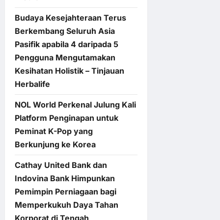
Budaya Kesejahteraan Terus
Berkembang Seluruh Asia
Pasifik apabila 4 daripada 5
Pengguna Mengutamakan
Kesihatan Holistik – Tinjauan
Herbalife
NOL World Perkenal Julung Kali
Platform Penginapan untuk
Peminat K-Pop yang
Berkunjung ke Korea
Cathay United Bank dan
Indovina Bank Himpunkan
Pemimpin Perniagaan bagi
Memperkukuh Daya Tahan
Korporat di Tengah