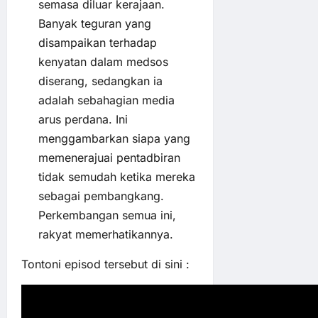
semasa diluar kerajaan.
Banyak teguran yang
disampaikan terhadap
kenyatan dalam medsos
diserang, sedangkan ia
adalah sebahagian media
arus perdana. Ini
menggambarkan siapa yang
memenerajuai pentadbiran
tidak semudah ketika mereka
sebagai pembangkang.
Perkembangan semua ini,
rakyat memerhatikannya.
Tontoni episod tersebut di sini :