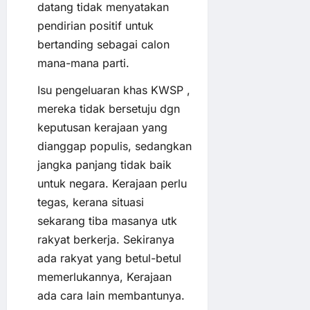
datang tidak menyatakan
pendirian positif untuk
bertanding sebagai calon
mana-mana parti.
Isu pengeluaran khas KWSP ,
mereka tidak bersetuju dgn
keputusan kerajaan yang
dianggap populis, sedangkan
jangka panjang tidak baik
untuk negara. Kerajaan perlu
tegas, kerana situasi
sekarang tiba masanya utk
rakyat berkerja. Sekiranya
ada rakyat yang betul-betul
memerlukannya, Kerajaan
ada cara lain membantunya.