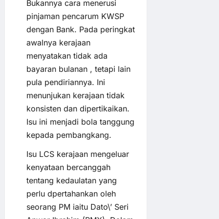
Bukannya cara menerusi
pinjaman pencarum KWSP
dengan Bank. Pada peringkat
awalnya kerajaan
menyatakan tidak ada
bayaran bulanan , tetapi lain
pula pendiriannya. Ini
menunjukan kerajaan tidak
konsisten dan dipertikaikan.
Isu ini menjadi bola tanggung
kepada pembangkang.
Isu LCS kerajaan mengeluar
kenyataan bercanggah
tentang kedaulatan yang
perlu dpertahankan oleh
seorang PM iaitu Dato\’ Seri