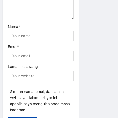
Nama
*
Emel
*
Laman sesawang
Simpan nama, emel, dan laman
web saya dalam pelayar ini
apabila saya mengulas pada masa
hadapan.