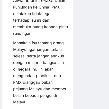
Anwar Ibrahim (PMX). Dalam
kunjungan ke China PMX
dikatakan tidak tegas
terhadap isu ini dan
membuka ruang kepada pintu
rundingan.
Manakala isu tentang orang
Melayu agar jangan terlalu
selesa serta jangan angkuh
dengan minoriti bangsa lain
di negara ini. Ini akan
mengundang polimik dan
PMX dianggap bukan
pejuang Melayu dan memberi
kesan kepada pengundi
Melayu.