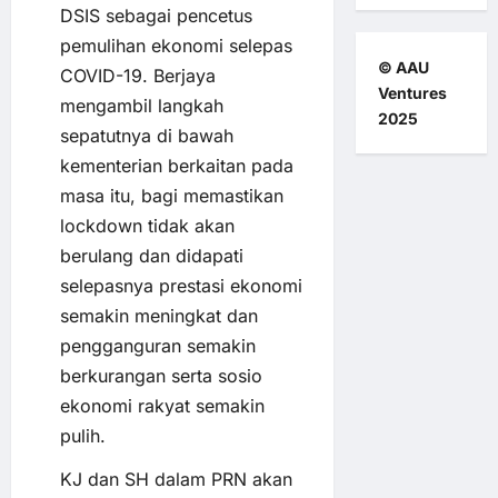
DSIS sebagai pencetus
pemulihan ekonomi selepas
© AAU
COVID-19. Berjaya
Ventures
mengambil langkah
2025
sepatutnya di bawah
kementerian berkaitan pada
masa itu, bagi memastikan
lockdown tidak akan
berulang dan didapati
selepasnya prestasi ekonomi
semakin meningkat dan
pengganguran semakin
berkurangan serta sosio
ekonomi rakyat semakin
pulih.
KJ dan SH dalam PRN akan