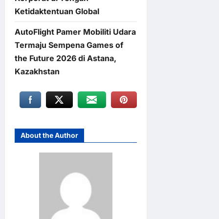
Ketidaktentuan Global
AutoFlight Pamer Mobiliti Udara
Termaju Sempena Games of
the Future 2026 di Astana,
Kazakhstan
About the Author