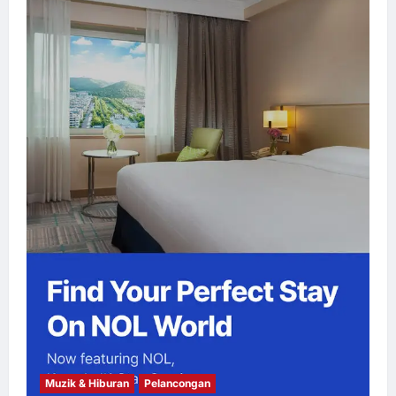
Muzik & Hiburan
Pelancongan