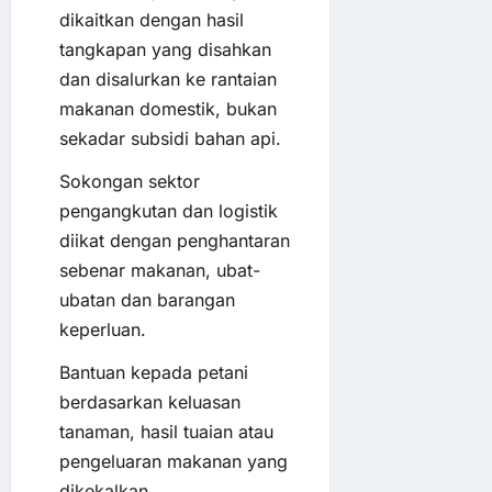
dikaitkan dengan hasil
tangkapan yang disahkan
dan disalurkan ke rantaian
makanan domestik, bukan
sekadar subsidi bahan api.
Sokongan sektor
pengangkutan dan logistik
diikat dengan penghantaran
sebenar makanan, ubat-
ubatan dan barangan
keperluan.
Bantuan kepada petani
berdasarkan keluasan
tanaman, hasil tuaian atau
pengeluaran makanan yang
dikekalkan.