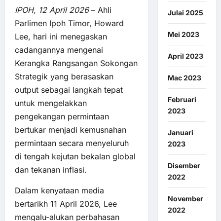
IPOH, 12 April 2026
– Ahli
Julai 2025
Parlimen Ipoh Timor, Howard
Mei 2023
Lee, hari ini menegaskan
cadangannya mengenai
April 2023
Kerangka Rangsangan Sokongan
Strategik yang berasaskan
Mac 2023
output sebagai langkah tepat
Februari
untuk mengelakkan
2023
pengekangan permintaan
bertukar menjadi kemusnahan
Januari
permintaan secara menyeluruh
2023
di tengah kejutan bekalan global
Disember
dan tekanan inflasi.
2022
Dalam kenyataan media
November
bertarikh 11 April 2026, Lee
2022
mengalu-alukan perbahasan