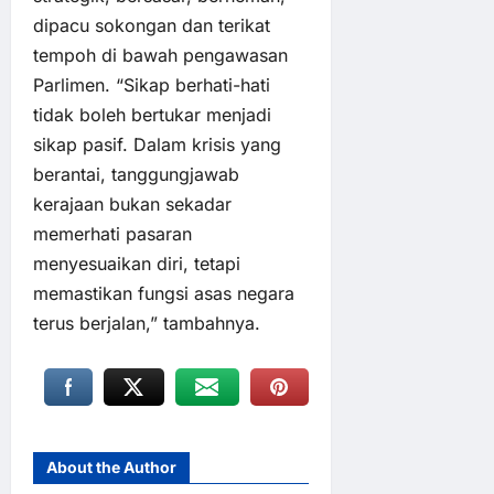
dipacu sokongan dan terikat
tempoh di bawah pengawasan
Parlimen. “Sikap berhati-hati
tidak boleh bertukar menjadi
sikap pasif. Dalam krisis yang
berantai, tanggungjawab
kerajaan bukan sekadar
memerhati pasaran
menyesuaikan diri, tetapi
memastikan fungsi asas negara
terus berjalan,” tambahnya.
About the Author