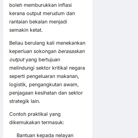
boleh memburukkan inflasi
kerana output merudum dan
rantaian bekalan menjadi
semakin ketat.
Beliau berulang kali menekankan
keperluan sokongan
berasaskan
output
yang bertujuan
melindungi sektor kritikal negara
seperti pengeluaran makanan,
logistik, pengangkutan awam,
penjagaan kesihatan dan sektor
strategik lain.
Contoh praktikal yang
dikemukakan termasuk:
Bantuan kepada nelayan