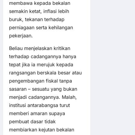
membawa kepada bekalan
semakin ketat, inflasi lebih
buruk, tekanan terhadap
perniagaan serta kehilangan
pekerjaan.
Beliau menjelaskan kritikan
terhadap cadangannya hanya
tepat jika ia merujuk kepada
rangsangan berskala besar atau
pengembangan fiskal tanpa
sasaran – sesuatu yang bukan
menjadi cadangannya. Malah,
institusi antarabangsa turut
memberi amaran supaya
pembuat dasar tidak
membiarkan kejutan bekalan