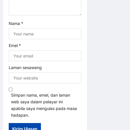
Nama
*
Emel
*
Laman sesawang
Simpan nama, emel, dan laman
web saya dalam pelayar ini
apabila saya mengulas pada masa
hadapan.