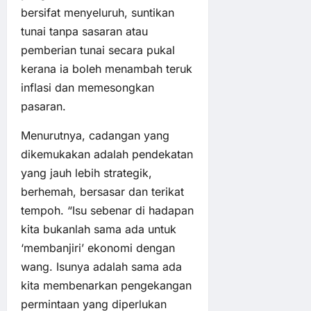
bersifat menyeluruh, suntikan
tunai tanpa sasaran atau
pemberian tunai secara pukal
kerana ia boleh menambah teruk
inflasi dan memesongkan
pasaran.
Menurutnya, cadangan yang
dikemukakan adalah pendekatan
yang jauh lebih strategik,
berhemah, bersasar dan terikat
tempoh. “Isu sebenar di hadapan
kita bukanlah sama ada untuk
‘membanjiri’ ekonomi dengan
wang. Isunya adalah sama ada
kita membenarkan pengekangan
permintaan yang diperlukan