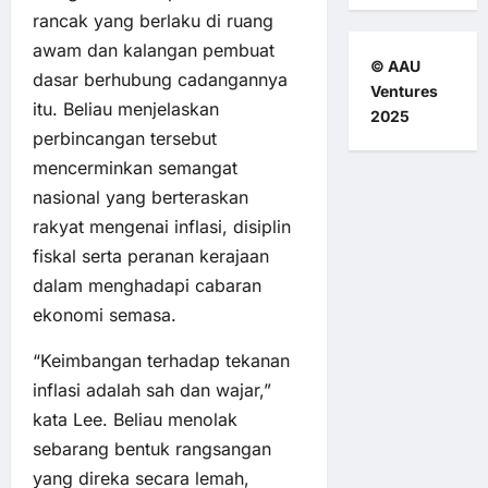
rancak yang berlaku di ruang
awam dan kalangan pembuat
© AAU
dasar berhubung cadangannya
Ventures
itu. Beliau menjelaskan
2025
perbincangan tersebut
mencerminkan semangat
nasional yang berteraskan
rakyat mengenai inflasi, disiplin
fiskal serta peranan kerajaan
dalam menghadapi cabaran
ekonomi semasa.
“Keimbangan terhadap tekanan
inflasi adalah sah dan wajar,”
kata Lee. Beliau menolak
sebarang bentuk rangsangan
yang direka secara lemah,