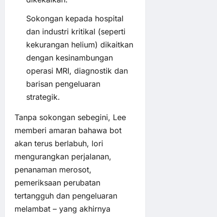
Sokongan kepada hospital
dan industri kritikal (seperti
kekurangan helium) dikaitkan
dengan kesinambungan
operasi MRI, diagnostik dan
barisan pengeluaran
strategik.
Tanpa sokongan sebegini, Lee
memberi amaran bahawa bot
akan terus berlabuh, lori
mengurangkan perjalanan,
penanaman merosot,
pemeriksaan perubatan
tertangguh dan pengeluaran
melambat – yang akhirnya