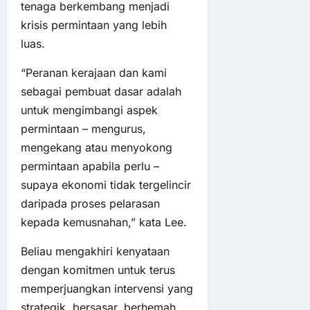
tenaga berkembang menjadi
krisis permintaan yang lebih
luas.
“Peranan kerajaan dan kami
sebagai pembuat dasar adalah
untuk mengimbangi aspek
permintaan – mengurus,
mengekang atau menyokong
permintaan apabila perlu –
supaya ekonomi tidak tergelincir
daripada proses pelarasan
kepada kemusnahan,” kata Lee.
Beliau mengakhiri kenyataan
dengan komitmen untuk terus
memperjuangkan intervensi yang
strategik, bersasar, berhemah,