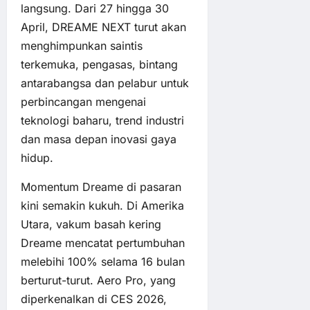
langsung. Dari 27 hingga 30
April, DREAME NEXT turut akan
menghimpunkan saintis
terkemuka, pengasas, bintang
antarabangsa dan pelabur untuk
perbincangan mengenai
teknologi baharu, trend industri
dan masa depan inovasi gaya
hidup.
Momentum Dreame di pasaran
kini semakin kukuh. Di Amerika
Utara, vakum basah kering
Dreame mencatat pertumbuhan
melebihi 100% selama 16 bulan
berturut-turut. Aero Pro, yang
diperkenalkan di CES 2026,