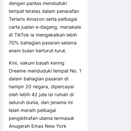
dengan pantas menduduki
tempat teratas dalam penarafan
Terlaris Amazon serta pelbagai
carta jualan e-dagang, manakala
di TikTok ia mengekalkan lebih
70% bahagian pasaran selama
enam bulan berturut-turut.
Kini, vakum basah kering
Dreame menduduki tempat No. 1
dalam bahagian pasaran di
hampir 20 negara, dipercayai
oleh lebih 42 juta isi rumah di
seluruh dunia, dan jenama ini
telah meraih pelbagai
pengiktirafan utama termasuk
Anugerah Emas New York