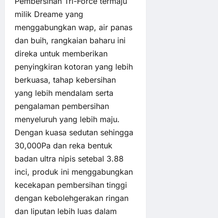
Pembersihan Tri-Force termaju
milik Dreame yang
menggabungkan wap, air panas
dan buih, rangkaian baharu ini
direka untuk memberikan
penyingkiran kotoran yang lebih
berkuasa, tahap kebersihan
yang lebih mendalam serta
pengalaman pembersihan
menyeluruh yang lebih maju.
Dengan kuasa sedutan sehingga
30,000Pa dan reka bentuk
badan ultra nipis setebal 3.88
inci, produk ini menggabungkan
kecekapan pembersihan tinggi
dengan kebolehgerakan ringan
dan liputan lebih luas dalam