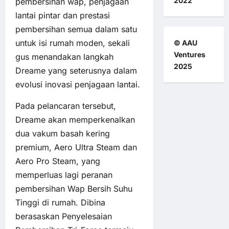
2022
pembersihan wap, penjagaan
lantai pintar dan prestasi
pembersihan semua dalam satu
untuk isi rumah moden, sekali
© AAU
Ventures
gus menandakan langkah
2025
Dreame yang seterusnya dalam
evolusi inovasi penjagaan lantai.
Pada pelancaran tersebut,
Dreame akan memperkenalkan
dua vakum basah kering
premium, Aero Ultra Steam dan
Aero Pro Steam, yang
memperluas lagi peranan
pembersihan Wap Bersih Suhu
Tinggi di rumah. Dibina
berasaskan Penyelesaian