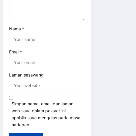
Nama
*
Emel
*
Laman sesawang
Simpan nama, emel, dan laman
web saya dalam pelayar ini
apabila saya mengulas pada masa
hadapan.