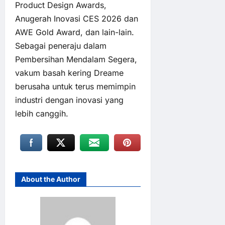
Product Design Awards,
Anugerah Inovasi CES 2026 dan
AWE Gold Award, dan lain-lain.
Sebagai peneraju dalam
Pembersihan Mendalam Segera,
vakum basah kering Dreame
berusaha untuk terus memimpin
industri dengan inovasi yang
lebih canggih.
About the Author