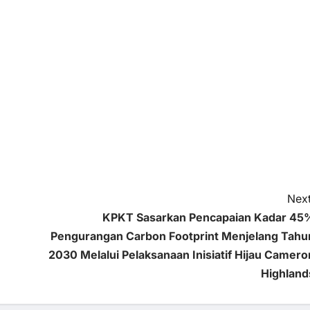
Next
KPKT Sasarkan Pencapaian Kadar 45
Pengurangan Carbon Footprint Menjelang Tahu
2030 Melalui Pelaksanaan Inisiatif Hijau Camero
Highland