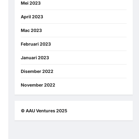
Mei 2023
April 2023
Mac 2023
Februari 2023
Januari 2023
Disember 2022
November 2022
© AAU Ventures 2025