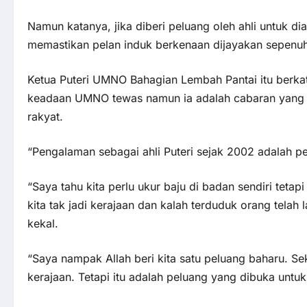
Namun katanya, jika diberi peluang oleh ahli untuk d
memastikan pelan induk berkenaan dijayakan sepenu
Ketua Puteri UMNO Bahagian Lembah Pantai itu berka
keadaan UMNO tewas namun ia adalah cabaran yang p
rakyat.
“Pengalaman sebagai ahli Puteri sejak 2002 adalah pe
“Saya tahu kita perlu ukur baju di badan sendiri tetap
kita tak jadi kerajaan dan kalah terduduk orang telah 
kekal.
“Saya nampak Allah beri kita satu peluang baharu. Se
kerajaan. Tetapi itu adalah peluang yang dibuka untuk 