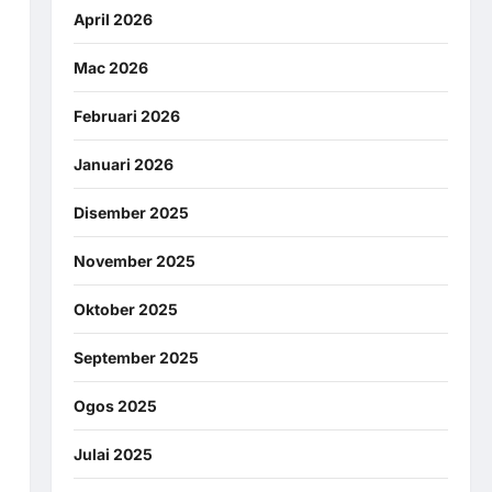
April 2026
Mac 2026
Februari 2026
Januari 2026
Disember 2025
November 2025
Oktober 2025
September 2025
Ogos 2025
Julai 2025