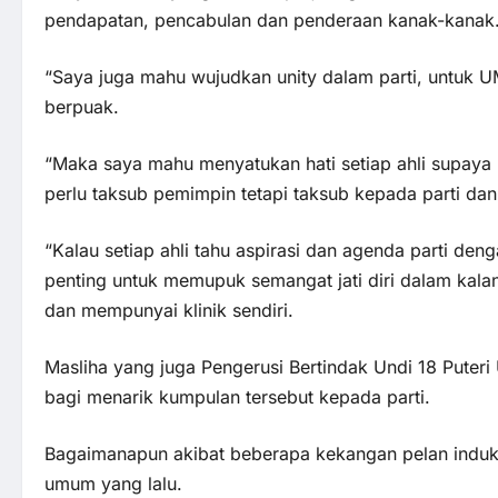
pendapatan, pencabulan dan penderaan kanak-kanak
“Saya juga mahu wujudkan unity dalam parti, untuk U
berpuak.
“Maka saya mahu menyatukan hati setiap ahli supaya m
perlu taksub pemimpin tetapi taksub kepada parti dan
“Kalau setiap ahli tahu aspirasi dan agenda parti de
penting untuk memupuk semangat jati diri dalam kala
dan mempunyai klinik sendiri.
Masliha yang juga Pengerusi Bertindak Undi 18 Puteri
bagi menarik kumpulan tersebut kepada parti.
Bagaimanapun akibat beberapa kekangan pelan induk 
umum yang lalu.