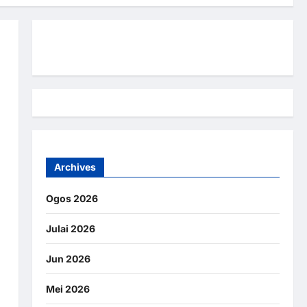
Hubungi Kami
Archives
Ogos 2026
Julai 2026
Jun 2026
Mei 2026