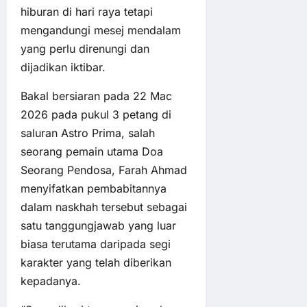
hiburan di hari raya tetapi
mengandungi mesej mendalam
yang perlu direnungi dan
dijadikan iktibar.
Bakal bersiaran pada 22 Mac
2026 pada pukul 3 petang di
saluran Astro Prima, salah
seorang pemain utama Doa
Seorang Pendosa, Farah Ahmad
menyifatkan pembabitannya
dalam naskhah tersebut sebagai
satu tanggungjawab yang luar
biasa terutama daripada segi
karakter yang telah diberikan
kepadanya.