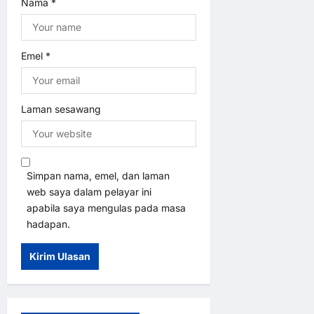
Nama
*
Emel
*
Laman sesawang
Simpan nama, emel, dan laman
web saya dalam pelayar ini
apabila saya mengulas pada masa
hadapan.