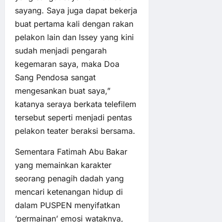
sayang. Saya juga dapat bekerja
buat pertama kali dengan rakan
pelakon lain dan Issey yang kini
sudah menjadi pengarah
kegemaran saya, maka Doa
Sang Pendosa sangat
mengesankan buat saya,”
katanya seraya berkata telefilem
tersebut seperti menjadi pentas
pelakon teater beraksi bersama.
Sementara Fatimah Abu Bakar
yang memainkan karakter
seorang penagih dadah yang
mencari ketenangan hidup di
dalam PUSPEN menyifatkan
‘permainan’ emosi wataknya,