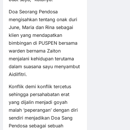
Doa Seorang Pendosa
mengisahkan tentang onak duri
June, Maria dan Rina sebagai
klien yang mendapatkan
bimbingan di PUSPEN bersama
warden bernama Zaiton
menjalani kehidupan terutama
dalam suasana sayu menyambut
Aidilfitri.
Konflik demi konflik tercetus
sehingga persahabatan erat
yang dijalin menjadi goyah
malah ‘peperangan’ dengan diri
sendiri menjadikan Doa Sang
Pendosa sebagai sebuah