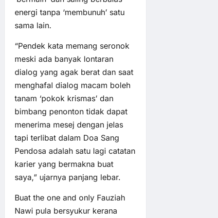
energi tanpa ‘membunuh’ satu
sama lain.
“Pendek kata memang seronok
meski ada banyak lontaran
dialog yang agak berat dan saat
menghafal dialog macam boleh
tanam ‘pokok krismas’ dan
bimbang penonton tidak dapat
menerima mesej dengan jelas
tapi terlibat dalam Doa Sang
Pendosa adalah satu lagi catatan
karier yang bermakna buat
saya,” ujarnya panjang lebar.
Buat the one and only Fauziah
Nawi pula bersyukur kerana