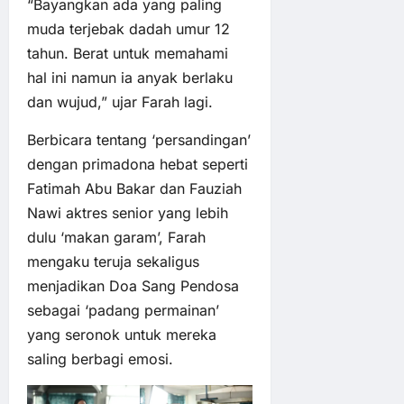
“Bayangkan ada yang paling
muda terjebak dadah umur 12
tahun. Berat untuk memahami
hal ini namun ia anyak berlaku
dan wujud,” ujar Farah lagi.
Berbicara tentang ‘persandingan’
dengan primadona hebat seperti
Fatimah Abu Bakar dan Fauziah
Nawi aktres senior yang lebih
dulu ‘makan garam’, Farah
mengaku teruja sekaligus
menjadikan Doa Sang Pendosa
sebagai ‘padang permainan’
yang seronok untuk mereka
saling berbagi emosi.