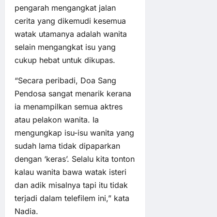
pengarah mengangkat jalan
cerita yang dikemudi kesemua
watak utamanya adalah wanita
selain mengangkat isu yang
cukup hebat untuk dikupas.
“Secara peribadi, Doa Sang
Pendosa sangat menarik kerana
ia menampilkan semua aktres
atau pelakon wanita. Ia
mengungkap isu-isu wanita yang
sudah lama tidak dipaparkan
dengan ‘keras’. Selalu kita tonton
kalau wanita bawa watak isteri
dan adik misalnya tapi itu tidak
terjadi dalam telefilem ini,” kata
Nadia.