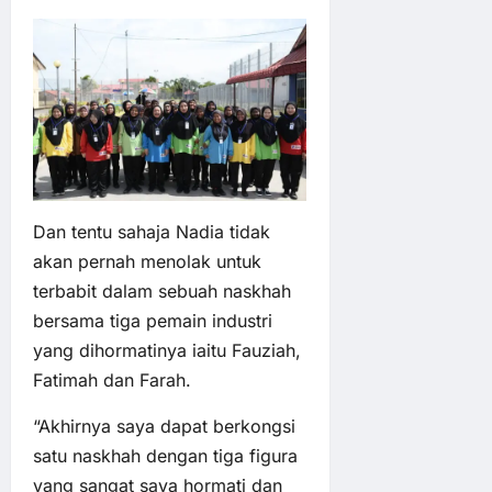
Dan tentu sahaja Nadia tidak
akan pernah menolak untuk
terbabit dalam sebuah naskhah
bersama tiga pemain industri
yang dihormatinya iaitu Fauziah,
Fatimah dan Farah.
“Akhirnya saya dapat berkongsi
satu naskhah dengan tiga figura
yang sangat saya hormati dan