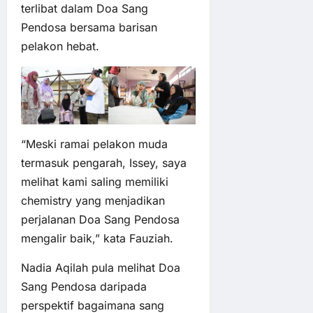
terlibat dalam Doa Sang
Pendosa bersama barisan
pelakon hebat.
“Meski ramai pelakon muda
termasuk pengarah, Issey, saya
melihat kami saling memiliki
chemistry yang menjadikan
perjalanan Doa Sang Pendosa
mengalir baik,” kata Fauziah.
Nadia Aqilah pula melihat Doa
Sang Pendosa daripada
perspektif bagaimana sang