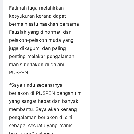
Fatimah juga melahirkan
kesyukuran kerana dapat
bermain satu naskhah bersama
Fauziah yang dihormati dan
pelakon-pelakon muda yang
juga dikagumi dan paling
penting melakar pengalaman
manis berlakon di dalam
PUSPEN.
“Saya rindu sebenarnya
berlakon di PUSPEN dengan tim
yang sangat hebat dan banyak
membantu. Saya akan kenang
pengalaman berlakon di sini
sebagai sesuatu yang manis
buat saya,” katanya.