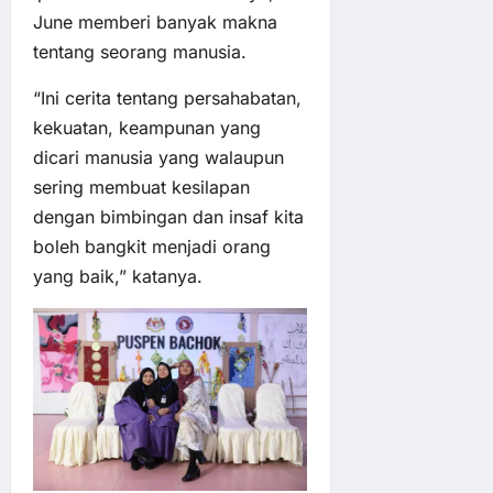
June memberi banyak makna
tentang seorang manusia.
“Ini cerita tentang persahabatan,
kekuatan, keampunan yang
dicari manusia yang walaupun
sering membuat kesilapan
dengan bimbingan dan insaf kita
boleh bangkit menjadi orang
yang baik,” katanya.