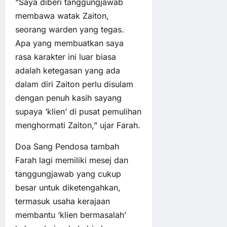
“Saya diberi tanggungjawab
membawa watak Zaiton,
seorang warden yang tegas.
Apa yang membuatkan saya
rasa karakter ini luar biasa
adalah ketegasan yang ada
dalam diri Zaiton perlu disulam
dengan penuh kasih sayang
supaya ‘klien’ di pusat pemulihan
menghormati Zaiton,” ujar Farah.
Doa Sang Pendosa tambah
Farah lagi memiliki mesej dan
tanggungjawab yang cukup
besar untuk diketengahkan,
termasuk usaha kerajaan
membantu ‘klien bermasalah’