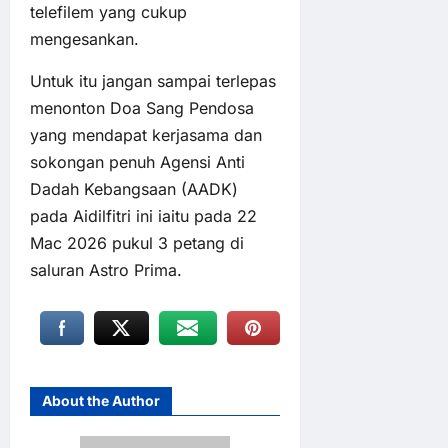
telefilem yang cukup
mengesankan.
Untuk itu jangan sampai terlepas
menonton Doa Sang Pendosa
yang mendapat kerjasama dan
sokongan penuh Agensi Anti
Dadah Kebangsaan (AADK)
pada Aidilfitri ini iaitu pada 22
Mac 2026 pukul 3 petang di
saluran Astro Prima.
About the Author