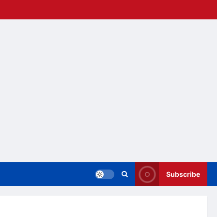
Subscribe