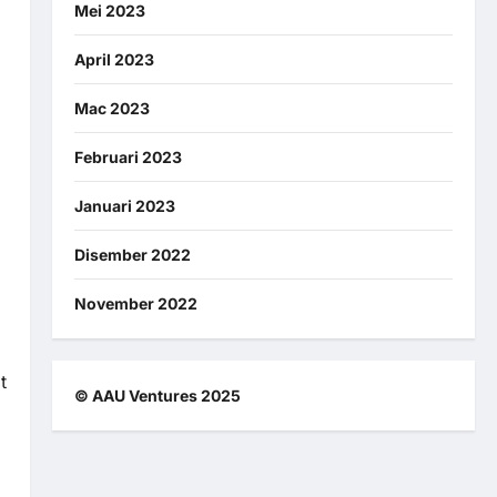
Mei 2023
April 2023
Mac 2023
Februari 2023
Januari 2023
Disember 2022
November 2022
t
© AAU Ventures 2025