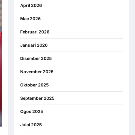
April 2026
Mac 2026
Februari 2026
Januari 2026
Disember 2025
November 2025
Oktober 2025
September 2025
Ogos 2025
Julai 2025