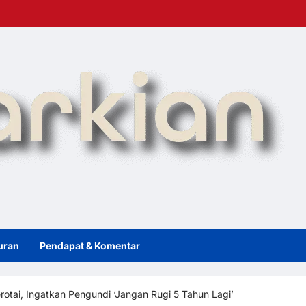
uran
Pendapat & Komentar
otai, Ingatkan Pengundi ‘Jangan Rugi 5 Tahun Lagi’