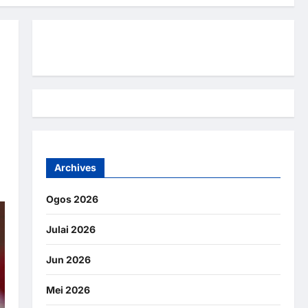
Hubungi Kami
Archives
Ogos 2026
Julai 2026
Jun 2026
Mei 2026