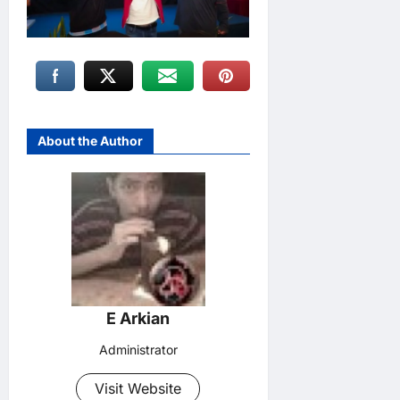
About the Author
E Arkian
Administrator
Visit Website