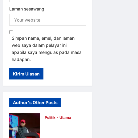
Laman sesawang
Simpan nama, emel, dan laman
web saya dalam pelayar ini
apabila saya mengulas pada masa
hadapan.
Author's Other Posts
Politik
Utama
Selatan Untuk
Pakatan: PH