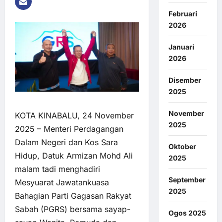
Februari
2026
Januari
2026
Disember
2025
November
KOTA KINABALU, 24 November
2025
2025 – Menteri Perdagangan
Dalam Negeri dan Kos Sara
Oktober
Hidup, Datuk Armizan Mohd Ali
2025
malam tadi menghadiri
September
Mesyuarat Jawatankuasa
2025
Bahagian Parti Gagasan Rakyat
Sabah (PGRS) bersama sayap-
Ogos 2025