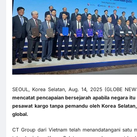
SEOUL, Korea Selatan, Aug. 14, 2025 (GLOBE N
mencatat pencapaian bersejarah apabila negara it
pesawat kargo tanpa pemandu oleh Korea Selatan, 
global.
CT Group
dari Vietnam telah menandatangani satu