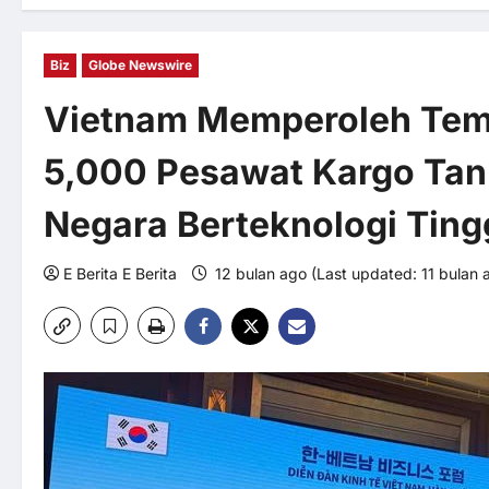
Biz
Globe Newswire
Vietnam Memperoleh Tem
5,000 Pesawat Kargo Ta
Negara Berteknologi Ting
E Berita E Berita
12 bulan ago (Last updated: 11 bulan