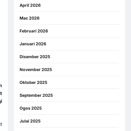
April 2026
Mac 2026
Februari 2026
Januari 2026
Disember 2025
November 2025
Oktober 2025
m
t
September 2025
i
Ogos 2025
Julai 2025
t