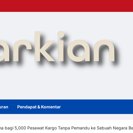
uran
Pendapat & Komentar
a bagi 5,000 Pesawat Kargo Tanpa Pemandu ke Sebuah Negara Ber