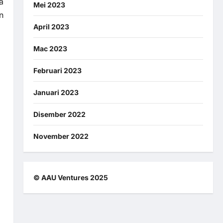
a
Mei 2023
n
April 2023
Mac 2023
Februari 2023
Januari 2023
Disember 2022
November 2022
© AAU Ventures 2025