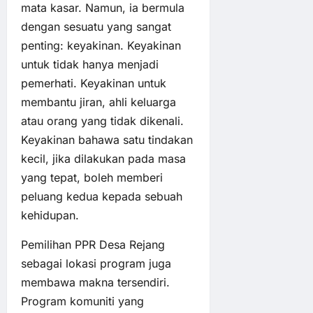
mata kasar. Namun, ia bermula
dengan sesuatu yang sangat
penting: keyakinan. Keyakinan
untuk tidak hanya menjadi
pemerhati. Keyakinan untuk
membantu jiran, ahli keluarga
atau orang yang tidak dikenali.
Keyakinan bahawa satu tindakan
kecil, jika dilakukan pada masa
yang tepat, boleh memberi
peluang kedua kepada sebuah
kehidupan.
Pemilihan PPR Desa Rejang
sebagai lokasi program juga
membawa makna tersendiri.
Program komuniti yang