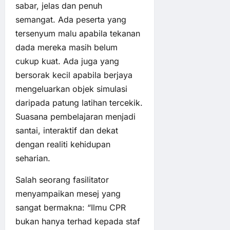
sabar, jelas dan penuh
semangat. Ada peserta yang
tersenyum malu apabila tekanan
dada mereka masih belum
cukup kuat. Ada juga yang
bersorak kecil apabila berjaya
mengeluarkan objek simulasi
daripada patung latihan tercekik.
Suasana pembelajaran menjadi
santai, interaktif dan dekat
dengan realiti kehidupan
seharian.
Salah seorang fasilitator
menyampaikan mesej yang
sangat bermakna: “Ilmu CPR
bukan hanya terhad kepada staf