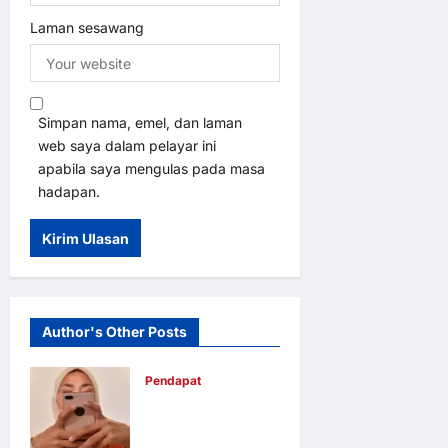
Laman sesawang
Simpan nama, emel, dan laman
web saya dalam pelayar ini
apabila saya mengulas pada masa
hadapan.
Author's Other Posts
Pendapat
Pendidikan
media mampu