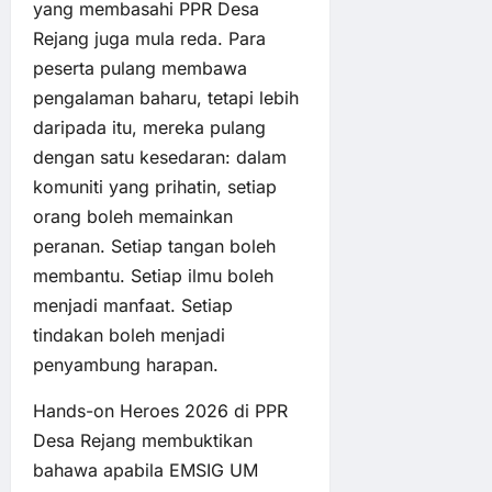
yang membasahi PPR Desa
Rejang juga mula reda. Para
peserta pulang membawa
pengalaman baharu, tetapi lebih
daripada itu, mereka pulang
dengan satu kesedaran: dalam
komuniti yang prihatin, setiap
orang boleh memainkan
peranan. Setiap tangan boleh
membantu. Setiap ilmu boleh
menjadi manfaat. Setiap
tindakan boleh menjadi
penyambung harapan.
Hands-on Heroes 2026 di PPR
Desa Rejang membuktikan
bahawa apabila EMSIG UM