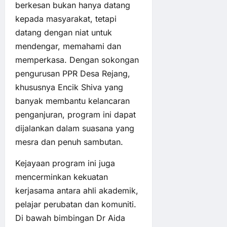
berkesan bukan hanya datang
kepada masyarakat, tetapi
datang dengan niat untuk
mendengar, memahami dan
memperkasa. Dengan sokongan
pengurusan PPR Desa Rejang,
khususnya Encik Shiva yang
banyak membantu kelancaran
penganjuran, program ini dapat
dijalankan dalam suasana yang
mesra dan penuh sambutan.
Kejayaan program ini juga
mencerminkan kekuatan
kerjasama antara ahli akademik,
pelajar perubatan dan komuniti.
Di bawah bimbingan Dr Aida