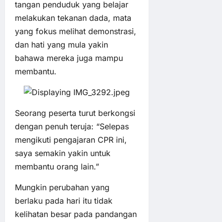
tangan penduduk yang belajar
melakukan tekanan dada, mata
yang fokus melihat demonstrasi,
dan hati yang mula yakin
bahawa mereka juga mampu
membantu.
Seorang peserta turut berkongsi
dengan penuh teruja: “Selepas
mengikuti pengajaran CPR ini,
saya semakin yakin untuk
membantu orang lain.”
Mungkin perubahan yang
berlaku pada hari itu tidak
kelihatan besar pada pandangan