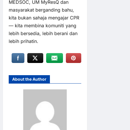
MEDSOC, UM MyResQ dan
masyarakat berganding bahu,
kita bukan sahaja mengajar CPR
— kita membina komuniti yang
lebih bersedia, lebih berani dan
lebih prihatin.
About the Author