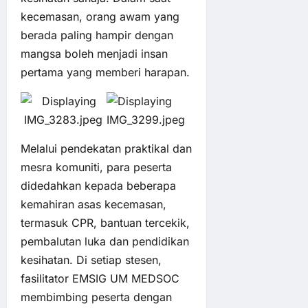
kecemasan, orang awam yang
berada paling hampir dengan
mangsa boleh menjadi insan
pertama yang memberi harapan.
Melalui pendekatan praktikal dan
mesra komuniti, para peserta
didedahkan kepada beberapa
kemahiran asas kecemasan,
termasuk CPR, bantuan tercekik,
pembalutan luka dan pendidikan
kesihatan. Di setiap stesen,
fasilitator EMSIG UM MEDSOC
membimbing peserta dengan