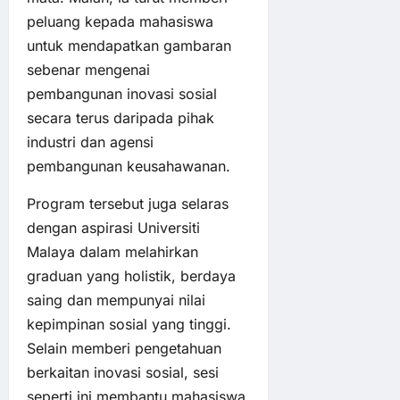
peluang kepada mahasiswa
untuk mendapatkan gambaran
sebenar mengenai
pembangunan inovasi sosial
secara terus daripada pihak
industri dan agensi
pembangunan keusahawanan.
Program tersebut juga selaras
dengan aspirasi Universiti
Malaya dalam melahirkan
graduan yang holistik, berdaya
saing dan mempunyai nilai
kepimpinan sosial yang tinggi.
Selain memberi pengetahuan
berkaitan inovasi sosial, sesi
seperti ini membantu mahasiswa