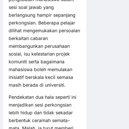
sesi soal jawab yang
berlangsung hampir sepanjang
perkongsian. Beberapa pelajar
dilihat mengemukakan persoalan
berkaitan cabaran
membangunkan perusahaan
sosial, isu kelestarian projek
komuniti serta bagaimana
mahasiswa boleh memulakan
inisiatif berskala kecil semasa
masih berada di universiti.
Pendekatan dua hala seperti ini
menjadikan sesi perkongsian
lebih hidup dan tidak sekadar
berbentuk ceramah semata-
mata. Malah, ia turut memberi