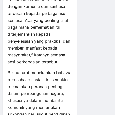
dengan komuniti dan sentiasa
terdedah kepada pelbagai isu
semasa. Apa yang penting ialah
bagaimana pemerhatian itu
diterjemahkan kepada
penyelesaian yang praktikal dan
memberi manfaat kepada
masyarakat,” katanya semasa
sesi perkongsian tersebut.
Beliau turut menekankan bahawa
perusahaan sosial kini semakin
memainkan peranan penting
dalam pembangunan negara,
khususnya dalam membantu
komuniti yang memerlukan
sokongan dari sudut pendidikan,