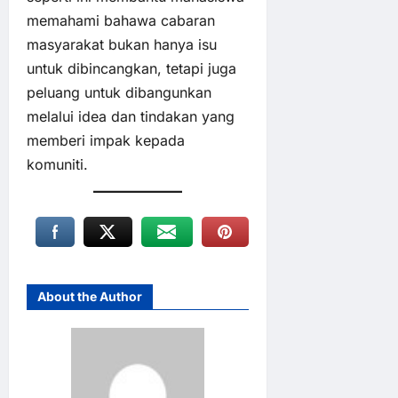
memahami bahawa cabaran
masyarakat bukan hanya isu
untuk dibincangkan, tetapi juga
peluang untuk dibangunkan
melalui idea dan tindakan yang
memberi impak kepada
komuniti.
About the Author