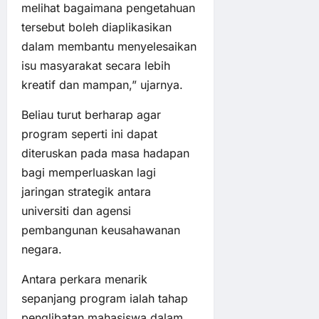
melihat bagaimana pengetahuan
tersebut boleh diaplikasikan
dalam membantu menyelesaikan
isu masyarakat secara lebih
kreatif dan mampan,” ujarnya.
Beliau turut berharap agar
program seperti ini dapat
diteruskan pada masa hadapan
bagi memperluaskan lagi
jaringan strategik antara
universiti dan agensi
pembangunan keusahawanan
negara.
Antara perkara menarik
sepanjang program ialah tahap
penglibatan mahasiswa dalam