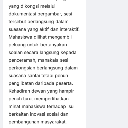
yang dikongsi melalui
dokumentasi bergambar, sesi
tersebut berlangsung dalam
suasana yang aktif dan interaktif.
Mahasiswa dilihat mengambil
peluang untuk bertanyakan
soalan secara langsung kepada
penceramah, manakala sesi
perkongsian berlangsung dalam
suasana santai tetapi penuh
penglibatan daripada peserta.
Kehadiran dewan yang hampir
penuh turut memperlihatkan
minat mahasiswa terhadap isu
berkaitan inovasi sosial dan
pembangunan masyarakat.