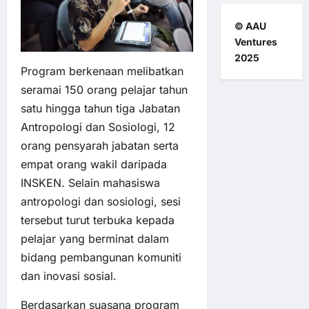
© AAU
Ventures
2025
Program berkenaan melibatkan
seramai 150 orang pelajar tahun
satu hingga tahun tiga Jabatan
Antropologi dan Sosiologi, 12
orang pensyarah jabatan serta
empat orang wakil daripada
INSKEN. Selain mahasiswa
antropologi dan sosiologi, sesi
tersebut turut terbuka kepada
pelajar yang berminat dalam
bidang pembangunan komuniti
dan inovasi sosial.
Berdasarkan suasana program