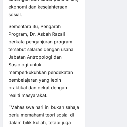
ekonomi dan kesejahteraan
sosial.
Sementara itu, Pengarah
Program, Dr. Asbah Razali
berkata penganjuran program
tersebut selaras dengan usaha
Jabatan Antropologi dan
Sosiologi untuk
memperkukuhkan pendekatan
pembelajaran yang lebih
praktikal dan dekat dengan
realiti masyarakat.
“Mahasiswa hari ini bukan sahaja
perlu memahami teori sosial di
dalam bilik kuliah, tetapi juga