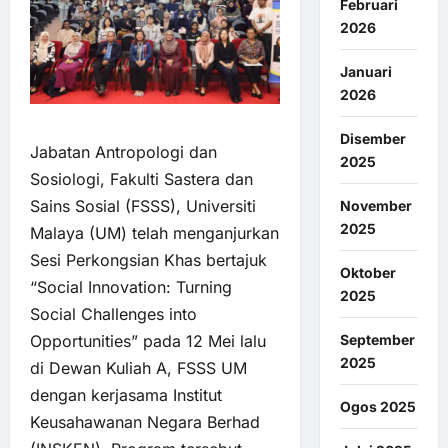
Februari
2026
Januari
2026
Disember
Jabatan Antropologi dan
2025
Sosiologi, Fakulti Sastera dan
Sains Sosial (FSSS), Universiti
November
2025
Malaya (UM) telah menganjurkan
Sesi Perkongsian Khas bertajuk
Oktober
“Social Innovation: Turning
2025
Social Challenges into
September
Opportunities” pada 12 Mei lalu
2025
di Dewan Kuliah A, FSSS UM
dengan kerjasama Institut
Ogos 2025
Keusahawanan Negara Berhad