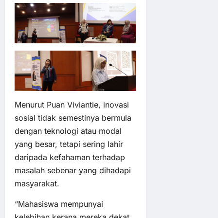
Menurut Puan Viviantie, inovasi
sosial tidak semestinya bermula
dengan teknologi atau modal
yang besar, tetapi sering lahir
daripada kefahaman terhadap
masalah sebenar yang dihadapi
masyarakat.
“Mahasiswa mempunyai
kelebihan kerana mereka dekat