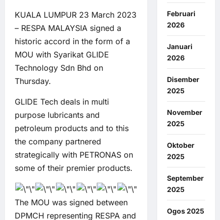
Februari
KUALA LUMPUR 23 March 2023
2026
– RESPA MALAYSIA signed a
historic accord in the form of a
Januari
MOU with Syarikat GLIDE
2026
Technology Sdn Bhd on
Disember
Thursday.
2025
GLIDE Tech deals in multi
November
purpose lubricants and
2025
petroleum products and to this
the company partnered
Oktober
strategically with PETRONAS on
2025
some of their premier products.
September
2025
The MOU was signed between
Ogos 2025
DPMCH representing RESPA and