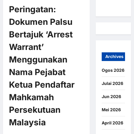
Kami
Peringatan:
Dokumen Palsu
Bertajuk ‘Arrest
Warrant’
Archives
Menggunakan
Nama Pejabat
Ogos 2026
Ketua Pendaftar
Julai 2026
Mahkamah
Jun 2026
Persekutuan
Mei 2026
Malaysia
April 2026