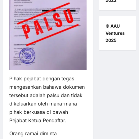
2022
© AAU
Ventures
2025
Pihak pejabat dengan tegas
mengesahkan bahawa dokumen
tersebut adalah palsu dan tidak
dikeluarkan oleh mana-mana
pihak berkuasa di bawah
Pejabat Ketua Pendaftar.
Orang ramai diminta