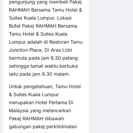
pengunjung yang membeli Pakej
RAHMAH Bersama Tamu Hotel &
Suites Kuala Lumpur. Lokasi
Bufet Pakej RAHMAH Bersama
Tamu Hotel & Suites Kuala
Lumpur adalah di Restoran Tamu
Junction Place, Di Aras Lobi
bermula pada jam 6.30 petang
sehingga tamat waktu berbuka
iaitu pada jam 9.30 malam.
Untuk pengetahuan, Tamu Hotel
& Suites Kuala Lumpur
merupakan Hotel Pertama Di
Malaysia yang melancarkan
Pakej RAHMAH dibawah
gabungan pakej perkhidmatan