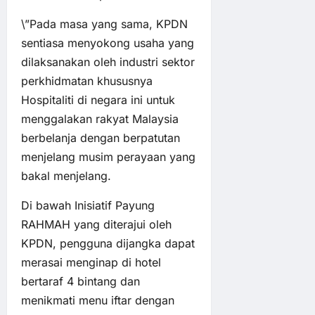
\”Pada masa yang sama, KPDN
sentiasa menyokong usaha yang
dilaksanakan oleh industri sektor
perkhidmatan khususnya
Hospitaliti di negara ini untuk
menggalakan rakyat Malaysia
berbelanja dengan berpatutan
menjelang musim perayaan yang
bakal menjelang.
Di bawah Inisiatif Payung
RAHMAH yang diterajui oleh
KPDN, pengguna dijangka dapat
merasai menginap di hotel
bertaraf 4 bintang dan
menikmati menu iftar dengan