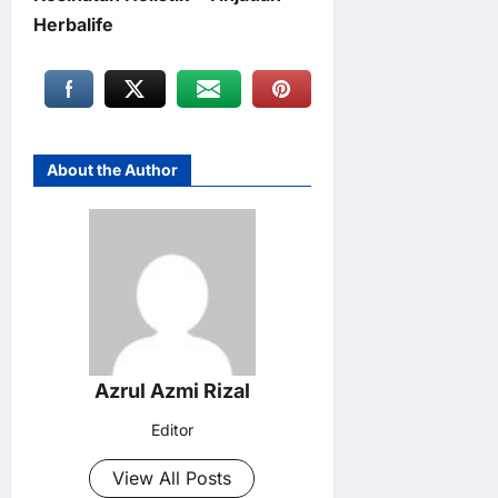
Herbalife
About the Author
Azrul Azmi Rizal
Editor
View All Posts