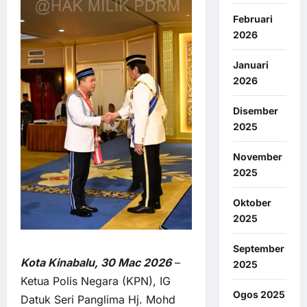
Februari
2026
Januari
2026
Disember
2025
November
2025
Oktober
2025
September
Kota Kinabalu, 30 Mac 2026
–
2025
Ketua Polis Negara (KPN), IG
Ogos 2025
Datuk Seri Panglima Hj. Mohd