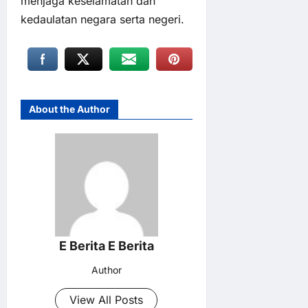
menjaga keselamatan dan
kedaulatan negara serta negeri.
About the Author
E Berita E Berita
Author
View All Posts