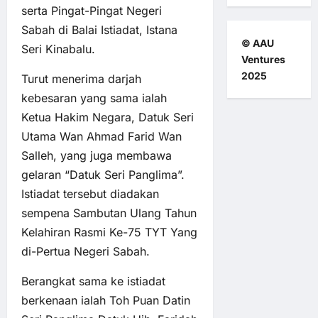
serta Pingat-Pingat Negeri
Sabah di Balai Istiadat, Istana
© AAU
Seri Kinabalu.
Ventures
2025
Turut menerima darjah
kebesaran yang sama ialah
Ketua Hakim Negara, Datuk Seri
Utama Wan Ahmad Farid Wan
Salleh, yang juga membawa
gelaran “Datuk Seri Panglima”.
Istiadat tersebut diadakan
sempena Sambutan Ulang Tahun
Kelahiran Rasmi Ke-75 TYT Yang
di-Pertua Negeri Sabah.
Berangkat sama ke istiadat
berkenaan ialah Toh Puan Datin