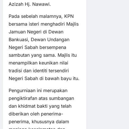
Azizah Hj. Nawawi.
Pada sebelah malamnya, KPN
bersama isteri menghadiri Majlis
Jamuan Negeri di Dewan
Bankuasi, Dewan Undangan
Negeri Sabah bersempena
sambutan yang sama. Majlis itu
menampilkan keunikan nilai
tradisi dan identiti tersendiri
Negeri Sabah di bawah bayu itu.
Pengurniaan ini merupakan
pengiktirafan atas sumbangan
dan khidmat bakti yang telah
diberikan oleh penerima-
penerima, khususnya dalam