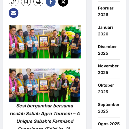
Februari
2026
Januari
2026
Disember
2025
November
2025
Oktober
2025
September
Sesi bergambar bersama
2025
risalah Sabah Agro Tourism – A
Unique Sabah’s Farmland
Ogos 2025