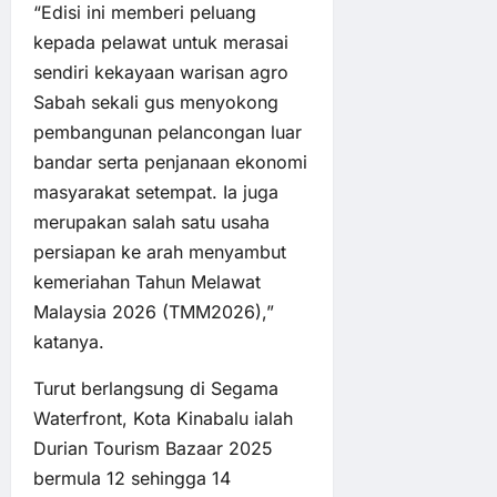
“Edisi ini memberi peluang
kepada pelawat untuk merasai
sendiri kekayaan warisan agro
Sabah sekali gus menyokong
pembangunan pelancongan luar
bandar serta penjanaan ekonomi
masyarakat setempat. Ia juga
merupakan salah satu usaha
persiapan ke arah menyambut
kemeriahan Tahun Melawat
Malaysia 2026 (TMM2026),”
katanya.
Turut berlangsung di Segama
Waterfront, Kota Kinabalu ialah
Durian Tourism Bazaar 2025
bermula 12 sehingga 14