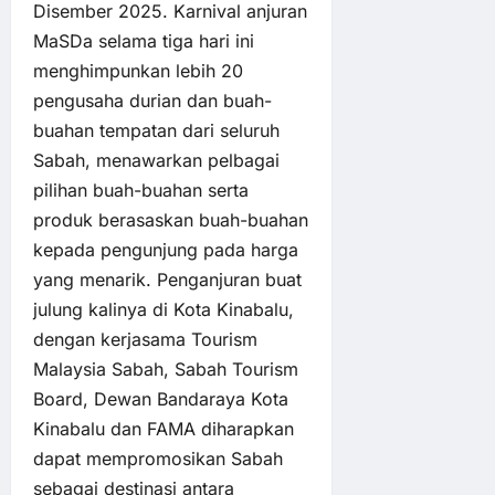
Disember 2025. Karnival anjuran
MaSDa selama tiga hari ini
menghimpunkan lebih 20
pengusaha durian dan buah-
buahan tempatan dari seluruh
Sabah, menawarkan pelbagai
pilihan buah-buahan serta
produk berasaskan buah-buahan
kepada pengunjung pada harga
yang menarik. Penganjuran buat
julung kalinya di Kota Kinabalu,
dengan kerjasama Tourism
Malaysia Sabah, Sabah Tourism
Board, Dewan Bandaraya Kota
Kinabalu dan FAMA diharapkan
dapat mempromosikan Sabah
sebagai destinasi antara