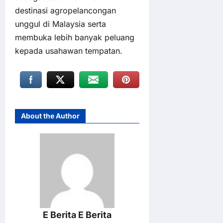
destinasi agropelancongan
unggul di Malaysia serta
membuka lebih banyak peluang
kepada usahawan tempatan.
About the Author
E Berita E Berita