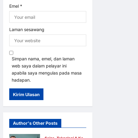
Emel
*
Laman sesawang
Simpan nama, emel, dan laman
web saya dalam pelayar ini
apabila saya mengulas pada masa
hadapan.
Author's Other Posts