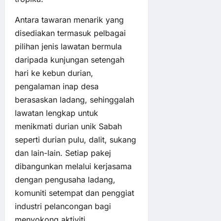
Antara tawaran menarik yang
disediakan termasuk pelbagai
pilihan jenis lawatan bermula
daripada kunjungan setengah
hari ke kebun durian,
pengalaman inap desa
berasaskan ladang, sehinggalah
lawatan lengkap untuk
menikmati durian unik Sabah
seperti durian pulu, dalit, sukang
dan lain-lain. Setiap pakej
dibangunkan melalui kerjasama
dengan pengusaha ladang,
komuniti setempat dan penggiat
industri pelancongan bagi
menyokong aktiviti