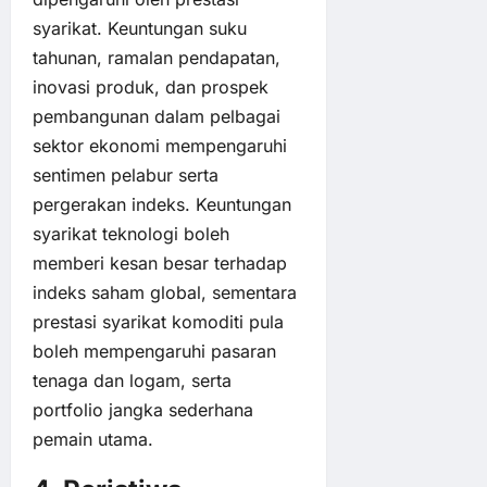
syarikat. Keuntungan suku
tahunan, ramalan pendapatan,
inovasi produk, dan prospek
pembangunan dalam pelbagai
sektor ekonomi mempengaruhi
sentimen pelabur serta
pergerakan indeks. Keuntungan
syarikat teknologi boleh
memberi kesan besar terhadap
indeks saham global, sementara
prestasi syarikat komoditi pula
boleh mempengaruhi pasaran
tenaga dan logam, serta
portfolio jangka sederhana
pemain utama.