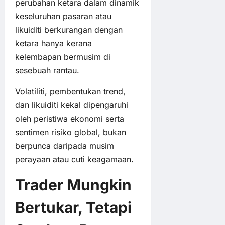
perubahan ketara dalam dinamik
keseluruhan pasaran atau
likuiditi berkurangan dengan
ketara hanya kerana
kelembapan bermusim di
sesebuah rantau.
Volatiliti, pembentukan trend,
dan likuiditi kekal dipengaruhi
oleh peristiwa ekonomi serta
sentimen risiko global, bukan
berpunca daripada musim
perayaan atau cuti keagamaan.
Trader Mungkin
Bertukar, Tetapi