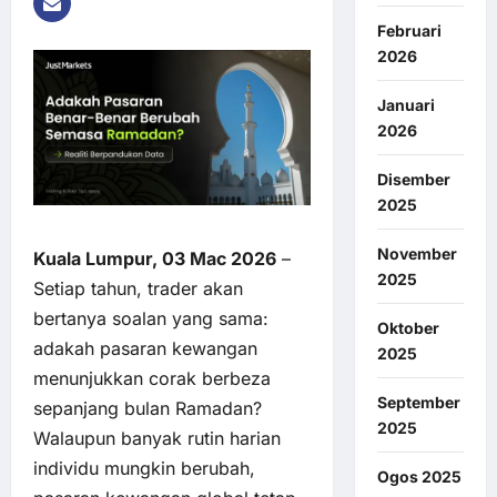
Februari
2026
Januari
2026
Disember
2025
November
Kuala Lumpur, 03 Mac 2026
–
2025
Setiap tahun, trader akan
bertanya soalan yang sama:
Oktober
adakah pasaran kewangan
2025
menunjukkan corak berbeza
September
sepanjang bulan Ramadan?
2025
Walaupun banyak rutin harian
individu mungkin berubah,
Ogos 2025