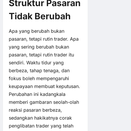
Struktur Pasaran
Tidak Berubah
Apa yang berubah bukan
pasaran, tetapi rutin trader. Apa
yang sering berubah bukan
pasaran, tetapi rutin trader itu
sendiri. Waktu tidur yang
berbeza, tahap tenaga, dan
fokus boleh mempengaruhi
keupayaan membuat keputusan.
Perubahan ini kadangkala
memberi gambaran seolah-olah
reaksi pasaran berbeza,
sedangkan hakikatnya corak
penglibatan trader yang telah