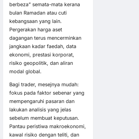
berbeza” semata-mata kerana
bulan Ramadan atau cuti
kebangsaan yang lain.
Pergerakan harga aset
dagangan terus mencerminkan
jangkaan kadar faedah, data
ekonomi, prestasi korporat,
risiko geopolitik, dan aliran
modal global.
Bagi trader, mesejnya mudah:
fokus pada faktor sebenar yang
mempengaruhi pasaran dan
lakukan analisis yang jelas
sebelum membuat keputusan.
Pantau peristiwa makroekonomi,
kawal risiko dengan teliti, dan