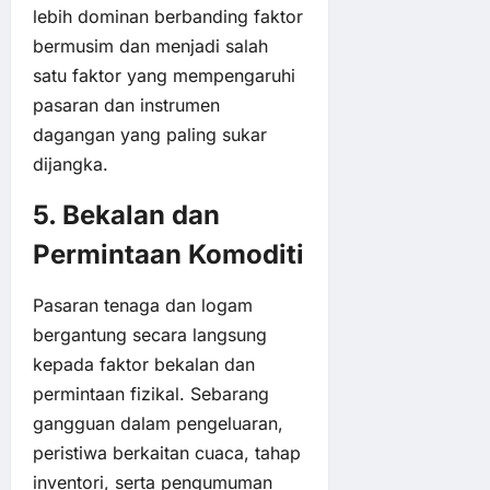
lebih dominan berbanding faktor
bermusim dan menjadi salah
satu faktor yang mempengaruhi
pasaran dan instrumen
dagangan yang paling sukar
dijangka.
5. Bekalan dan
Permintaan Komoditi
Pasaran tenaga dan logam
bergantung secara langsung
kepada faktor bekalan dan
permintaan fizikal. Sebarang
gangguan dalam pengeluaran,
peristiwa berkaitan cuaca, tahap
inventori, serta pengumuman