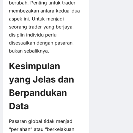
berubah. Penting untuk trader
membezakan antara kedua-dua
aspek ini. Untuk menjadi
seorang trader yang berjaya,
disiplin individu perlu
disesuaikan dengan pasaran,
bukan sebaliknya.
Kesimpulan
yang Jelas dan
Berpandukan
Data
Pasaran global tidak menjadi
“perlahan” atau “berkelakuan