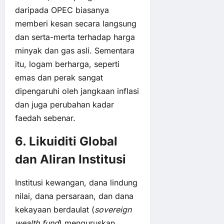
daripada OPEC biasanya
memberi kesan secara langsung
dan serta-merta terhadap harga
minyak dan gas asli. Sementara
itu, logam berharga, seperti
emas dan perak sangat
dipengaruhi oleh jangkaan inflasi
dan juga perubahan kadar
faedah sebenar.
6. Likuiditi Global
dan Aliran Institusi
Institusi kewangan, dana lindung
nilai, dana persaraan, dan dana
kekayaan berdaulat (
sovereign
wealth fund
) menguruskan