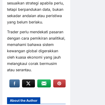
sesuaikan strategi apabila perlu,
tetapi berpandukan data, bukan
sekadar andaian atau peristiwa
yang belum berlaku.
Trader perlu mendekati pasaran
dengan cara pemikiran analitikal,
memahami bahawa sistem
kewangan global digerakkan
oleh kuasa ekonomi yang jauh
melangkaui corak bermusim
atau serantau.
About the Author