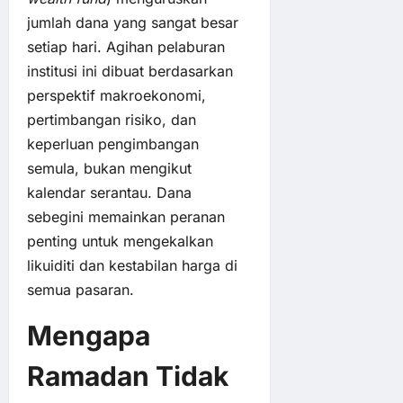
jumlah dana yang sangat besar
setiap hari. Agihan pelaburan
institusi ini dibuat berdasarkan
perspektif makroekonomi,
pertimbangan risiko, dan
keperluan pengimbangan
semula, bukan mengikut
kalendar serantau. Dana
sebegini memainkan peranan
penting untuk mengekalkan
likuiditi dan kestabilan harga di
semua pasaran.
Mengapa
Ramadan Tidak