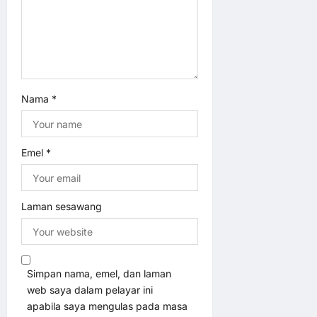
Nama
*
Emel
*
Laman sesawang
Simpan nama, emel, dan laman
web saya dalam pelayar ini
apabila saya mengulas pada masa