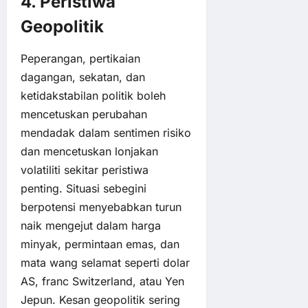
4. Peristiwa
Geopolitik
Peperangan, pertikaian
dagangan, sekatan, dan
ketidakstabilan politik boleh
mencetuskan perubahan
mendadak dalam sentimen risiko
dan mencetuskan lonjakan
volatiliti sekitar peristiwa
penting. Situasi sebegini
berpotensi menyebabkan turun
naik mengejut dalam harga
minyak, permintaan emas, dan
mata wang selamat seperti dolar
AS, franc Switzerland, atau Yen
Jepun. Kesan geopolitik sering