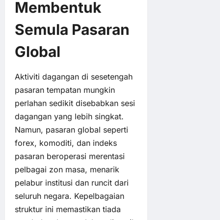
Membentuk
Semula Pasaran
Global
Aktiviti dagangan di sesetengah
pasaran tempatan mungkin
perlahan sedikit disebabkan sesi
dagangan yang lebih singkat.
Namun, pasaran global seperti
forex, komoditi, dan indeks
pasaran beroperasi merentasi
pelbagai zon masa, menarik
pelabur institusi dan runcit dari
seluruh negara. Kepelbagaian
struktur ini memastikan tiada