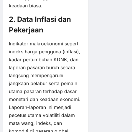
keadaan biasa.
2. Data Inflasi dan
Pekerjaan
Indikator makroekonomi seperti
indeks harga pengguna (inflasi),
kadar pertumbuhan KDNK, dan
laporan pasaran buruh secara
langsung mempengaruhi
jangkaan pelabur serta pemain
utama pasaran terhadap dasar
monetari dan keadaan ekonomi.
Laporan-laporan ini menjadi
pecetus utama volatiliti dalam
mata wang, indeks, dan
komoditi di pasaran global.