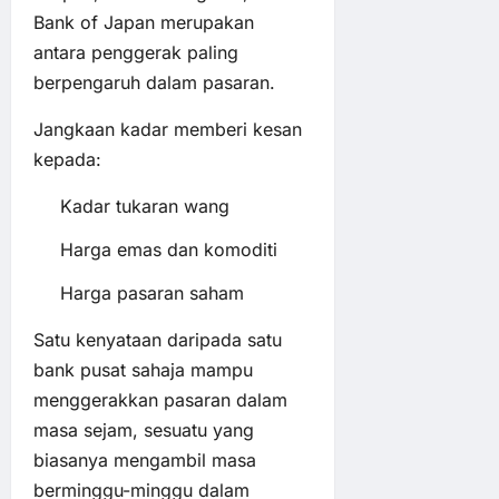
Bank of Japan merupakan
antara penggerak paling
berpengaruh dalam pasaran.
Jangkaan kadar memberi kesan
kepada:
Kadar tukaran wang
Harga emas dan komoditi
Harga pasaran saham
Satu kenyataan daripada satu
bank pusat sahaja mampu
menggerakkan pasaran dalam
masa sejam, sesuatu yang
biasanya mengambil masa
berminggu-minggu dalam