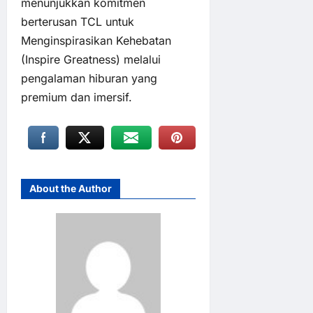
menunjukkan komitmen
berterusan TCL untuk
Menginspirasikan Kehebatan
(Inspire Greatness) melalui
pengalaman hiburan yang
premium dan imersif.
About the Author