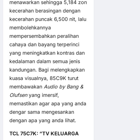
menawarkan sehingga 5,184 zon
kecerahan berasingan dengan
kecerahan puncak 6,500 nit, lalu
membolehkannya
mempersembahkan peralihan
cahaya dan bayang terperinci
yang meningkatkan kontras dan
kedalaman dalam semua jenis
kandungan. Bagi melengkapkan
kuasa visualnya, 85C9K turut
membawakan
Audio by Bang &
Olufsen
yang imersif,
memastikan agar apa yang anda
dengar sama mengesankan
dengan apa yang anda lihat.
TCL 75C7K: “TV KELUARGA