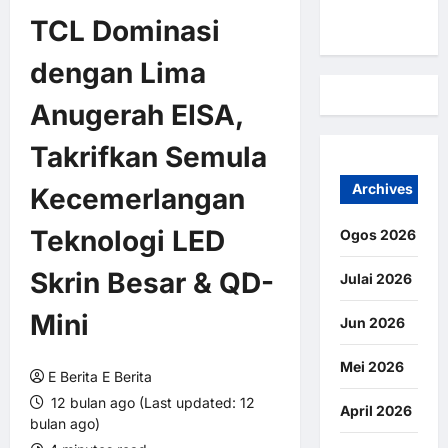
Kami
TCL Dominasi
dengan Lima
Anugerah EISA,
Takrifkan Semula
Archives
Kecemerlangan
Teknologi LED
Ogos 2026
Skrin Besar & QD-
Julai 2026
Mini
Jun 2026
Mei 2026
E Berita E Berita
12 bulan ago (Last updated: 12
April 2026
bulan ago)