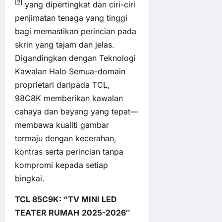
[2]
yang dipertingkat dan ciri-ciri
penjimatan tenaga yang tinggi
bagi memastikan perincian pada
skrin yang tajam dan jelas.
Digandingkan dengan Teknologi
Kawalan Halo Semua-domain
proprietari daripada TCL,
98C8K memberikan kawalan
cahaya dan bayang yang tepat—
membawa kualiti gambar
termaju dengan kecerahan,
kontras serta perincian tanpa
kompromi kepada setiap
bingkai.
TCL 85C9K: “TV MINI LED
TEATER RUMAH
2025-2026″