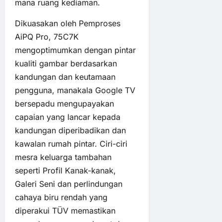
mana ruang kediaman.
Dikuasakan oleh Pemproses
AiPQ Pro, 75C7K
mengoptimumkan dengan pintar
kualiti gambar berdasarkan
kandungan dan keutamaan
pengguna, manakala Google TV
bersepadu mengupayakan
capaian yang lancar kepada
kandungan diperibadikan dan
kawalan rumah pintar. Ciri-ciri
mesra keluarga tambahan
seperti Profil Kanak-kanak,
Galeri Seni dan perlindungan
cahaya biru rendah yang
diperakui TÜV memastikan