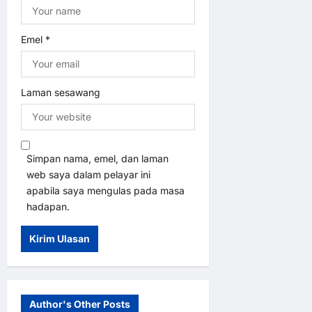
Emel
*
Laman sesawang
Simpan nama, emel, dan laman
web saya dalam pelayar ini
apabila saya mengulas pada masa
hadapan.
Author's Other Posts