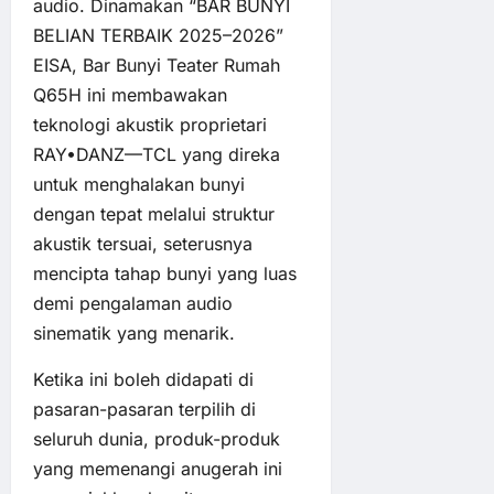
audio. Dinamakan “BAR BUNYI
BELIAN TERBAIK 2025–2026”
EISA, Bar Bunyi Teater Rumah
Q65H ini membawakan
teknologi akustik proprietari
RAY•DANZ—TCL yang direka
untuk menghalakan bunyi
dengan tepat melalui struktur
akustik tersuai, seterusnya
mencipta tahap bunyi yang luas
demi pengalaman audio
sinematik yang menarik.
Ketika ini boleh didapati di
pasaran-pasaran terpilih di
seluruh dunia, produk-produk
yang memenangi anugerah ini