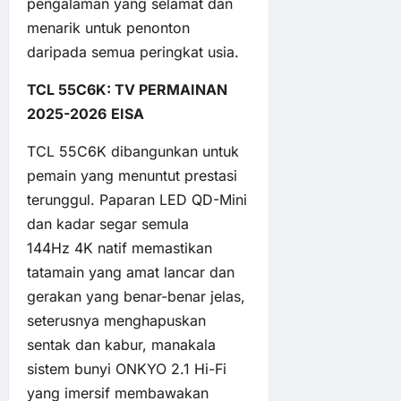
pengalaman yang selamat dan
menarik untuk penonton
daripada semua peringkat usia.
TCL 55C6K: TV PERMAINAN
2025-2026
EISA
TCL 55C6K dibangunkan untuk
pemain yang menuntut prestasi
terunggul. Paparan LED QD-Mini
dan kadar segar semula
144Hz 4K natif memastikan
tatamain yang amat lancar dan
gerakan yang benar-benar jelas,
seterusnya menghapuskan
sentak dan kabur, manakala
sistem bunyi ONKYO 2.1 Hi-Fi
yang imersif membawakan