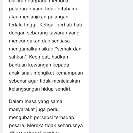
elakkan daripada membuat
pelaburan yang tidak difahami
atau menjanjikan pulangan
terlalu tinggi. Ketiga, berhati-hati
dengan sebarang tawaran yang
mencurigakan dan sentiasa
mengamalkan sikap “semak dan
sahkan”. Keempat, hadkan
bantuan kewangan kepada
anak-anak mengikut kemampuan
sebenar agar tidak menjejaskan
kelangsungan hidup sendiri.
Dalam masa yang sama,
masyarakat juga perlu
mengubah persepsi terhadap
pesara. Mereka tidak seharusnya