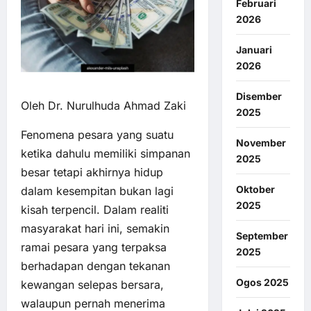
Februari
2026
Januari
2026
Disember
Oleh Dr. Nurulhuda Ahmad Zaki
2025
Fenomena pesara yang suatu
November
ketika dahulu memiliki simpanan
2025
besar tetapi akhirnya hidup
Oktober
dalam kesempitan bukan lagi
2025
kisah terpencil. Dalam realiti
masyarakat hari ini, semakin
September
ramai pesara yang terpaksa
2025
berhadapan dengan tekanan
Ogos 2025
kewangan selepas bersara,
walaupun pernah menerima