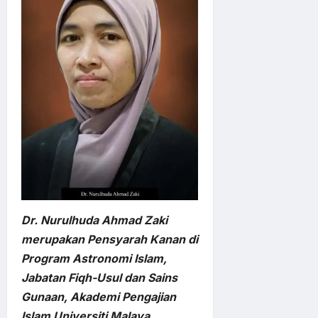
Dr. Nurulhuda Ahmad Zaki
merupakan Pensyarah Kanan di
Program Astronomi Islam,
Jabatan Fiqh-Usul dan Sains
Gunaan, Akademi Pengajian
Islam Universiti Malaya