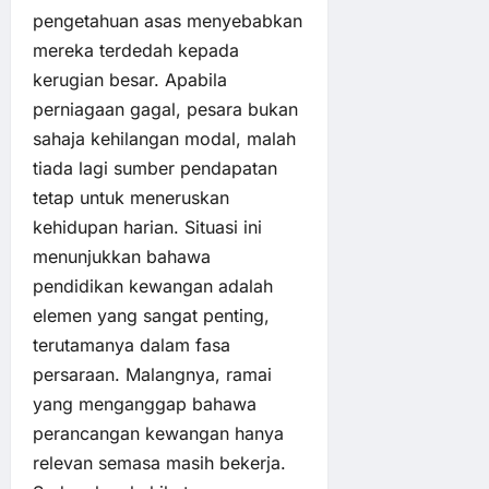
pengetahuan asas menyebabkan
mereka terdedah kepada
kerugian besar. Apabila
perniagaan gagal, pesara bukan
sahaja kehilangan modal, malah
tiada lagi sumber pendapatan
tetap untuk meneruskan
kehidupan harian. Situasi ini
menunjukkan bahawa
pendidikan kewangan adalah
elemen yang sangat penting,
terutamanya dalam fasa
persaraan. Malangnya, ramai
yang menganggap bahawa
perancangan kewangan hanya
relevan semasa masih bekerja.