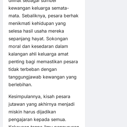
dilihat sebagai sumber
kewangan keluarga semata-
mata. Sebaliknya, pesara berhak
menikmati kehidupan yang
selesa hasil usaha mereka
sepanjang hayat. Sokongan
moral dan kesedaran dalam
kalangan ahli keluarga amat
penting bagi memastikan pesara
tidak terbeban dengan
tanggungjawab kewangan yang
berlebihan.
Kesimpulannya, kisah pesara
jutawan yang akhirnya menjadi
miskin harus dijadikan
pengajaran kepada semua.