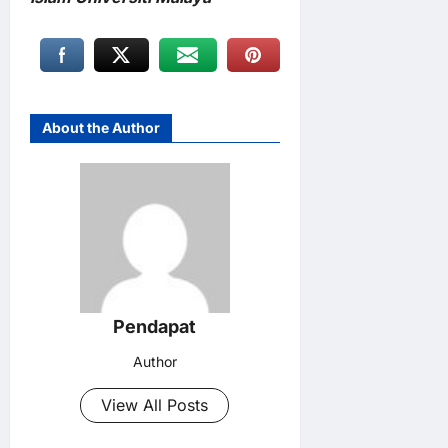
About the Author
Pendapat
Author
View All Posts