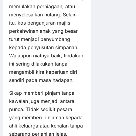
memulakan perniagaan, atau
menyelesaikan hutang. Selain
itu, kos penganjuran majlis
perkahwinan anak yang besar
turut menjadi penyumbang
kepada penyusutan simpanan.
Walaupun niatnya baik, tindakan
ini sering dilakukan tanpa
mengambil kira keperluan diri
sendiri pada masa hadapan.
Sikap memberi pinjam tanpa
kawalan juga menjadi antara
punca. Tidak sedikit pesara
yang memberi pinjaman kepada
ahli keluarga atau kenalan tanpa
sebarang perjanjian jelas.