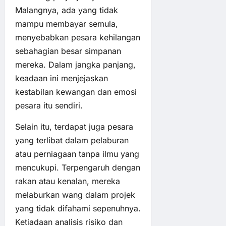
Malangnya, ada yang tidak
mampu membayar semula,
menyebabkan pesara kehilangan
sebahagian besar simpanan
mereka. Dalam jangka panjang,
keadaan ini menjejaskan
kestabilan kewangan dan emosi
pesara itu sendiri.
Selain itu, terdapat juga pesara
yang terlibat dalam pelaburan
atau perniagaan tanpa ilmu yang
mencukupi. Terpengaruh dengan
rakan atau kenalan, mereka
melaburkan wang dalam projek
yang tidak difahami sepenuhnya.
Ketiadaan analisis risiko dan