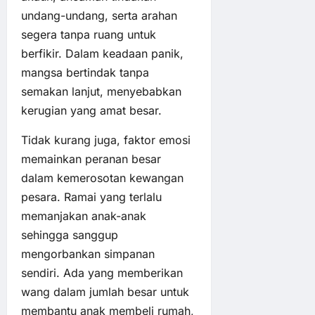
undang-undang, serta arahan
segera tanpa ruang untuk
berfikir. Dalam keadaan panik,
mangsa bertindak tanpa
semakan lanjut, menyebabkan
kerugian yang amat besar.
Tidak kurang juga, faktor emosi
memainkan peranan besar
dalam kemerosotan kewangan
pesara. Ramai yang terlalu
memanjakan anak-anak
sehingga sanggup
mengorbankan simpanan
sendiri. Ada yang memberikan
wang dalam jumlah besar untuk
membantu anak membeli rumah,