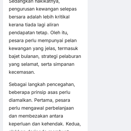
Sedangkan hakikatnya,
pengurusan kewangan selepas
bersara adalah lebih kritikal
kerana tiada lagi aliran
pendapatan tetap. Oleh itu,
pesara perlu mempunyai pelan
kewangan yang jelas, termasuk
bajet bulanan, strategi pelaburan
yang selamat, serta simpanan
kecemasan.
Sebagai langkah pencegahan,
beberapa prinsip asas perlu
diamalkan. Pertama, pesara
perlu mengawal perbelanjaan
dan membezakan antara
keperluan dan kehendak. Kedua,