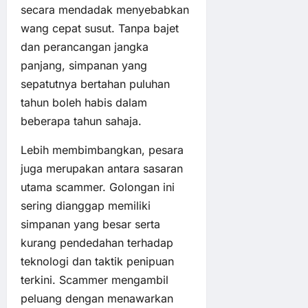
secara mendadak menyebabkan
wang cepat susut. Tanpa bajet
dan perancangan jangka
panjang, simpanan yang
sepatutnya bertahan puluhan
tahun boleh habis dalam
beberapa tahun sahaja.
Lebih membimbangkan, pesara
juga merupakan antara sasaran
utama scammer. Golongan ini
sering dianggap memiliki
simpanan yang besar serta
kurang pendedahan terhadap
teknologi dan taktik penipuan
terkini. Scammer mengambil
peluang dengan menawarkan