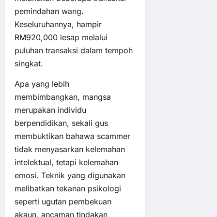
pemindahan wang.
Keseluruhannya, hampir
RM920,000 lesap melalui
puluhan transaksi dalam tempoh
singkat.
Apa yang lebih
membimbangkan, mangsa
merupakan individu
berpendidikan, sekali gus
membuktikan bahawa scammer
tidak menyasarkan kelemahan
intelektual, tetapi kelemahan
emosi. Teknik yang digunakan
melibatkan tekanan psikologi
seperti ugutan pembekuan
akaun, ancaman tindakan