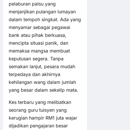
pelaburan palsu yang
menjanjikan pulangan lumayan
dalam tempoh singkat. Ada yang
menyamar sebagai pegawai
bank atau pihak berkuasa,
mencipta situasi panik, dan
memaksa mangsa membuat
keputusan segera. Tanpa
semakan lanjut, pesara mudah
terpedaya dan akhirnya
kehilangan wang dalam jumlah
yang besar dalam sekelip mata.
Kes terbaru yang melibatkan
seorang guru tuisyen yang
kerugian hampir RM1 juta wajar
dijadikan pengajaran besar