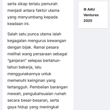
serta sikap terlalu pemurah
© AAU
menjadi antara faktor utama
Ventures
yang menyumbang kepada
2025
keadaan ini.
Salah satu punca utama ialah
kegagalan mengurus kewangan
dengan bijak. Ramai pesara
melihat wang persaraan sebagai
“ganjaran” selepas bertahun-
tahun bekerja, lalu
menggunakannya untuk
memenuhi keinginan yang
tertangguh. Pembelian barangan
mewah, pengubahsuaian rumah
secara besar-besaran, serta
gaya hidup yang meningkat