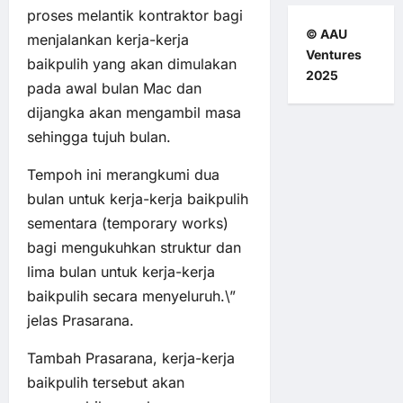
proses melantik kontraktor bagi
© AAU
menjalankan kerja-kerja
Ventures
baikpulih yang akan dimulakan
2025
pada awal bulan Mac dan
dijangka akan mengambil masa
sehingga tujuh bulan.
Tempoh ini merangkumi dua
bulan untuk kerja-kerja baikpulih
sementara (temporary works)
bagi mengukuhkan struktur dan
lima bulan untuk kerja-kerja
baikpulih secara menyeluruh.\”
jelas Prasarana.
Tambah Prasarana, kerja-kerja
baikpulih tersebut akan