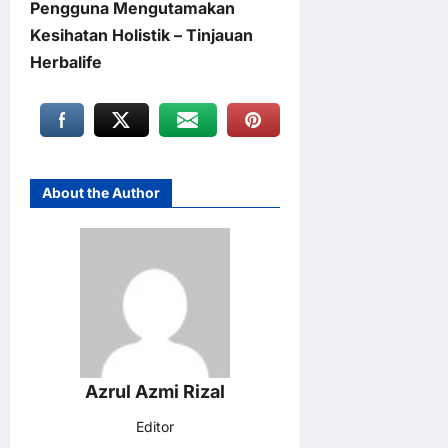
Pengguna Mengutamakan
Kesihatan Holistik – Tinjauan
Herbalife
About the Author
Azrul Azmi Rizal
Editor