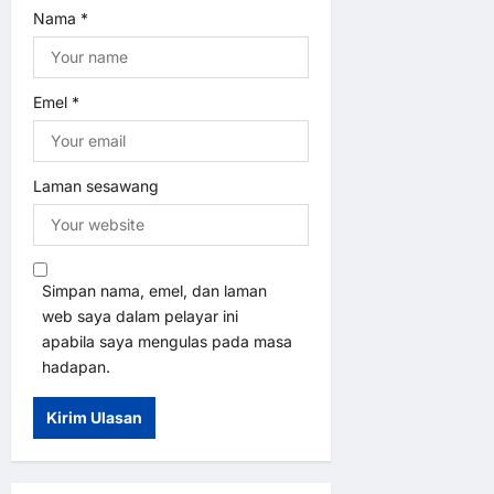
Nama
*
Emel
*
Laman sesawang
Simpan nama, emel, dan laman
web saya dalam pelayar ini
apabila saya mengulas pada masa
hadapan.