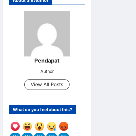
About the Author
Pendapat
Author
View All Posts
What do you feel about this?