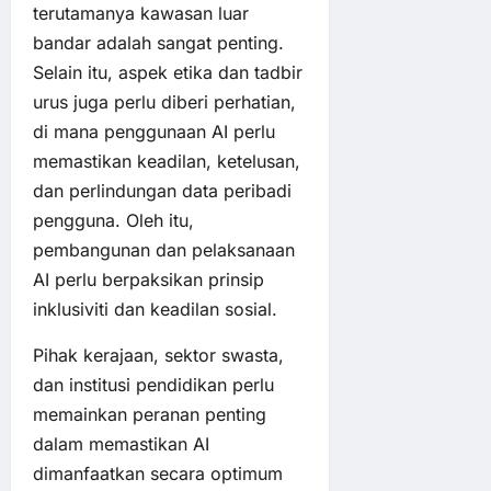
terutamanya kawasan luar
bandar adalah sangat penting.
Selain itu, aspek etika dan tadbir
urus juga perlu diberi perhatian,
di mana penggunaan AI perlu
memastikan keadilan, ketelusan,
dan perlindungan data peribadi
pengguna. Oleh itu,
pembangunan dan pelaksanaan
AI perlu berpaksikan prinsip
inklusiviti dan keadilan sosial.
Pihak kerajaan, sektor swasta,
dan institusi pendidikan perlu
memainkan peranan penting
dalam memastikan AI
dimanfaatkan secara optimum