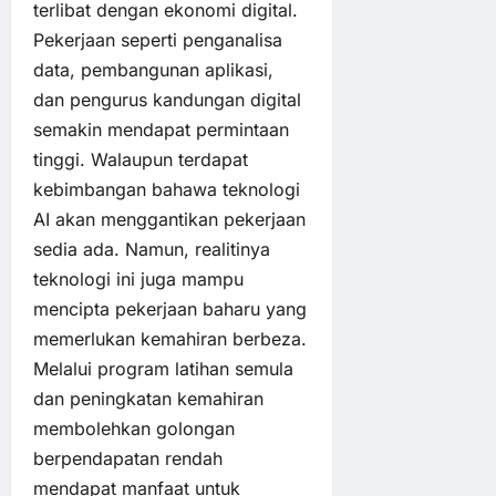
terlibat dengan ekonomi digital.
Pekerjaan seperti penganalisa
data, pembangunan aplikasi,
dan pengurus kandungan digital
semakin mendapat permintaan
tinggi. Walaupun terdapat
kebimbangan bahawa teknologi
AI akan menggantikan pekerjaan
sedia ada. Namun, realitinya
teknologi ini juga mampu
mencipta pekerjaan baharu yang
memerlukan kemahiran berbeza.
Melalui program latihan semula
dan peningkatan kemahiran
membolehkan golongan
berpendapatan rendah
mendapat manfaat untuk