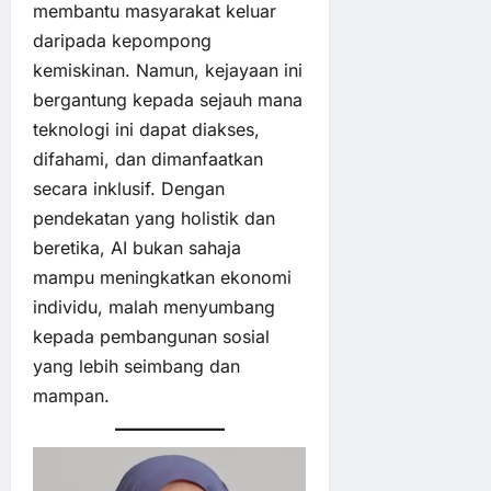
membantu masyarakat keluar
daripada kepompong
kemiskinan. Namun, kejayaan ini
bergantung kepada sejauh mana
teknologi ini dapat diakses,
difahami, dan dimanfaatkan
secara inklusif. Dengan
pendekatan yang holistik dan
beretika, AI bukan sahaja
mampu meningkatkan ekonomi
individu, malah menyumbang
kepada pembangunan sosial
yang lebih seimbang dan
mampan.