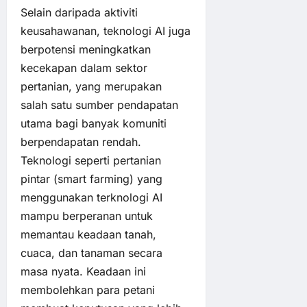
Selain daripada aktiviti
keusahawanan, teknologi AI juga
berpotensi meningkatkan
kecekapan dalam sektor
pertanian, yang merupakan
salah satu sumber pendapatan
utama bagi banyak komuniti
berpendapatan rendah.
Teknologi seperti pertanian
pintar (smart farming) yang
menggunakan terknologi AI
mampu berperanan untuk
memantau keadaan tanah,
cuaca, dan tanaman secara
masa nyata. Keadaan ini
membolehkan para petani