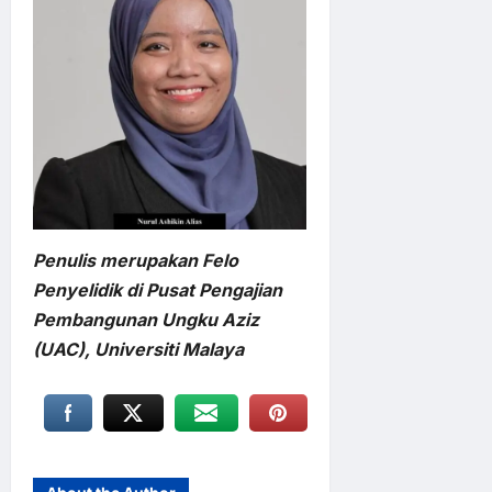
Penulis merupakan Felo
Penyelidik di Pusat Pengajian
Pembangunan Ungku Aziz
(UAC), Universiti Malaya