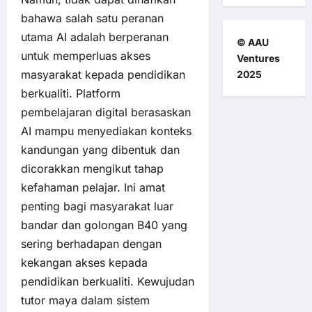
bahawa salah satu peranan
utama AI adalah berperanan
© AAU
untuk memperluas akses
Ventures
masyarakat kepada pendidikan
2025
berkualiti. Platform
pembelajaran digital berasaskan
AI mampu menyediakan konteks
kandungan yang dibentuk dan
dicorakkan mengikut tahap
kefahaman pelajar. Ini amat
penting bagi masyarakat luar
bandar dan golongan B40 yang
sering berhadapan dengan
kekangan akses kepada
pendidikan berkualiti. Kewujudan
tutor maya dalam sistem