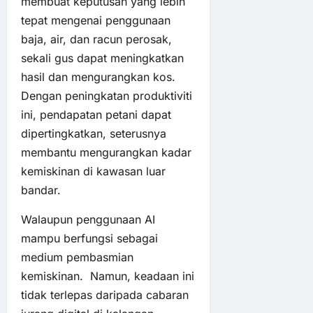
membuat keputusan yang lebih
tepat mengenai penggunaan
baja, air, dan racun perosak,
sekali gus dapat meningkatkan
hasil dan mengurangkan kos.
Dengan peningkatan produktiviti
ini, pendapatan petani dapat
dipertingkatkan, seterusnya
membantu mengurangkan kadar
kemiskinan di kawasan luar
bandar.
Walaupun penggunaan AI
mampu berfungsi sebagai
medium pembasmian
kemiskinan. Namun, keadaan ini
tidak terlepas daripada cabaran