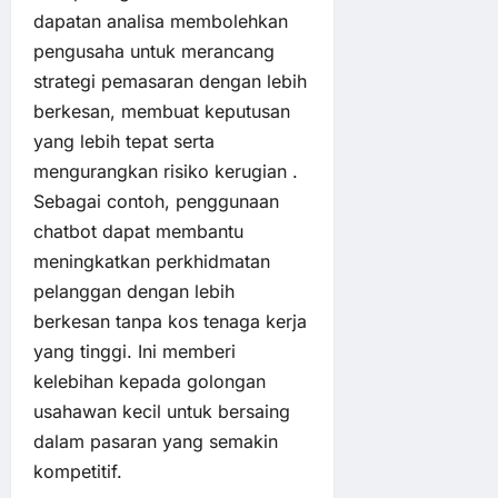
dapatan analisa membolehkan
pengusaha untuk merancang
strategi pemasaran dengan lebih
berkesan, membuat keputusan
yang lebih tepat serta
mengurangkan risiko kerugian .
Sebagai contoh, penggunaan
chatbot dapat membantu
meningkatkan perkhidmatan
pelanggan dengan lebih
berkesan tanpa kos tenaga kerja
yang tinggi. Ini memberi
kelebihan kepada golongan
usahawan kecil untuk bersaing
dalam pasaran yang semakin
kompetitif.