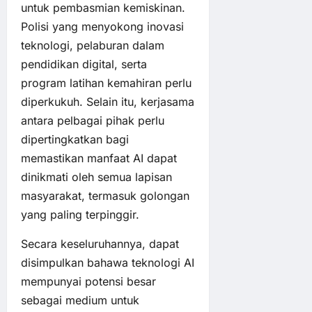
untuk pembasmian kemiskinan.
Polisi yang menyokong inovasi
teknologi, pelaburan dalam
pendidikan digital, serta
program latihan kemahiran perlu
diperkukuh. Selain itu, kerjasama
antara pelbagai pihak perlu
dipertingkatkan bagi
memastikan manfaat AI dapat
dinikmati oleh semua lapisan
masyarakat, termasuk golongan
yang paling terpinggir.
Secara keseluruhannya, dapat
disimpulkan bahawa teknologi AI
mempunyai potensi besar
sebagai medium untuk