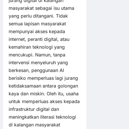
jurang digital di kalangan
masyarakat sebagai isu utama
yang perlu ditangani. Tidak
semua lapisan masyarakat
mempunyai akses kepada
internet, peranti digital, atau
kemahiran teknologi yang
mencukupi. Namun, tanpa
intervensi menyeluruh yang
berkesan, penggunaan AI
berisiko memperluas lagi jurang
ketidaksamaan antara golongan
kaya dan miskin. Oleh itu, usaha
untuk memperluas akses kepada
infrastruktur digital dan
meningkatkan literasi teknologi
di kalangan masyarakat