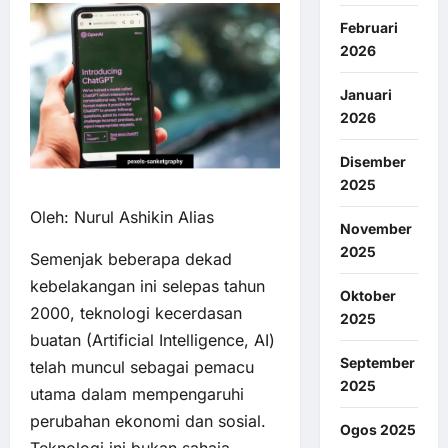
Februari
2026
Januari
2026
Disember
2025
Oleh: Nurul Ashikin Alias
November
2025
Semenjak beberapa dekad
kebelakangan ini selepas tahun
Oktober
2000, teknologi kecerdasan
2025
buatan (Artificial Intelligence, AI)
September
telah muncul sebagai pemacu
2025
utama dalam mempengaruhi
perubahan ekonomi dan sosial.
Ogos 2025