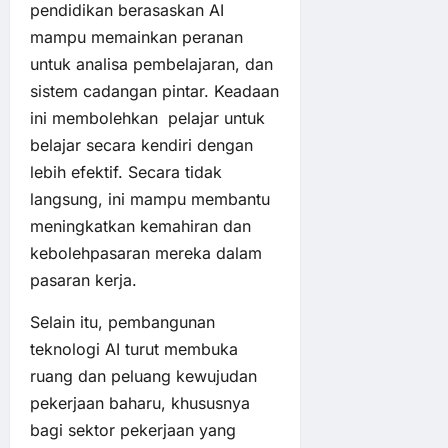
pendidikan berasaskan AI
mampu memainkan peranan
untuk analisa pembelajaran, dan
sistem cadangan pintar. Keadaan
ini membolehkan pelajar untuk
belajar secara kendiri dengan
lebih efektif. Secara tidak
langsung, ini mampu membantu
meningkatkan kemahiran dan
kebolehpasaran mereka dalam
pasaran kerja.
Selain itu, pembangunan
teknologi AI turut membuka
ruang dan peluang kewujudan
pekerjaan baharu, khususnya
bagi sektor pekerjaan yang