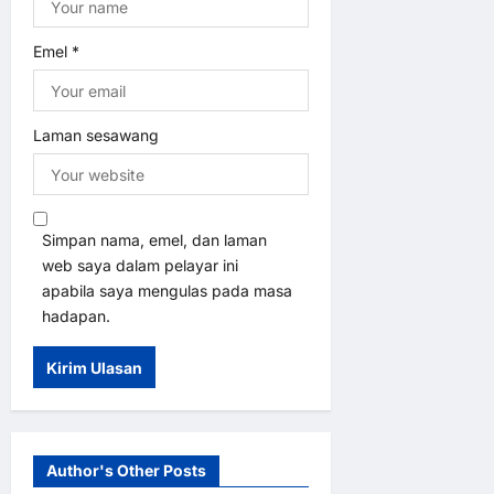
Emel
*
Laman sesawang
Simpan nama, emel, dan laman
web saya dalam pelayar ini
apabila saya mengulas pada masa
hadapan.
Author's Other Posts