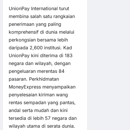
UnionPay International turut
membina salah satu rangkaian
penerimaan yang paling
komprehensif di dunia melalui
perkongsian bersama lebih
daripada 2,600 institusi. Kad
UnionPay kini diterima di 183
negara dan wilayah, dengan
pengeluaran merentas 84
pasaran. Perkhidmatan
MoneyExpress menyampaikan
penyelesaian kiriman wang
rentas sempadan yang pantas,
andal serta mudah dan kini
tersedia di lebih 57 negara dan
wilayah utama di serata dunia.