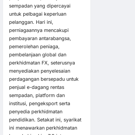
sempadan yang dipercayai
untuk pelbagai keperluan
pelanggan. Hari ini,
perniagaannya mencakupi
pembayaran antarabangsa,
pemerolehan peniaga,
pembelanjaan global dan
perkhidmatan FX, seterusnya
menyediakan penyelesaian
perdagangan bersepadu untuk
penjual e-dagang rentas
sempadan, platform dan
institusi, pengeksport serta
penyedia perkhidmatan
pendidikan. Setakat ini, syarikat
ini menawarkan perkhidmatan