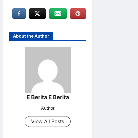
About the Author
E Berita E Berita
Author
View All Posts