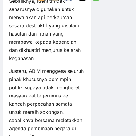
Sebaliknya, identiti tidak
seharusnya digunakan untuk
menyalakan api perkauman
secara destruktif yang disulami
hasutan dan fitnah yang
membawa kepada kebencian
dan dikhuatiri menjurus ke arah
keganasan.
Justeru, ABIM menggesa seluruh
pihak khususnya pemimpin
politik supaya tidak mengheret
masyarakat terjerumus ke
kancah perpecahan semata
untuk meraih sokongan,
sebaliknya bersama meletakkan
agenda pembinaan negara di