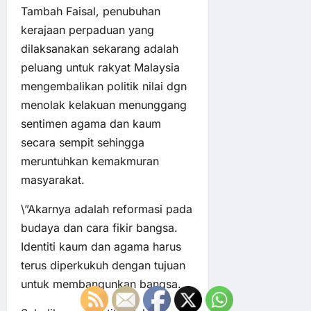
Tambah Faisal, penubuhan
kerajaan perpaduan yang
dilaksanakan sekarang adalah
peluang untuk rakyat Malaysia
mengembalikan politik nilai dgn
menolak kelakuan menunggang
sentimen agama dan kaum
secara sempit sehingga
meruntuhkan kemakmuran
masyarakat.
\”Akarnya adalah reformasi pada
budaya dan cara fikir bangsa.
Identiti kaum dan agama harus
terus diperkukuh dengan tujuan
untuk membangunkan bangsa.