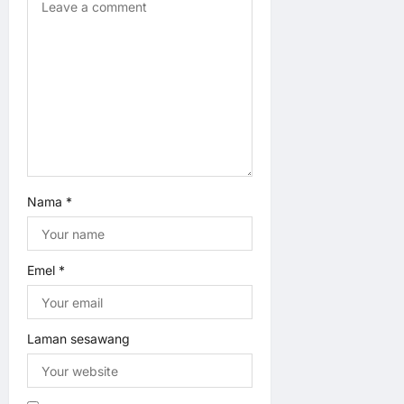
Nama
*
Emel
*
Laman sesawang