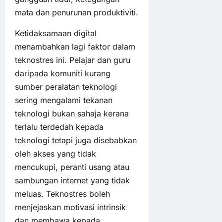
mata dan penurunan produktiviti.
Ketidaksamaan digital
menambahkan lagi faktor dalam
teknostres ini. Pelajar dan guru
daripada komuniti kurang
sumber peralatan teknologi
sering mengalami tekanan
teknologi bukan sahaja kerana
terlalu terdedah kepada
teknologi tetapi juga disebabkan
oleh akses yang tidak
mencukupi, peranti usang atau
sambungan internet yang tidak
meluas. Teknostres boleh
menjejaskan motivasi intrinsik
dan membawa kepada