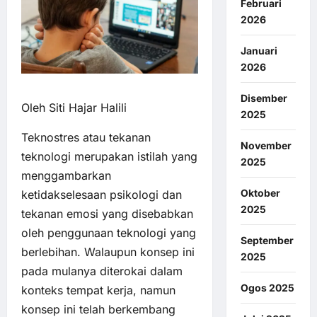
Februari
2026
Januari
2026
Disember
Oleh Siti Hajar Halili
2025
Teknostres atau tekanan
November
teknologi merupakan istilah yang
2025
menggambarkan
Oktober
ketidakselesaan psikologi dan
2025
tekanan emosi yang disebabkan
oleh penggunaan teknologi yang
September
berlebihan. Walaupun konsep ini
2025
pada mulanya diterokai dalam
Ogos 2025
konteks tempat kerja, namun
konsep ini telah berkembang