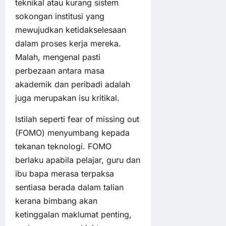
teknikal atau kurang sistem
sokongan institusi yang
mewujudkan ketidakselesaan
dalam proses kerja mereka.
Malah, mengenal pasti
perbezaan antara masa
akademik dan peribadi adalah
juga merupakan isu kritikal.
Istilah seperti fear of missing out
(FOMO) menyumbang kepada
tekanan teknologi. FOMO
berlaku apabila pelajar, guru dan
ibu bapa merasa terpaksa
sentiasa berada dalam talian
kerana bimbang akan
ketinggalan maklumat penting,