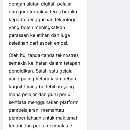
dengan alatan digital, pelajar
dan guru terpaksa terus beralih
kepada penggunaan teknologi
yang boleh meningkatkan
perasaan keletihan dan juga
keletihan dari aspek emosi.
Oleh itu, tanda-tanda teknostres
semakin kelihatan dalam tetapan
pendidikan. Salah satu gejala
yang paling ketara ialah beban
kognitif yang berlebihan yang
mana pelajar dan guru perlu
sentiasa menggunakan platform
pembelajaran, memantau
pemberitahuan untuk maklumat
terkini dan perlu membalas e-