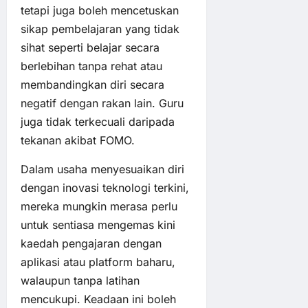
tetapi juga boleh mencetuskan
sikap pembelajaran yang tidak
sihat seperti belajar secara
berlebihan tanpa rehat atau
membandingkan diri secara
negatif dengan rakan lain. Guru
juga tidak terkecuali daripada
tekanan akibat FOMO.
Dalam usaha menyesuaikan diri
dengan inovasi teknologi terkini,
mereka mungkin merasa perlu
untuk sentiasa mengemas kini
kaedah pengajaran dengan
aplikasi atau platform baharu,
walaupun tanpa latihan
mencukupi. Keadaan ini boleh