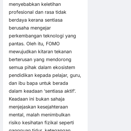
menyebabkan keletihan
profesional dan rasa tidak
berdaya kerana sentiasa
berusaha mengejar
perkembangan teknologi yang
pantas. Oleh itu, FOMO
mewujudkan kitaran tekanan
berterusan yang mendorong
semua pihak dalam ekosistem
pendidikan kepada pelajar, guru,
dan ibu bapa untuk berada
dalam keadaan ‘sentiasa aktif’.
Keadaan ini bukan sahaja
menjejaskan kesejahteraan
mental, malah menimbulkan
risiko kesihatan fizikal seperti
gangguan tidur, ketegangan