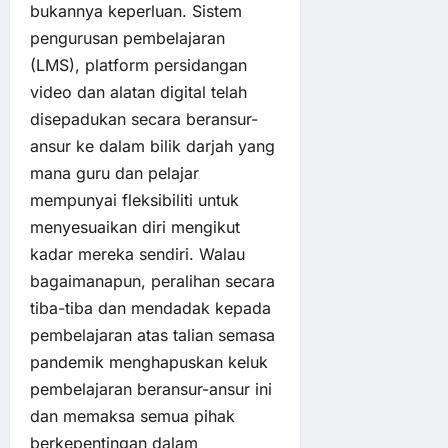
bukannya keperluan. Sistem
pengurusan pembelajaran
(LMS), platform persidangan
video dan alatan digital telah
disepadukan secara beransur-
ansur ke dalam bilik darjah yang
mana guru dan pelajar
mempunyai fleksibiliti untuk
menyesuaikan diri mengikut
kadar mereka sendiri. Walau
bagaimanapun, peralihan secara
tiba-tiba dan mendadak kepada
pembelajaran atas talian semasa
pandemik menghapuskan keluk
pembelajaran beransur-ansur ini
dan memaksa semua pihak
berkepentingan dalam