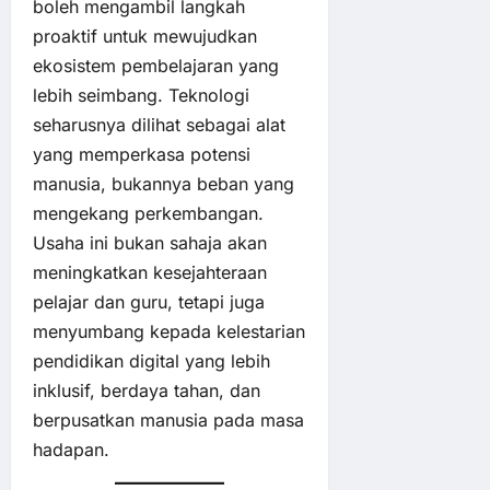
boleh mengambil langkah
proaktif untuk mewujudkan
ekosistem pembelajaran yang
lebih seimbang. Teknologi
seharusnya dilihat sebagai alat
yang memperkasa potensi
manusia, bukannya beban yang
mengekang perkembangan.
Usaha ini bukan sahaja akan
meningkatkan kesejahteraan
pelajar dan guru, tetapi juga
menyumbang kepada kelestarian
pendidikan digital yang lebih
inklusif, berdaya tahan, dan
berpusatkan manusia pada masa
hadapan.