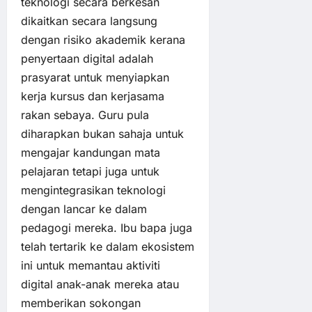
teknologi secara berkesan
dikaitkan secara langsung
dengan risiko akademik kerana
penyertaan digital adalah
prasyarat untuk menyiapkan
kerja kursus dan kerjasama
rakan sebaya. Guru pula
diharapkan bukan sahaja untuk
mengajar kandungan mata
pelajaran tetapi juga untuk
mengintegrasikan teknologi
dengan lancar ke dalam
pedagogi mereka. Ibu bapa juga
telah tertarik ke dalam ekosistem
ini untuk memantau aktiviti
digital anak-anak mereka atau
memberikan sokongan