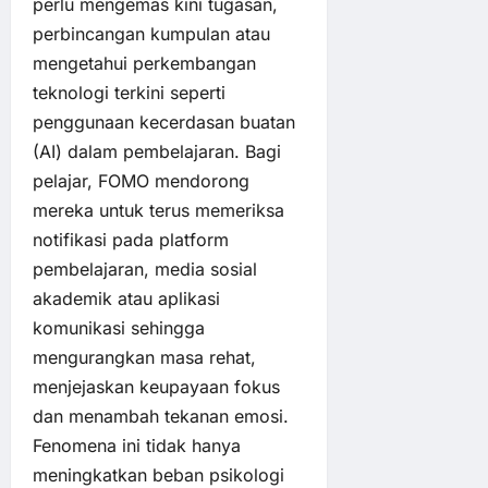
perlu mengemas kini tugasan,
perbincangan kumpulan atau
mengetahui perkembangan
teknologi terkini seperti
penggunaan kecerdasan buatan
(AI) dalam pembelajaran. Bagi
pelajar, FOMO mendorong
mereka untuk terus memeriksa
notifikasi pada platform
pembelajaran, media sosial
akademik atau aplikasi
komunikasi sehingga
mengurangkan masa rehat,
menjejaskan keupayaan fokus
dan menambah tekanan emosi.
Fenomena ini tidak hanya
meningkatkan beban psikologi