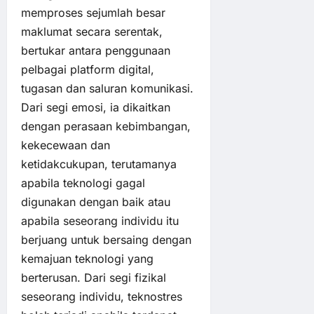
memproses sejumlah besar
maklumat secara serentak,
bertukar antara penggunaan
pelbagai platform digital,
tugasan dan saluran komunikasi.
Dari segi emosi, ia dikaitkan
dengan perasaan kebimbangan,
kekecewaan dan
ketidakcukupan, terutamanya
apabila teknologi gagal
digunakan dengan baik atau
apabila seseorang individu itu
berjuang untuk bersaing dengan
kemajuan teknologi yang
berterusan. Dari segi fizikal
seseorang individu, teknostres