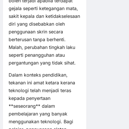
boleh terjadi apabila terdapat
gejala seperti ketegangan mata,
sakit kepala dan ketidakselesaan
diri yang disebabkan oleh
penggunaan skrin secara
berterusan tanpa berhenti.
Malah, perubahan tingkah laku
seperti penangguhan atau
pergantungan yang tidak sihat.
Dalam konteks pendidikan,
tekanan ini amat ketara kerana
teknologi telah menjadi teras
kepada penyertaan
**seseorang** dalam
pembelajaran yang banyak
menggunakan teknologi. Bagi