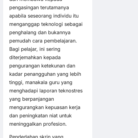
pengasingan terutamanya
apabila seseorang individu itu
menganggap teknologi sebagai
penghalang dan bukannya
pemudah cara pembelajaran.
Bagi pelajar, ini sering
diterjemahkan kepada
pengurangan ketekunan dan
kadar penangguhan yang lebih
tinggi, manakala guru yang
menghadapi laporan teknostres
yang berpanjangan
mengurangkan kepuasan kerja
dan peningkatan niat untuk
meninggalkan profesion.
Pendedahan skrin yang