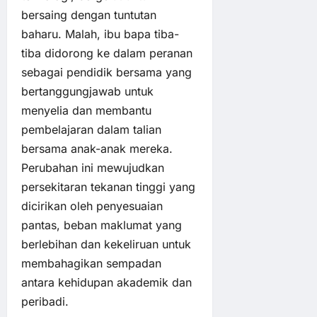
bersaing dengan tuntutan
baharu. Malah, ibu bapa tiba-
tiba didorong ke dalam peranan
sebagai pendidik bersama yang
bertanggungjawab untuk
menyelia dan membantu
pembelajaran dalam talian
bersama anak-anak mereka.
Perubahan ini mewujudkan
persekitaran tekanan tinggi yang
dicirikan oleh penyesuaian
pantas, beban maklumat yang
berlebihan dan kekeliruan untuk
membahagikan sempadan
antara kehidupan akademik dan
peribadi.