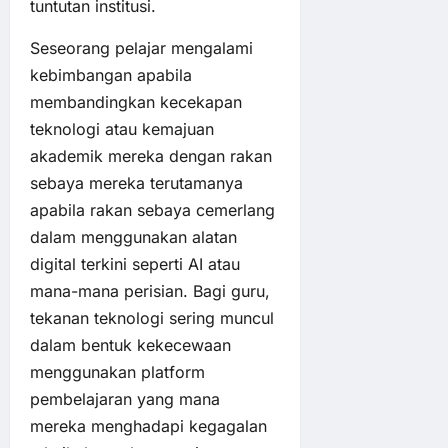
tuntutan institusi.
Seseorang pelajar mengalami
kebimbangan apabila
membandingkan kecekapan
teknologi atau kemajuan
akademik mereka dengan rakan
sebaya mereka terutamanya
apabila rakan sebaya cemerlang
dalam menggunakan alatan
digital terkini seperti AI atau
mana-mana perisian. Bagi guru,
tekanan teknologi sering muncul
dalam bentuk kekecewaan
menggunakan platform
pembelajaran yang mana
mereka menghadapi kegagalan