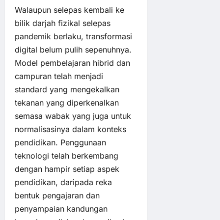
Walaupun selepas kembali ke
bilik darjah fizikal selepas
pandemik berlaku, transformasi
digital belum pulih sepenuhnya.
Model pembelajaran hibrid dan
campuran telah menjadi
standard yang mengekalkan
tekanan yang diperkenalkan
semasa wabak yang juga untuk
normalisasinya dalam konteks
pendidikan. Penggunaan
teknologi telah berkembang
dengan hampir setiap aspek
pendidikan, daripada reka
bentuk pengajaran dan
penyampaian kandungan