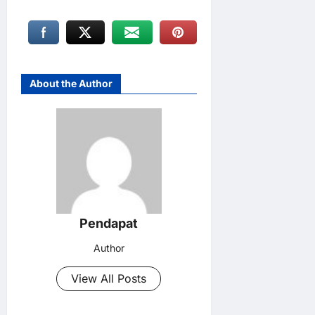
About the Author
Pendapat
Author
View All Posts