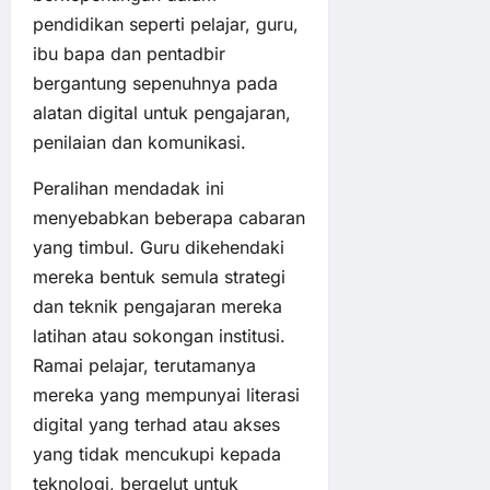
pendidikan seperti pelajar, guru,
ibu bapa dan pentadbir
bergantung sepenuhnya pada
alatan digital untuk pengajaran,
penilaian dan komunikasi.
Peralihan mendadak ini
menyebabkan beberapa cabaran
yang timbul. Guru dikehendaki
mereka bentuk semula strategi
dan teknik pengajaran mereka
latihan atau sokongan institusi.
Ramai pelajar, terutamanya
mereka yang mempunyai literasi
digital yang terhad atau akses
yang tidak mencukupi kepada
teknologi, bergelut untuk