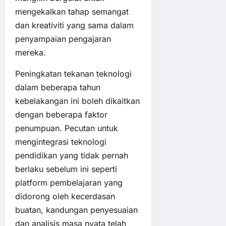
mengekalkan tahap semangat
dan kreativiti yang sama dalam
penyampaian pengajaran
mereka.
Peningkatan tekanan teknologi
dalam beberapa tahun
kebelakangan ini boleh dikaitkan
dengan beberapa faktor
penumpuan. Pecutan untuk
mengintegrasi teknologi
pendidikan yang tidak pernah
berlaku sebelum ini seperti
platform pembelajaran yang
didorong oleh kecerdasan
buatan, kandungan penyesuaian
dan analisis masa nyata telah