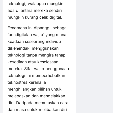
teknologi, walaupun mungkin
ada di antara mereka sendiri
mungkin kurang celik digital.
Fenomena ini dipanggil sebagai
‘pendigitalan wajib’ yang mana
keadaan seseorang individu
dikehendaki menggunakan
teknologi tanpa mengira tahap
kesediaan atau keselesaan
mereka. Sifat wajib penggunaan
teknologi ini memperhebatkan
teknostres kerana ia
menghilangkan pilihan untuk
melepaskan dan mengelakkan
diri. Daripada memutuskan cara
dan masa untuk melibatkan diri