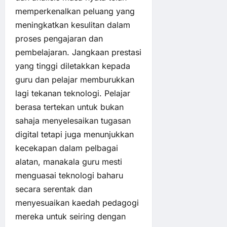
memperkenalkan peluang yang
meningkatkan kesulitan dalam
proses pengajaran dan
pembelajaran. Jangkaan prestasi
yang tinggi diletakkan kepada
guru dan pelajar memburukkan
lagi tekanan teknologi. Pelajar
berasa tertekan untuk bukan
sahaja menyelesaikan tugasan
digital tetapi juga menunjukkan
kecekapan dalam pelbagai
alatan, manakala guru mesti
menguasai teknologi baharu
secara serentak dan
menyesuaikan kaedah pedagogi
mereka untuk seiring dengan