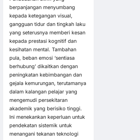
berpanjangan menyumbang
kepada ketegangan visual,
gangguan tidur dan tingkah laku
yang seterusnya memberi kesan
kepada prestasi kognitif dan
kesihatan mental. Tambahan
pula, beban emosi ‘sentiasa
berhubung’ dikaitkan dengan
peningkatan kebimbangan dan
gejala kemurungan, terutamanya
dalam kalangan pelajar yang
mengemudi persekitaran
akademik yang berisiko tinggi.
Ini menekankan keperluan untuk
pendekatan sistemik untuk
menangani tekanan teknologi