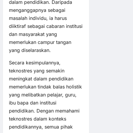
dalam pendidikan. Daripada
menganggapnya sebagai
masalah individu, ia harus
diiktiraf sebagai cabaran institusi
dan masyarakat yang
memerlukan campur tangan
yang diselaraskan.
Secara kesimpulannya,
teknostres yang semakin
meningkat dalam pendidikan
memerlukan tindak balas holistik
yang melibatkan pelajar, guru,
ibu bapa dan institusi
pendidikan. Dengan memahami
teknostres dalam konteks
pendidikannya, semua pihak