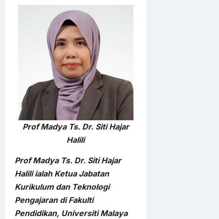
Prof Madya Ts. Dr. Siti Hajar
Halili
Prof Madya Ts. Dr. Siti Hajar
Halili ialah Ketua Jabatan
Kurikulum dan Teknologi
Pengajaran di Fakulti
Pendidikan, Universiti Malaya