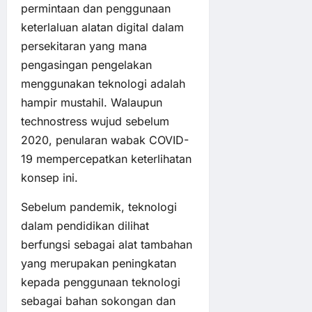
permintaan dan penggunaan
keterlaluan alatan digital dalam
persekitaran yang mana
pengasingan pengelakan
menggunakan teknologi adalah
hampir mustahil. Walaupun
technostress wujud sebelum
2020, penularan wabak COVID-
19 mempercepatkan keterlihatan
konsep ini.
Sebelum pandemik, teknologi
dalam pendidikan dilihat
berfungsi sebagai alat tambahan
yang merupakan peningkatan
kepada penggunaan teknologi
sebagai bahan sokongan dan