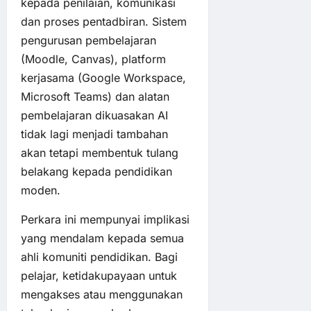
kepada penilaian, komunikasi
dan proses pentadbiran. Sistem
pengurusan pembelajaran
(Moodle, Canvas), platform
kerjasama (Google Workspace,
Microsoft Teams) dan alatan
pembelajaran dikuasakan AI
tidak lagi menjadi tambahan
akan tetapi membentuk tulang
belakang kepada pendidikan
moden.
Perkara ini mempunyai implikasi
yang mendalam kepada semua
ahli komuniti pendidikan. Bagi
pelajar, ketidakupayaan untuk
mengakses atau menggunakan