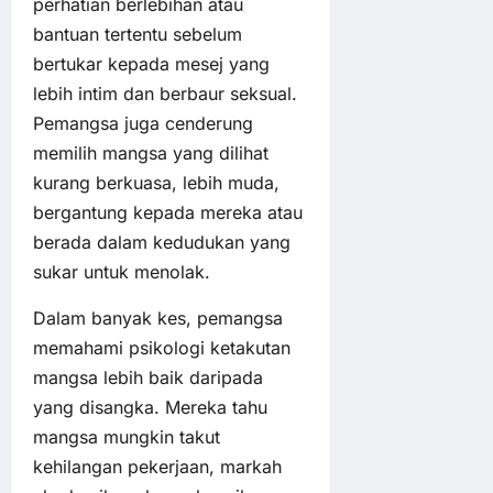
perhatian berlebihan atau
bantuan tertentu sebelum
bertukar kepada mesej yang
lebih intim dan berbaur seksual.
Pemangsa juga cenderung
memilih mangsa yang dilihat
kurang berkuasa, lebih muda,
bergantung kepada mereka atau
berada dalam kedudukan yang
sukar untuk menolak.
Dalam banyak kes, pemangsa
memahami psikologi ketakutan
mangsa lebih baik daripada
yang disangka. Mereka tahu
mangsa mungkin takut
kehilangan pekerjaan, markah