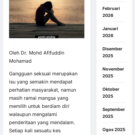
Februari
2026
Januari
2026
Disember
Oleh Dr. Mohd Afifuddin
2025
Mohamad
November
Gangguan seksual merupakan
2025
isu yang semakin mendapat
Oktober
perhatian masyarakat, namun
2025
masih ramai mangsa yang
memilih untuk berdiam diri
September
walaupun mengalami
2025
penderitaan yang mendalam.
Ogos 2025
Setiap kali sesuatu kes