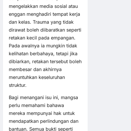
mengelakkan media sosial atau
enggan menghadiri tempat kerja
dan kelas. Trauma yang tidak
dirawat boleh diibaratkan seperti
retakan kecil pada empangan.
Pada awalnya ia mungkin tidak
kelihatan berbahaya, tetapi jika
dibiarkan, retakan tersebut boleh
membesar dan akhirnya
meruntuhkan keseluruhan
struktur.
Bagi menangani isu ini, mangsa
perlu memahami bahawa
mereka mempunyai hak untuk
mendapatkan perlindungan dan
bantuan. Semua bukti seperti