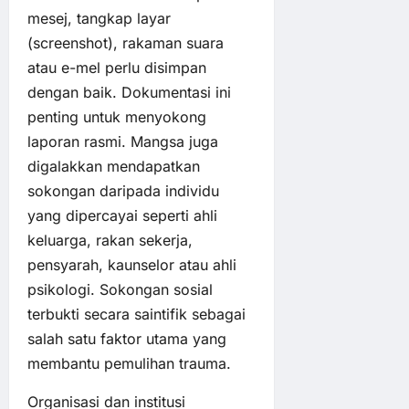
mesej, tangkap layar
(screenshot), rakaman suara
atau e-mel perlu disimpan
dengan baik. Dokumentasi ini
penting untuk menyokong
laporan rasmi. Mangsa juga
digalakkan mendapatkan
sokongan daripada individu
yang dipercayai seperti ahli
keluarga, rakan sekerja,
pensyarah, kaunselor atau ahli
psikologi. Sokongan sosial
terbukti secara saintifik sebagai
salah satu faktor utama yang
membantu pemulihan trauma.
Organisasi dan institusi