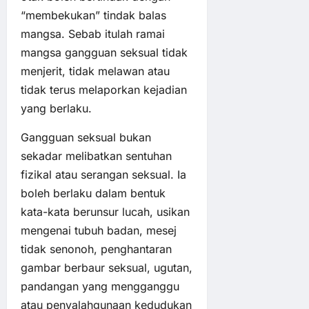
“membekukan” tindak balas
mangsa. Sebab itulah ramai
mangsa gangguan seksual tidak
menjerit, tidak melawan atau
tidak terus melaporkan kejadian
yang berlaku.
Gangguan seksual bukan
sekadar melibatkan sentuhan
fizikal atau serangan seksual. Ia
boleh berlaku dalam bentuk
kata-kata berunsur lucah, usikan
mengenai tubuh badan, mesej
tidak senonoh, penghantaran
gambar berbaur seksual, ugutan,
pandangan yang mengganggu
atau penyalahgunaan kedudukan