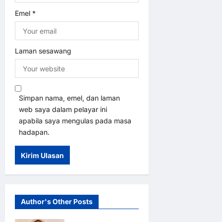
Emel
*
Laman sesawang
Simpan nama, emel, dan laman
web saya dalam pelayar ini
apabila saya mengulas pada masa
hadapan.
Author's Other Posts