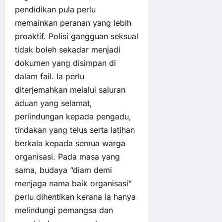
pendidikan pula perlu
memainkan peranan yang lebih
proaktif. Polisi gangguan seksual
tidak boleh sekadar menjadi
dokumen yang disimpan di
dalam fail. Ia perlu
diterjemahkan melalui saluran
aduan yang selamat,
perlindungan kepada pengadu,
tindakan yang telus serta latihan
berkala kepada semua warga
organisasi. Pada masa yang
sama, budaya “diam demi
menjaga nama baik organisasi”
perlu dihentikan kerana ia hanya
melindungi pemangsa dan