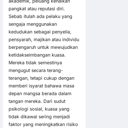
akademik, peluang kenaikan
pangkat atau reputasi diri.
Sebab itulah ada pelaku yang
sengaja menggunakan
kedudukan sebagai penyelia,
pensyarah, majikan atau individu
berpengaruh untuk mewujudkan
ketidakseimbangan kuasa.
Mereka tidak semestinya
mengugut secara terang-
terangan, tetapi cukup dengan
memberi isyarat bahawa masa
depan mangsa berada dalam
tangan mereka. Dari sudut
psikologi sosial, kuasa yang
tidak dikawal sering menjadi
faktor yang meningkatkan risiko