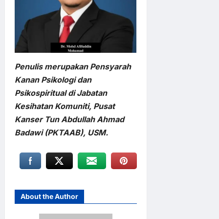
Penulis merupakan Pensyarah
Kanan Psikologi dan
Psikospiritual di Jabatan
Kesihatan Komuniti, Pusat
Kanser Tun Abdullah Ahmad
Badawi (PKTAAB), USM.
About the Author