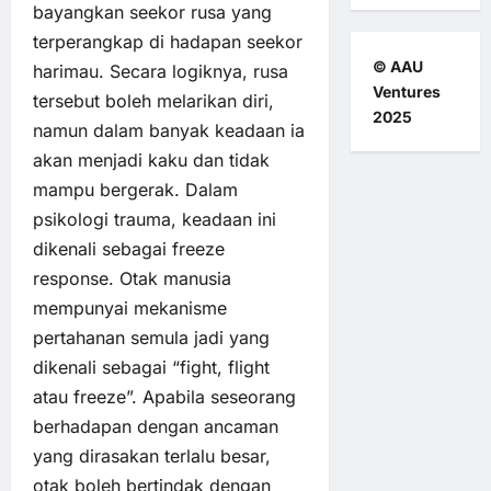
bayangkan seekor rusa yang
terperangkap di hadapan seekor
© AAU
harimau. Secara logiknya, rusa
Ventures
tersebut boleh melarikan diri,
2025
namun dalam banyak keadaan ia
akan menjadi kaku dan tidak
mampu bergerak. Dalam
psikologi trauma, keadaan ini
dikenali sebagai freeze
response. Otak manusia
mempunyai mekanisme
pertahanan semula jadi yang
dikenali sebagai “fight, flight
atau freeze”. Apabila seseorang
berhadapan dengan ancaman
yang dirasakan terlalu besar,
otak boleh bertindak dengan