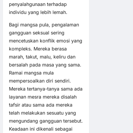
penyalahgunaan terhadap
individu yang lebih lemah.
Bagi mangsa pula, pengalaman
gangguan seksual sering
mencetuskan konflik emosi yang
kompleks. Mereka berasa
marah, takut, malu, keliru dan
bersalah pada masa yang sama.
Ramai mangsa mula
mempersoalkan diri sendiri.
Mereka tertanya-tanya sama ada
layanan mesra mereka disalah
tafsir atau sama ada mereka
telah melakukan sesuatu yang
mengundang gangguan tersebut.
Keadaan ini dikenali sebagai