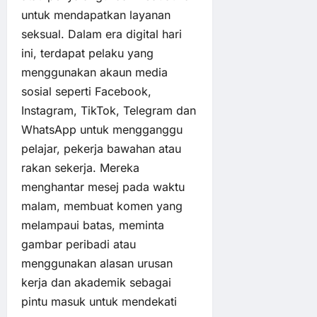
untuk mendapatkan layanan
seksual. Dalam era digital hari
ini, terdapat pelaku yang
menggunakan akaun media
sosial seperti Facebook,
Instagram, TikTok, Telegram dan
WhatsApp untuk mengganggu
pelajar, pekerja bawahan atau
rakan sekerja. Mereka
menghantar mesej pada waktu
malam, membuat komen yang
melampaui batas, meminta
gambar peribadi atau
menggunakan alasan urusan
kerja dan akademik sebagai
pintu masuk untuk mendekati