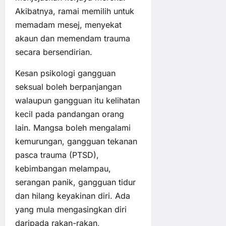
Akibatnya, ramai memilih untuk
memadam mesej, menyekat
akaun dan memendam trauma
secara bersendirian.
Kesan psikologi gangguan
seksual boleh berpanjangan
walaupun gangguan itu kelihatan
kecil pada pandangan orang
lain. Mangsa boleh mengalami
kemurungan, gangguan tekanan
pasca trauma (PTSD),
kebimbangan melampau,
serangan panik, gangguan tidur
dan hilang keyakinan diri. Ada
yang mula mengasingkan diri
daripada rakan-rakan,