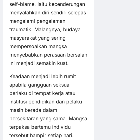
self-blame, iaitu kecenderungan
menyalahkan diri sendiri selepas
mengalami pengalaman
traumatik. Malangnya, budaya
masyarakat yang sering
mempersoalkan mangsa
menyebabkan perasaan bersalah
ini menjadi semakin kuat.
Keadaan menjadi lebih rumit
apabila gangguan seksual
berlaku di tempat kerja atau
institusi pendidikan dan pelaku
masih berada dalam
persekitaran yang sama. Mangsa
terpaksa bertemu individu
tersebut hampir setiap hari.