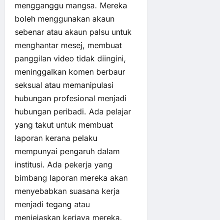
mengganggu mangsa. Mereka
boleh menggunakan akaun
sebenar atau akaun palsu untuk
menghantar mesej, membuat
panggilan video tidak diingini,
meninggalkan komen berbaur
seksual atau memanipulasi
hubungan profesional menjadi
hubungan peribadi. Ada pelajar
yang takut untuk membuat
laporan kerana pelaku
mempunyai pengaruh dalam
institusi. Ada pekerja yang
bimbang laporan mereka akan
menyebabkan suasana kerja
menjadi tegang atau
menjejaskan kerjaya mereka.