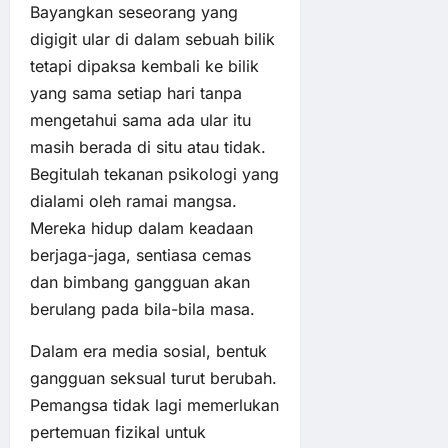
Bayangkan seseorang yang
digigit ular di dalam sebuah bilik
tetapi dipaksa kembali ke bilik
yang sama setiap hari tanpa
mengetahui sama ada ular itu
masih berada di situ atau tidak.
Begitulah tekanan psikologi yang
dialami oleh ramai mangsa.
Mereka hidup dalam keadaan
berjaga-jaga, sentiasa cemas
dan bimbang gangguan akan
berulang pada bila-bila masa.
Dalam era media sosial, bentuk
gangguan seksual turut berubah.
Pemangsa tidak lagi memerlukan
pertemuan fizikal untuk