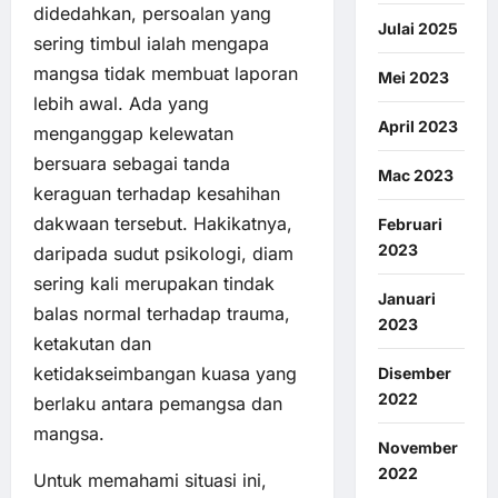
didedahkan, persoalan yang
Julai 2025
sering timbul ialah mengapa
mangsa tidak membuat laporan
Mei 2023
lebih awal. Ada yang
April 2023
menganggap kelewatan
bersuara sebagai tanda
Mac 2023
keraguan terhadap kesahihan
dakwaan tersebut. Hakikatnya,
Februari
2023
daripada sudut psikologi, diam
sering kali merupakan tindak
Januari
balas normal terhadap trauma,
2023
ketakutan dan
ketidakseimbangan kuasa yang
Disember
2022
berlaku antara pemangsa dan
mangsa.
November
2022
Untuk memahami situasi ini,