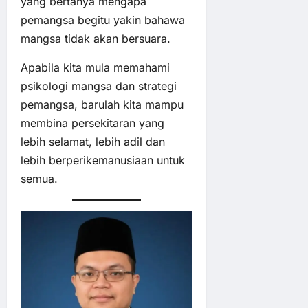
yang bertanya mengapa
pemangsa begitu yakin bahawa
mangsa tidak akan bersuara.
Apabila kita mula memahami
psikologi mangsa dan strategi
pemangsa, barulah kita mampu
membina persekitaran yang
lebih selamat, lebih adil dan
lebih berperikemanusiaan untuk
semua.