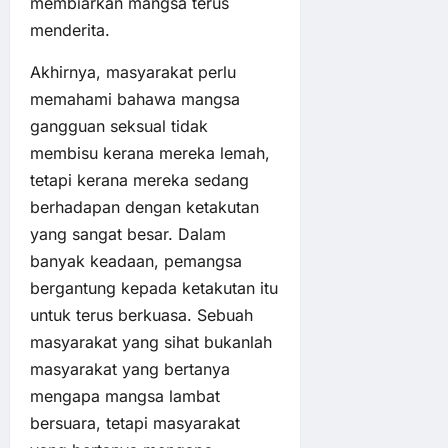
membiarkan mangsa terus
menderita.
Akhirnya, masyarakat perlu
memahami bahawa mangsa
gangguan seksual tidak
membisu kerana mereka lemah,
tetapi kerana mereka sedang
berhadapan dengan ketakutan
yang sangat besar. Dalam
banyak keadaan, pemangsa
bergantung kepada ketakutan itu
untuk terus berkuasa. Sebuah
masyarakat yang sihat bukanlah
masyarakat yang bertanya
mengapa mangsa lambat
bersuara, tetapi masyarakat