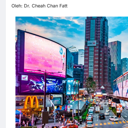
Oleh: Dr. Cheah Chan Fatt