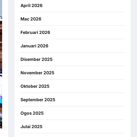
April 2026
Mac 2026
Februari 2026
Januari 2026
Disember 2025
November 2025
Oktober 2025
September 2025
Ogos 2025
Julai 2025