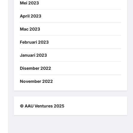
Mei 2023
April 2023
Mac 2023
Februari 2023
Januari 2023
Disember 2022
November 2022
© AAU Ventures 2025