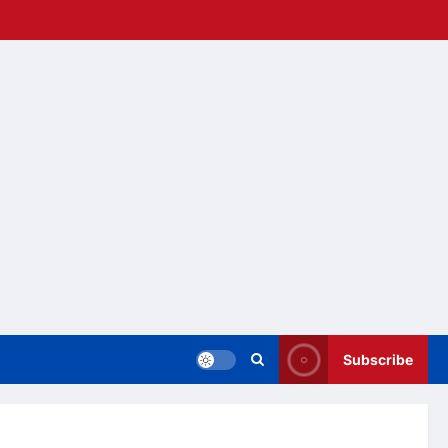
Subscribe