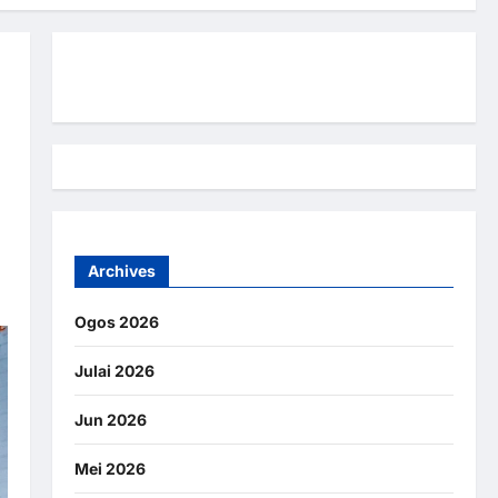
Hubungi Kami
Archives
Ogos 2026
Julai 2026
Jun 2026
Mei 2026