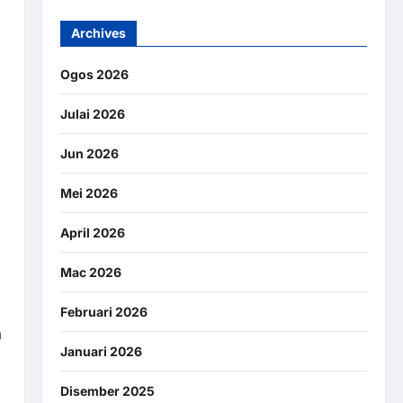
Archives
Ogos 2026
Julai 2026
Jun 2026
Mei 2026
April 2026
Mac 2026
Februari 2026
a
Januari 2026
Disember 2025