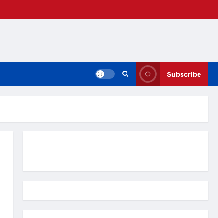
Subscribe
Hubungi Kami