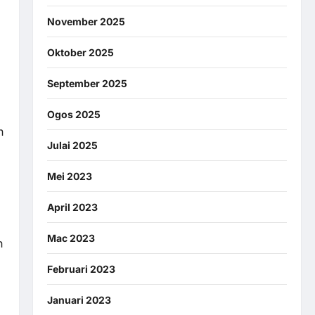
November 2025
Oktober 2025
September 2025
Ogos 2025
n
Julai 2025
Mei 2023
April 2023
Mac 2023
n
Februari 2023
Januari 2023