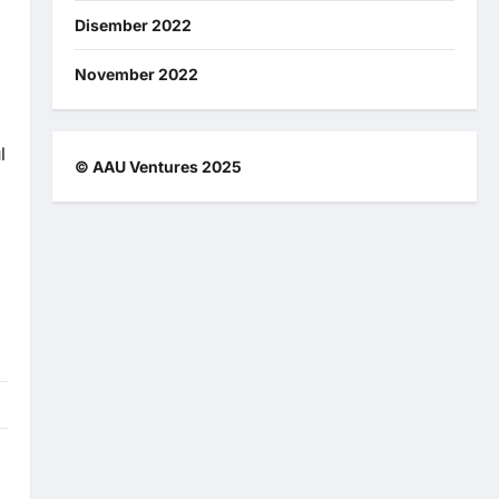
Disember 2022
November 2022
l
© AAU Ventures 2025