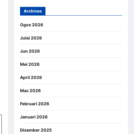
Archives
Ogos 2026
Julai 2026
Jun 2026
Mei 2026
April 2026
Mac 2026
Februari 2026
Januari 2026
Disember 2025