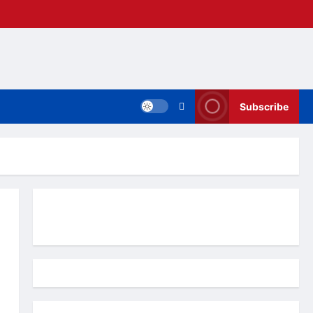
Subscribe
Hubungi Kami