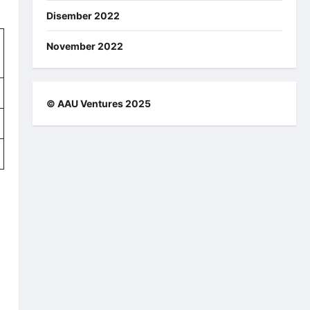
Disember 2022
November 2022
© AAU Ventures 2025