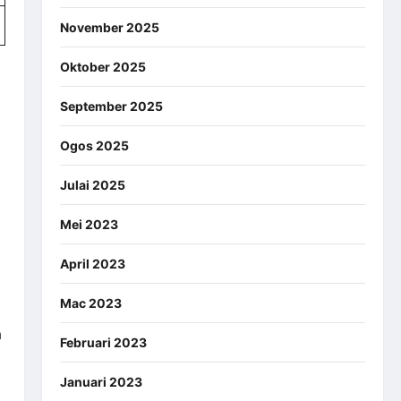
November 2025
Oktober 2025
September 2025
Ogos 2025
Julai 2025
Mei 2023
April 2023
Mac 2023
a
Februari 2023
Januari 2023