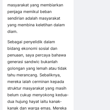
masyarakat yang membiarkan
penjaga memikul beban
sendirian adalah masyarakat
yang membina keletihan dalam
diam.
Sebagai penyelidik dalam
bidang ekonomi sosial dan
penuaan, saya percaya bahawa
generasi sandwic bukanlah
golongan yang lemah atau tidak
tahu merancang. Sebaliknya,
mereka ialah cerminan kepada
struktur masyarakat yang masih
belum cukup menyokong kedua-
dua hujung hayat iaitu kanak-
kanak dan warga emas. Mereka