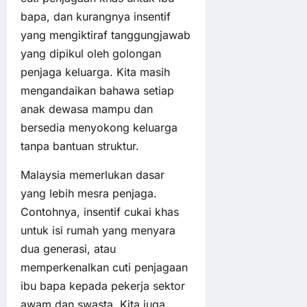
bapa, dan kurangnya insentif
yang mengiktiraf tanggungjawab
yang dipikul oleh golongan
penjaga keluarga. Kita masih
mengandaikan bahawa setiap
anak dewasa mampu dan
bersedia menyokong keluarga
tanpa bantuan struktur.
Malaysia memerlukan dasar
yang lebih mesra penjaga.
Contohnya, insentif cukai khas
untuk isi rumah yang menyara
dua generasi, atau
memperkenalkan cuti penjagaan
ibu bapa kepada pekerja sektor
awam dan swasta. Kita juga