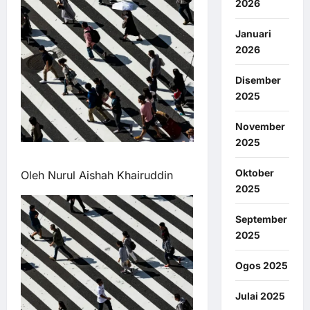
2026
Januari
2026
Disember
2025
November
2025
Oktober
Oleh Nurul Aishah Khairuddin
2025
September
2025
Ogos 2025
Julai 2025