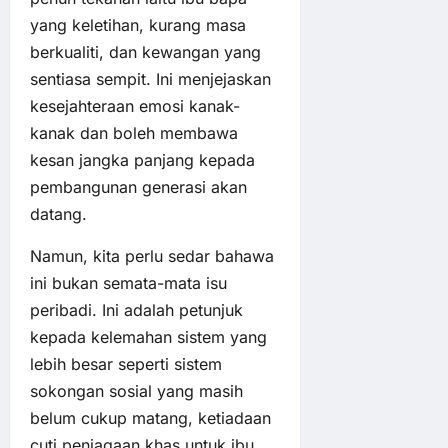
yang keletihan, kurang masa
berkualiti, dan kewangan yang
sentiasa sempit. Ini menjejaskan
kesejahteraan emosi kanak-
kanak dan boleh membawa
kesan jangka panjang kepada
pembangunan generasi akan
datang.
Namun, kita perlu sedar bahawa
ini bukan semata-mata isu
peribadi. Ini adalah petunjuk
kepada kelemahan sistem yang
lebih besar seperti sistem
sokongan sosial yang masih
belum cukup matang, ketiadaan
cuti penjagaan khas untuk ibu