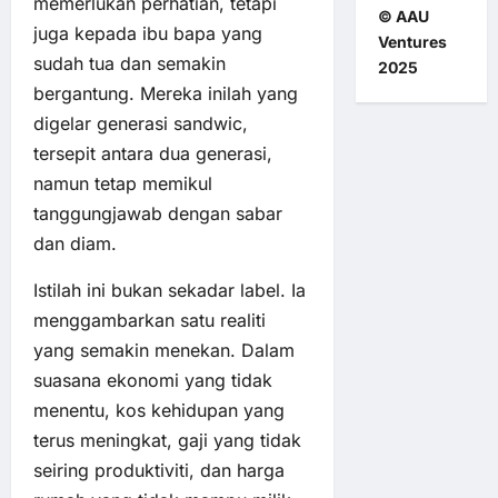
memerlukan perhatian, tetapi
© AAU
juga kepada ibu bapa yang
Ventures
sudah tua dan semakin
2025
bergantung. Mereka inilah yang
digelar generasi sandwic,
tersepit antara dua generasi,
namun tetap memikul
tanggungjawab dengan sabar
dan diam.
Istilah ini bukan sekadar label. Ia
menggambarkan satu realiti
yang semakin menekan. Dalam
suasana ekonomi yang tidak
menentu, kos kehidupan yang
terus meningkat, gaji yang tidak
seiring produktiviti, dan harga