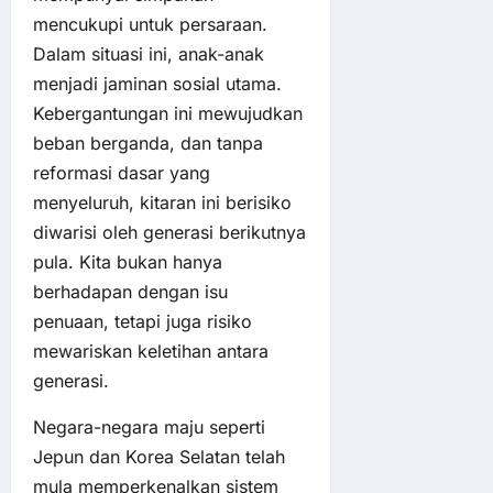
mencukupi untuk persaraan.
Dalam situasi ini, anak-anak
menjadi jaminan sosial utama.
Kebergantungan ini mewujudkan
beban berganda, dan tanpa
reformasi dasar yang
menyeluruh, kitaran ini berisiko
diwarisi oleh generasi berikutnya
pula. Kita bukan hanya
berhadapan dengan isu
penuaan, tetapi juga risiko
mewariskan keletihan antara
generasi.
Negara-negara maju seperti
Jepun dan Korea Selatan telah
mula memperkenalkan sistem