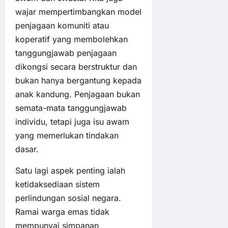
wajar mempertimbangkan model
penjagaan komuniti atau
koperatif yang membolehkan
tanggungjawab penjagaan
dikongsi secara berstruktur dan
bukan hanya bergantung kepada
anak kandung. Penjagaan bukan
semata-mata tanggungjawab
individu, tetapi juga isu awam
yang memerlukan tindakan
dasar.
Satu lagi aspek penting ialah
ketidaksediaan sistem
perlindungan sosial negara.
Ramai warga emas tidak
mempunyai simpanan