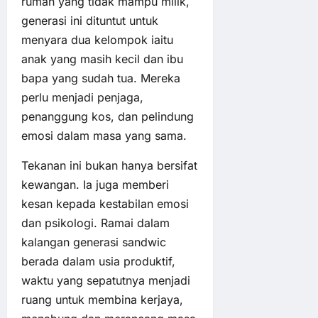
rumah yang tidak mampu milik,
generasi ini dituntut untuk
menyara dua kelompok iaitu
anak yang masih kecil dan ibu
bapa yang sudah tua. Mereka
perlu menjadi penjaga,
penanggung kos, dan pelindung
emosi dalam masa yang sama.
Tekanan ini bukan hanya bersifat
kewangan. Ia juga memberi
kesan kepada kestabilan emosi
dan psikologi. Ramai dalam
kalangan generasi sandwic
berada dalam usia produktif,
waktu yang sepatutnya menjadi
ruang untuk membina kerjaya,