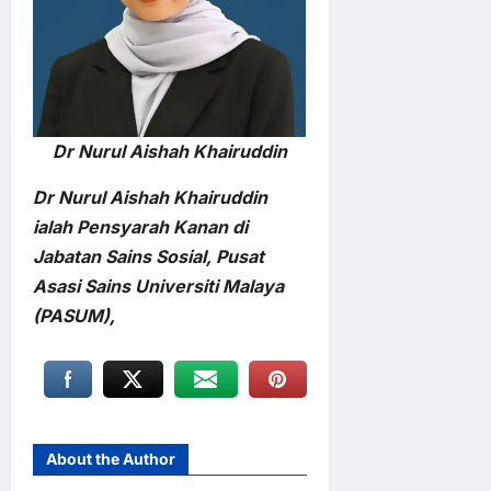
Dr Nurul Aishah Khairuddin
Dr Nurul Aishah Khairuddin
ialah Pensyarah Kanan di
Jabatan Sains Sosial, Pusat
Asasi Sains Universiti Malaya
(PASUM),
About the Author