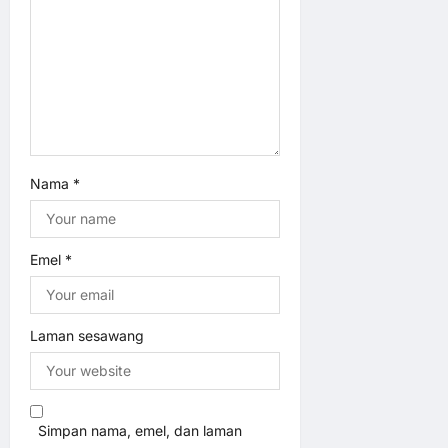
Nama
*
Emel
*
Laman sesawang
Simpan nama, emel, dan laman