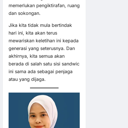
memerlukan pengiktirafan, ruang
dan sokongan.
Jika kita tidak mula bertindak
hari ini, kita akan terus
mewariskan keletihan ini kepada
generasi yang seterusnya. Dan
akhirnya, kita semua akan
berada di salah satu sisi sandwic
ini sama ada sebagai penjaga
atau yang dijaga.