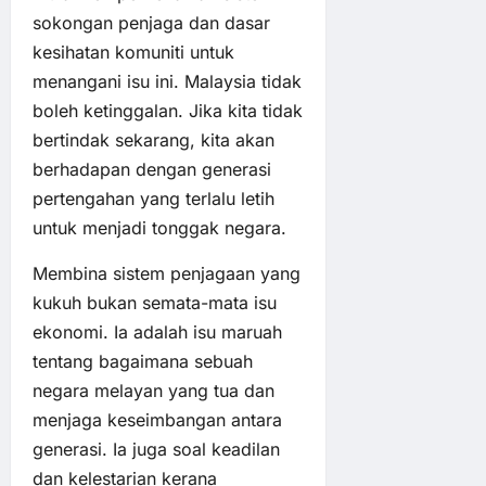
sokongan penjaga dan dasar
kesihatan komuniti untuk
menangani isu ini. Malaysia tidak
boleh ketinggalan. Jika kita tidak
bertindak sekarang, kita akan
berhadapan dengan generasi
pertengahan yang terlalu letih
untuk menjadi tonggak negara.
Membina sistem penjagaan yang
kukuh bukan semata-mata isu
ekonomi. Ia adalah isu maruah
tentang bagaimana sebuah
negara melayan yang tua dan
menjaga keseimbangan antara
generasi. Ia juga soal keadilan
dan kelestarian kerana