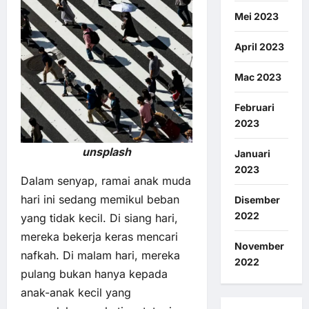
Mei 2023
April 2023
Mac 2023
Februari
2023
unsplash
Januari
2023
Dalam senyap, ramai anak muda
hari ini sedang memikul beban
Disember
2022
yang tidak kecil. Di siang hari,
mereka bekerja keras mencari
November
nafkah. Di malam hari, mereka
2022
pulang bukan hanya kepada
anak-anak kecil yang