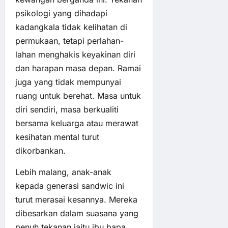
psikologi yang dihadapi
kadangkala tidak kelihatan di
permukaan, tetapi perlahan-
lahan menghakis keyakinan diri
dan harapan masa depan. Ramai
juga yang tidak mempunyai
ruang untuk berehat. Masa untuk
diri sendiri, masa berkualiti
bersama keluarga atau merawat
kesihatan mental turut
dikorbankan.
Lebih malang, anak-anak
kepada generasi sandwic ini
turut merasai kesannya. Mereka
dibesarkan dalam suasana yang
penuh tekanan iaitu ibu bapa