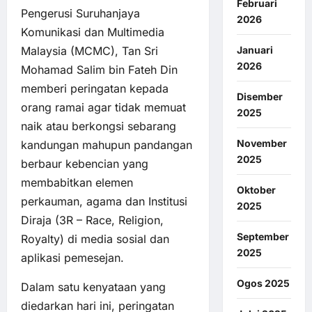
Februari
Pengerusi Suruhanjaya
2026
Komunikasi dan Multimedia
Malaysia (MCMC), Tan Sri
Januari
2026
Mohamad Salim bin Fateh Din
memberi peringatan kepada
Disember
orang ramai agar tidak memuat
2025
naik atau berkongsi sebarang
November
kandungan mahupun pandangan
2025
berbaur kebencian yang
membabitkan elemen
Oktober
perkauman, agama dan Institusi
2025
Diraja (3R – Race, Religion,
September
Royalty) di media sosial dan
2025
aplikasi pemesejan.
Ogos 2025
Dalam satu kenyataan yang
diedarkan hari ini, peringatan