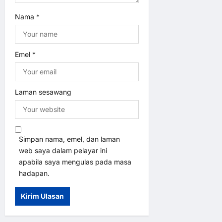
Nama
*
Emel
*
Laman sesawang
Simpan nama, emel, dan laman
web saya dalam pelayar ini
apabila saya mengulas pada masa
hadapan.