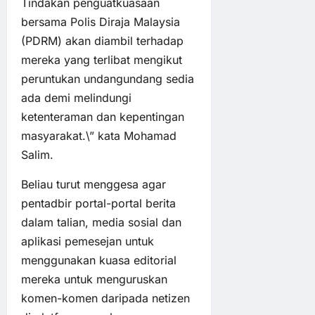
Tindakan penguatkuasaan
bersama Polis Diraja Malaysia
(PDRM) akan diambil terhadap
mereka yang terlibat mengikut
peruntukan undangundang sedia
ada demi melindungi
ketenteraman dan kepentingan
masyarakat.\” kata Mohamad
Salim.
Beliau turut menggesa agar
pentadbir portal-portal berita
dalam talian, media sosial dan
aplikasi pemesejan untuk
menggunakan kuasa editorial
mereka untuk menguruskan
komen-komen daripada netizen