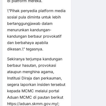
di platform mereka.
\”Pihak penyedia platform media
sosial pula diminta untuk lebih
bertanggungjawab dalam
menurunkan kandungan-
kandungan berbaur provokatif
dan berbahaya apabila
dikesan.\” tegasnya.
Sekiranya terjumpa kandungan
berbaur hasutan, provokasi
ataupun menghina agama,
Institusi Diraja dan perkauman,
segera laporkan insiden tersebut
kepada MCMC melalui portal
Aduan MCMC di pautan berikut
https://aduan.skmm.gov.my/;