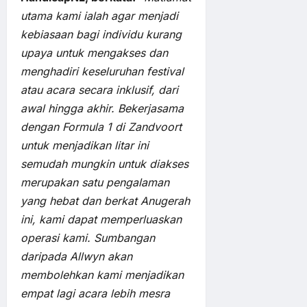
utama kami ialah agar menjadi
kebiasaan bagi individu kurang
upaya untuk mengakses dan
menghadiri keseluruhan festival
atau acara secara inklusif, dari
awal hingga akhir. Bekerjasama
dengan Formula 1 di Zandvoort
untuk menjadikan litar ini
semudah mungkin untuk diakses
merupakan satu pengalaman
yang hebat dan berkat Anugerah
ini, kami dapat memperluaskan
operasi kami. Sumbangan
daripada Allwyn akan
membolehkan kami menjadikan
empat lagi acara lebih mesra