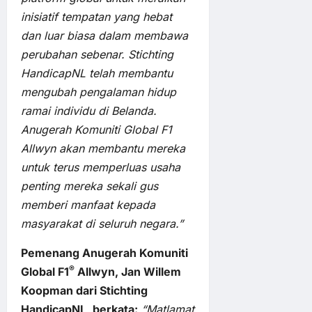
inisiatif tempatan yang hebat
dan luar biasa dalam membawa
perubahan sebenar. Stichting
HandicapNL telah membantu
mengubah pengalaman hidup
ramai individu di Belanda.
Anugerah Komuniti Global F1
Allwyn akan membantu mereka
untuk terus memperluas usaha
penting mereka sekali gus
memberi manfaat kepada
masyarakat di seluruh negara.”
Pemenang Anugerah Komuniti
®
Global F1
Allwyn, Jan Willem
Koopman dari Stichting
HandicapNL, berkata:
“Matlamat