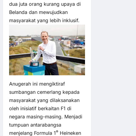
dua juta orang kurang upaya di
Belanda dan mewujudkan
masyarakat yang lebih inklusif.
Anugerah ini mengiktiraf
sumbangan cemerlang kepada
masyarakat yang dilaksanakan
oleh inisiatif berkaitan F1 di
negara masing-masing. Menjadi
tumpuan antarabangsa
®
menjelang Formula 1
Heineken