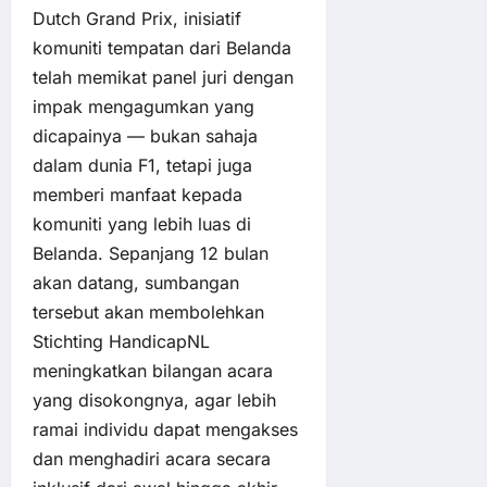
Dutch Grand Prix, inisiatif
komuniti tempatan dari Belanda
telah memikat panel juri dengan
impak mengagumkan yang
dicapainya — bukan sahaja
dalam dunia F1, tetapi juga
memberi manfaat kepada
komuniti yang lebih luas di
Belanda. Sepanjang 12 bulan
akan datang, sumbangan
tersebut akan membolehkan
Stichting HandicapNL
meningkatkan bilangan acara
yang disokongnya, agar lebih
ramai individu dapat mengakses
dan menghadiri acara secara