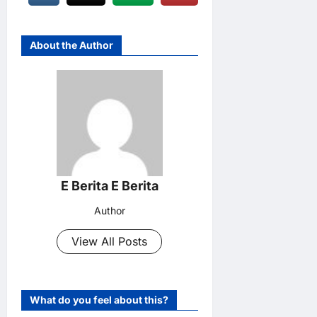
About the Author
E Berita E Berita
Author
View All Posts
What do you feel about this?