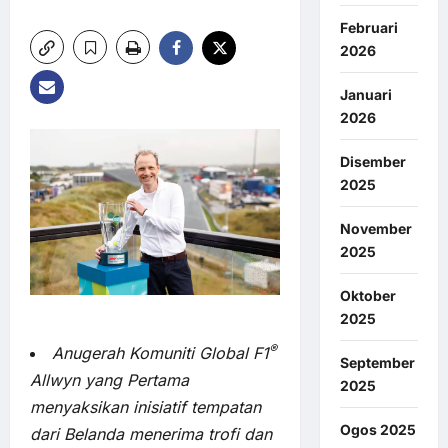
Februari
2026
Januari
2026
Disember
2025
November
2025
Oktober
2025
®
Anugerah Komuniti Global F1
September
Allwyn yang Pertama
2025
menyaksikan inisiatif tempatan
Ogos 2025
dari Belanda menerima trofi dan