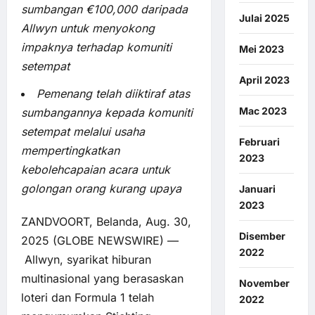
sumbangan €100,000 daripada
Julai 2025
Allwyn untuk menyokong
impaknya terhadap komuniti
Mei 2023
setempat
April 2023
Pemenang telah diiktiraf atas
Mac 2023
sumbangannya kepada komuniti
setempat melalui usaha
Februari
mempertingkatkan
2023
kebolehcapaian acara untuk
golongan orang kurang upaya
Januari
2023
ZANDVOORT, Belanda, Aug. 30,
Disember
2025 (GLOBE NEWSWIRE) —
2022
Allwyn, syarikat hiburan
multinasional yang berasaskan
November
loteri dan Formula 1 telah
2022