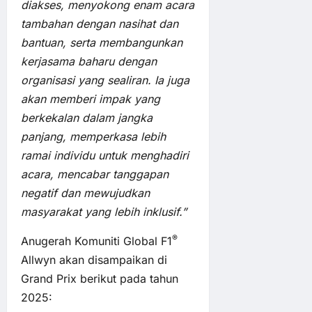
diakses, menyokong enam acara
tambahan dengan nasihat dan
bantuan, serta membangunkan
kerjasama baharu dengan
organisasi yang sealiran. Ia juga
akan memberi impak yang
berkekalan dalam jangka
panjang, memperkasa lebih
ramai individu untuk menghadiri
acara, mencabar tanggapan
negatif dan mewujudkan
masyarakat yang lebih inklusif.”
®
Anugerah Komuniti Global F1
Allwyn akan disampaikan di
Grand Prix berikut pada tahun
2025: