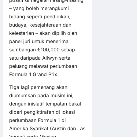
– yang boleh merangkumi
bidang seperti pendidikan,
budaya, kesejahteraan dan
kelestarian – akan dipilih oleh
panel juri untuk menerima
sumbangan €100,000 setiap
satu daripada Allwyn serta
peluang melawat perlumbaan
Formula 1 Grand Prix.
Tiga lagi pemenang akan
diumumkan pada musim ini,
dengan inisiatif tempatan bakal
diberi pengiktirafan di lokasi
perlumbaan Formula 1 di
Amerika Syarikat (Austin dan Las
Vegas) serta Mexico.