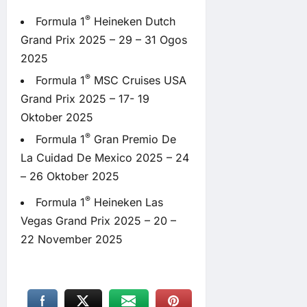
®
Formula 1
Heineken Dutch
Grand Prix 2025 – 29 – 31 Ogos
2025
®
Formula 1
MSC Cruises USA
Grand Prix 2025 – 17- 19
Oktober 2025
®
Formula 1
Gran Premio De
La Cuidad De Mexico 2025 – 24
– 26 Oktober 2025
®
Formula 1
Heineken Las
Vegas Grand Prix 2025 – 20 –
22 November 2025